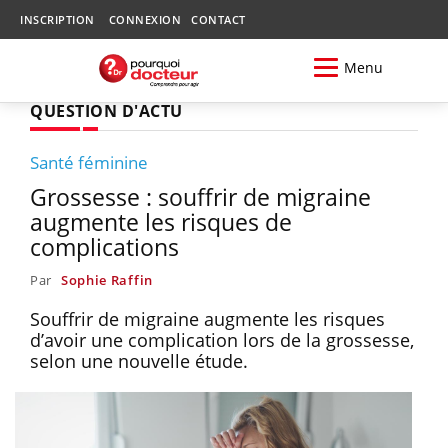
INSCRIPTION
CONNEXION
CONTACT
Menu
QUESTION D'ACTU
Santé féminine
Grossesse : souffrir de migraine
augmente les risques de
complications
Par
Sophie Raffin
Souffrir de migraine augmente les risques
d’avoir une complication lors de la grossesse,
selon une nouvelle étude.