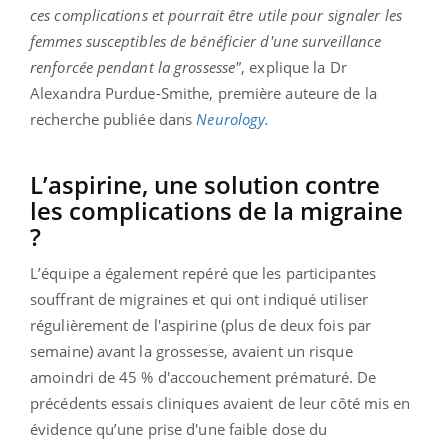
ces complications et pourrait être utile pour signaler les
femmes susceptibles de bénéficier d'une surveillance
renforcée pendant la grossesse"
, explique la Dr
Alexandra Purdue-Smithe, première auteure de la
recherche publiée dans
Neurology.
L’aspirine, une solution contre
les complications de la migraine
?
L’équipe a également repéré que les participantes
souffrant de migraines et qui ont indiqué utiliser
régulièrement de l'aspirine (plus de deux fois par
semaine) avant la grossesse, avaient un risque
amoindri de 45 % d'accouchement prématuré. De
précédents essais cliniques avaient de leur côté mis en
évidence qu’une prise d'une faible dose du