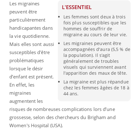
Les migraines
L'ESSENTIEL
peuvent être
Les femmes sont deux à trois
particulièrement
fois plus susceptibles que les
handicapantes dans
hommes de souffrir de
migraine au cours de leur vie.
la vie quotidienne.
Les migraines peuvent être
Mais elles sont aussi
accompagnées d'aura (5,5 % de
susceptibles d'être
la population). Il s’agit
problématiques
généralement de troubles
visuels qui surviennent avant
lorsque le désir
l'apparition des maux de tête.
d’enfant est présent.
La migraine est plus répandue
En effet, les
chez les femmes âgées de 18 à
migraines
44 ans.
augmentent les
risques de nombreuses complications lors d’une
grossesse, selon des chercheurs du Brigham and
Women's Hospital (USA).