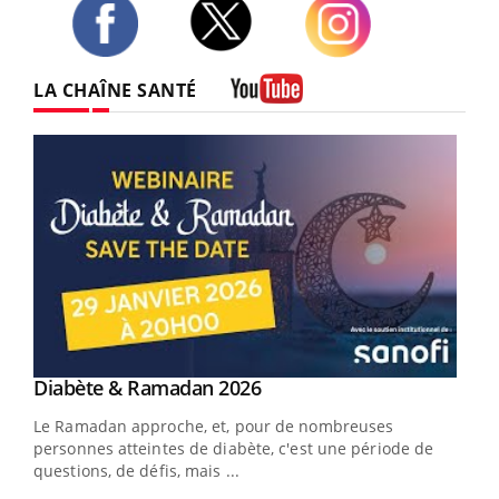
Twitter
Facebook
Instagram