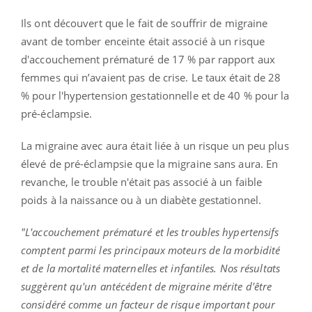
Ils ont découvert que le fait de souffrir de migraine
avant de tomber enceinte était associé à un risque
d'accouchement prématuré de 17 % par rapport aux
femmes qui n’avaient pas de crise. Le taux était de 28
% pour l'hypertension gestationnelle et de 40 % pour la
pré-éclampsie.
La migraine avec aura était liée à un risque un peu plus
élevé de pré-éclampsie que la migraine sans aura. En
revanche, le trouble n'était pas associé à un faible
poids à la naissance ou à un diabète gestationnel.
"L'accouchement prématuré et les troubles hypertensifs
comptent parmi les principaux moteurs de la morbidité
et de la mortalité maternelles et infantiles. Nos résultats
suggèrent qu'un antécédent de migraine mérite d'être
considéré comme un facteur de risque important pour