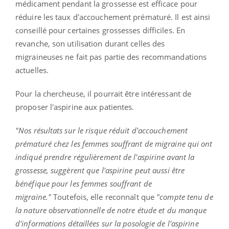
médicament pendant la grossesse est efficace pour
réduire les taux d'accouchement prématuré. Il est ainsi
conseillé pour certaines grossesses difficiles. En
revanche, son utilisation durant celles des
migraineuses ne fait pas partie des recommandations
actuelles.
Pour la chercheuse, il pourrait être intéressant de
proposer l'aspirine aux patientes.
"Nos résultats sur le risque réduit d'accouchement
prématuré chez les femmes souffrant de migraine qui ont
indiqué prendre régulièrement de l'aspirine avant la
grossesse, suggèrent que l'aspirine peut aussi être
bénéfique pour les femmes souffrant de
migraine."
Toutefois, elle reconnaît que
"compte tenu de
la nature observationnelle de notre étude et du manque
d'informations détaillées sur la posologie de l'aspirine