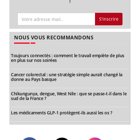
!
S'inscrire
NOUS VOUS RECOMMANDONS
Toujours connectés : comment le travail empiète de plus
en plus sur nos soirées
Cancer colorectal : une stratégie simple aurait changé la
donne au Pays basque
Chikungunya, dengue, West Nile : que se passe-t-il dans le
sud de la France ?
Les médicaments GLP-1 protègent-ils aussi les os ?