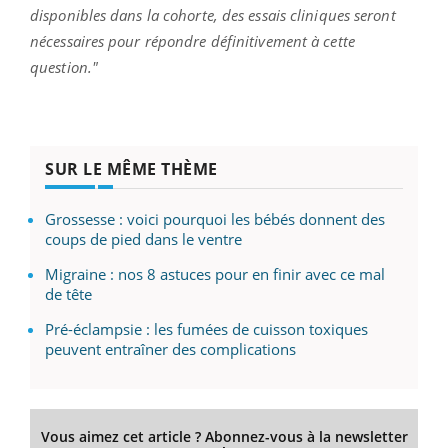
disponibles dans la cohorte, des essais cliniques seront
nécessaires pour répondre définitivement à cette
question."
SUR LE MÊME THÈME
Grossesse : voici pourquoi les bébés donnent des
coups de pied dans le ventre
Migraine : nos 8 astuces pour en finir avec ce mal
de tête
Pré-éclampsie : les fumées de cuisson toxiques
peuvent entraîner des complications
Vous aimez cet article ? Abonnez-vous à la newsletter