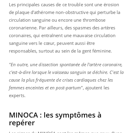
Les principales causes de ce trouble sont une érosion
de plaque d'athérome non-obstructive qui perturbe la
circulation sanguine ou encore une thrombose
coronarienne. Par ailleurs, des spasmes des artères
coronaires, qui entraînent une mauvaise circulation
sanguine vers le cœur, peuvent aussi être
responsables, surtout au sein de la gent féminine.
"En outre, une dissection spontanée de l'artère coronaire,
c'est-à-dire lorsque le vaisseau sanguin se déchire. C'est la
cause la plus fréquente de crises cardiaques chez les
femmes enceintes et en post-partum"
, ajoutent les
experts.
MINOCA : les symptômes à
repérer