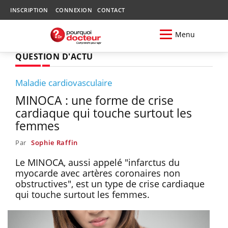
INSCRIPTION
CONNEXION
CONTACT
Menu
QUESTION D'ACTU
Maladie cardiovasculaire
MINOCA : une forme de crise
cardiaque qui touche surtout les
femmes
Par
Sophie Raffin
Le MINOCA, aussi appelé "infarctus du
myocarde avec artères coronaires non
obstructives", est un type de crise cardiaque
qui touche surtout les femmes.