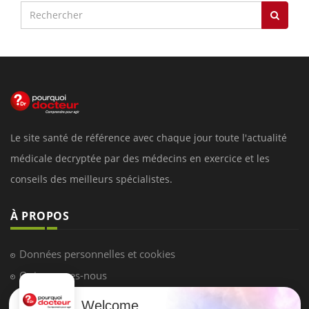
Le site santé de référence avec chaque jour toute l'actualité
médicale decryptée par des médecins en exercice et les
conseils des meilleurs spécialistes.
À PROPOS
Données personnelles et cookies
Qui sommes-nous
Conditions d'utilisation
Welcome