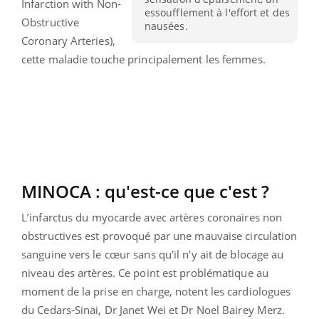
Infarction with Non-
essoufflement à l'effort et des
Obstructive
nausées.
Coronary Arteries),
cette maladie touche principalement les femmes.
MINOCA : qu'est-ce que c'est ?
L’infarctus du myocarde avec artères coronaires non
obstructives est provoqué par une mauvaise circulation
sanguine vers le cœur sans qu'il n'y ait de blocage au
niveau des artères. Ce point est problématique au
moment de la prise en charge, notent les cardiologues
du Cedars-Sinai, Dr Janet Wei et Dr Noel Bairey Merz.