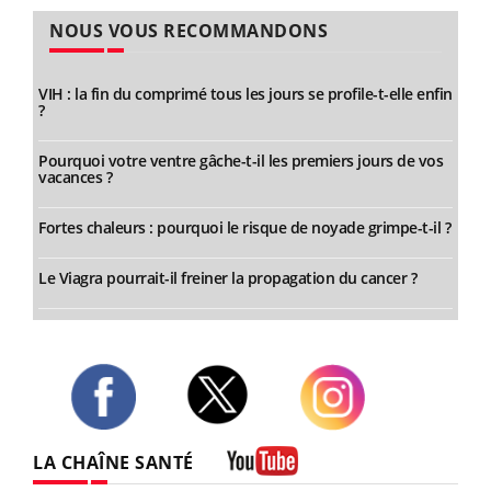
NOUS VOUS RECOMMANDONS
VIH : la fin du comprimé tous les jours se profile-t-elle enfin
?
Pourquoi votre ventre gâche-t-il les premiers jours de vos
vacances ?
Fortes chaleurs : pourquoi le risque de noyade grimpe-t-il ?
Le Viagra pourrait-il freiner la propagation du cancer ?
Twitter
Facebook
Instagram
LA CHAÎNE SANTÉ