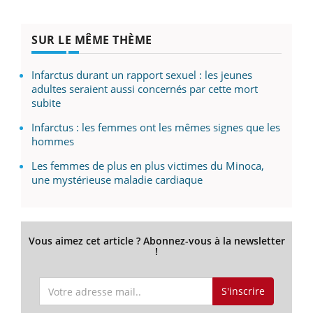
SUR LE MÊME THÈME
Infarctus durant un rapport sexuel : les jeunes
adultes seraient aussi concernés par cette mort
subite
Infarctus : les femmes ont les mêmes signes que les
hommes
Les femmes de plus en plus victimes du Minoca,
une mystérieuse maladie cardiaque
Vous aimez cet article ? Abonnez-vous à la newsletter
!
S'inscrire