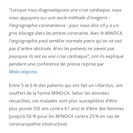
"Lorsque nous diagnostiquons une crise cardiaque, nous
nous appuyons sur une seule méthode d'imagerie -
l'angiographie coronarienne - pour nous dire s'il y a un
gros blocage dans les artères coronaires. Avec le MINOCA,
l'angiographie peut sembler normale parce qu'on ne voit
pas d'artère obstruée. Alors les patients ne savent pas
pourquoi ils ont eu une crise cardiaque"
, ont-ils expliqué
pendant une conférence de presse reprise par
Medicalxpress.
Entre 5 et 6 % des patients qui ont fait un infarctus, ont
souffert de la forme MINOCA. Selon les données
recueillies, ces malades sont plus susceptibles d’être
plus jeunes (58 ans contre 61 ans) et d'être des femmes
(jusqu’à 50 % pour les MINOCA contre 25 % en cas de
coronaropathie obstructive).