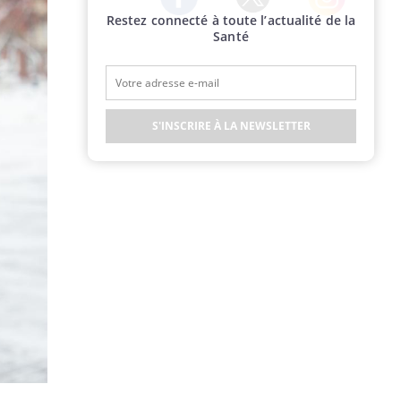
Restez connecté à toute l’actualité de la
Twitter
Facebook
Instagram
Santé
S'INSCRIRE À LA NEWSLETTER