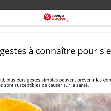
 gestes à connaître pour s'
oid, plusieurs gestes simples peuvent prévenir les 
s sont susceptibles de causer sur la santé.