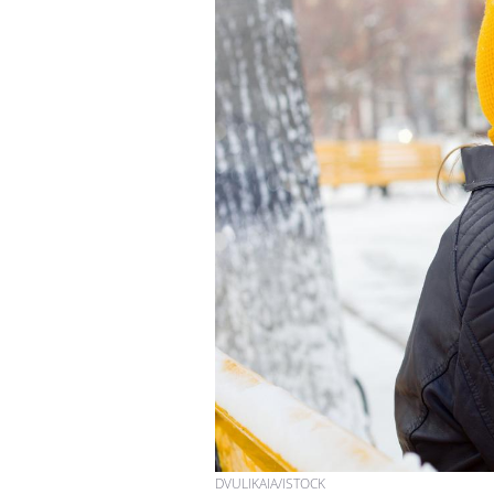
DVULIKAIA/ISTOCK