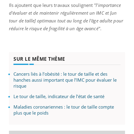
Ils ajoutent que leurs travaux soulignent
"l'importance
d'évaluer et de maintenir régulièrement un IMC et [un
tour de taille] optimaux tout au long de l'âge adulte pour
réduire le risque de fragilité à un âge avancé"
.
SUR LE MÊME THÈME
Cancers liés à l’obésité : le tour de taille et des
hanches aussi important que l’IMC pour évaluer le
risque
Le tour de taille, indicateur de l’état de santé
Maladies coronariennes : le tour de taille compte
plus que le poids