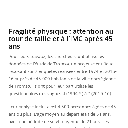
Fragilité physique : attention au
tour de taille et à l’IMC après 45
ans
Pour leurs travaux, les chercheurs ont utilisé les
données de l'étude de Tromsø, un projet scientifique
reposant sur 7 enquêtes réalisées entre 1974 et 2015-
16 auprès de 45.000 habitants de la ville norvégienne
de Tromsø. Ils ont pour leur part utilisé les
questionnaires des vagues 4 (1994-5) à 7 (2015-16).
Leur analyse inclut ainsi 4.509 personnes âgées de 45
ans ou plus. L'âge moyen au départ était de 51 ans,
avec une période de suivi moyenne de 21 ans. Les