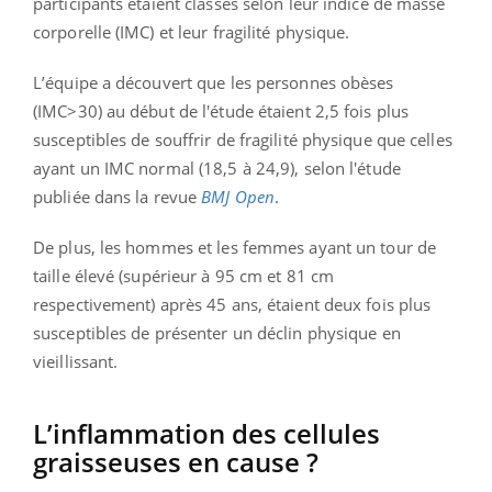
participants étaient classés selon leur indice de masse
corporelle (IMC) et leur fragilité physique.
L’équipe a découvert que les personnes obèses
(IMC>30) au début de l'étude étaient 2,5 fois plus
susceptibles de souffrir de fragilité physique que celles
ayant un IMC normal (18,5 à 24,9), selon l'étude
publiée dans la revue
BMJ Open
.
De plus, les hommes et les femmes ayant un tour de
taille élevé (supérieur à 95 cm et 81 cm
respectivement) après 45 ans, étaient deux fois plus
susceptibles de présenter un déclin physique en
vieillissant.
L’inflammation des cellules
graisseuses en cause ?