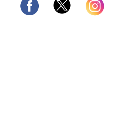
Twitter
Facebook
Instagram