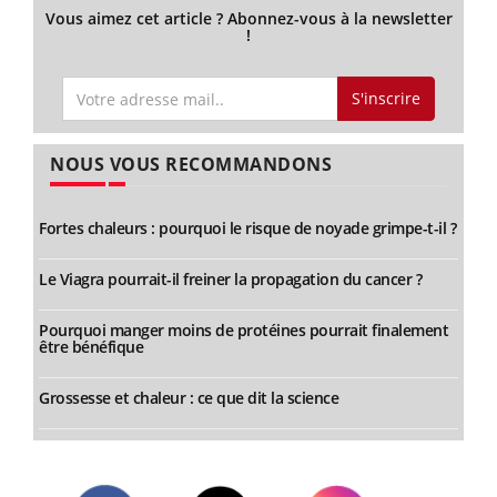
Vous aimez cet article ? Abonnez-vous à la newsletter
!
S'inscrire
NOUS VOUS RECOMMANDONS
Fortes chaleurs : pourquoi le risque de noyade grimpe-t-il ?
Le Viagra pourrait-il freiner la propagation du cancer ?
Pourquoi manger moins de protéines pourrait finalement
être bénéfique
Grossesse et chaleur : ce que dit la science