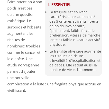
Faire attention à son
L'ESSENTIEL
poids n’est pas
La fragilité est souvent
qu’une question
caractérisée par au moins 3
esthétique. Le
des 5 critères suivants : perte
de poids involontaire,
surpoids et l’obésité
épuisement, faible force de
augmentent les
préhension, vitesse de marche
risques de
lente et faible niveau d'activité
physique.
nombreux troubles
La fragilité physique augmente
comme le cancer et
les risques de chute,
le diabète. Une
d’invalidité, d’hospitalisation et
étude norvégienne
de décès. Elle réduit aussi la
qualité de vie et l’autonomie.
permet d’ajouter
une nouvelle
complication à la liste : une fragilité physique accrue en
vieillissant.