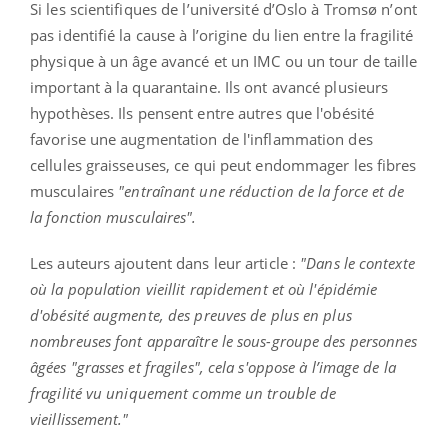
Si les scientifiques de l’université d’Oslo à Tromsø n’ont
pas identifié la cause à l’origine du lien entre la fragilité
physique à un âge avancé et un IMC ou un tour de taille
important à la quarantaine. Ils ont avancé plusieurs
hypothèses. Ils pensent entre autres que l'obésité
favorise une augmentation de l'inflammation des
cellules graisseuses, ce qui peut endommager les fibres
musculaires
"entraînant une réduction de la force et de
la fonction musculaires".
Les auteurs ajoutent dans leur article :
"Dans le contexte
où la population vieillit rapidement et où l'épidémie
d'obésité augmente, des preuves de plus en plus
nombreuses font apparaître le sous-groupe des personnes
âgées "grasses et fragiles", cela s'oppose à l’image de la
fragilité vu uniquement comme un trouble de
vieillissement."