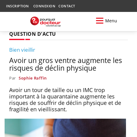
INSCRIPTION
CONNEXION
CONTACT
Menu
QUESTION D'ACTU
Bien vieillir
Avoir un gros ventre augmente les
risques de déclin physique
Par
Sophie Raffin
Avoir un tour de taille ou un IMC trop
important à la quarantaine augmente les
risques de souffrir de déclin physique et de
fragilité en vieillissant.