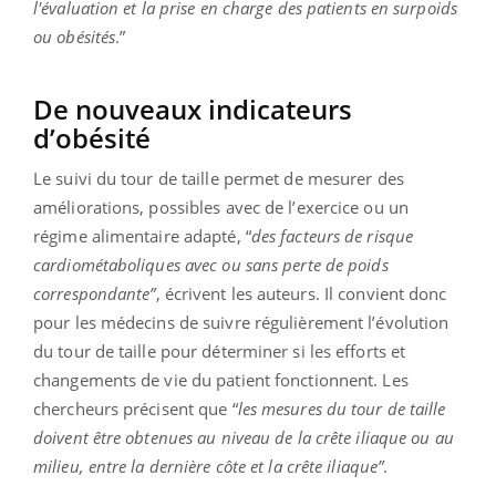
l'évaluation et la prise en charge des patients en surpoids
ou obésités
.”
De nouveaux indicateurs
d’obésité
Le suivi du tour de taille permet de mesurer des
améliorations, possibles avec de l’exercice ou un
régime alimentaire adapté, “
des facteurs de risque
cardiométaboliques avec ou sans perte de poids
correspondante”
, écrivent les auteurs. Il convient donc
pour les médecins de suivre régulièrement l’évolution
du tour de taille pour déterminer si les efforts et
changements de vie du patient fonctionnent. Les
chercheurs précisent que “
les mesures du tour de taille
doivent être obtenues au niveau de la crête iliaque ou au
milieu, entre la dernière côte et la crête iliaque”
.