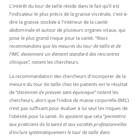
L’intérêt du tour de taille réside dans le fait qu’il est
l’indicateur le plus précis de la graisse viscérale, c’est-à-
dire la graisse stockée à l'intérieur de la cavité
abdominale et autour de plusieurs organes vitaux, qui
pose le plus grand risque pour la santé. “
Nous
recommandons que les mesures du tour de taille et de
l'IMC deviennent un élément standard des rencontres
cliniques”
, notent les chercheurs.
La recommandation des chercheurs d’incorporer de la
mesure du tour de taille chez les patients est le résultat
de “
décennies de preuves sans équivoque”
notent les
chercheurs, alors que l'indice de masse corporelle (IMC)
n'est pas suffisant pour évaluer à lui seul les risques de
l'obésité pour la santé. Ils ajoutent que cela “
permettra
aux praticiens de la santé et aux sociétés professionnelles
d'inclure systématiquement le tour de taille dans