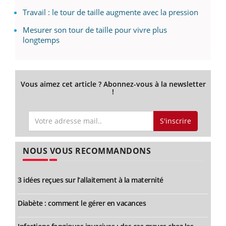
Travail : le tour de taille augmente avec la pression
Mesurer son tour de taille pour vivre plus
longtemps
Vous aimez cet article ? Abonnez-vous à la newsletter
!
S'inscrire
NOUS VOUS RECOMMANDONS
3 idées reçues sur l’allaitement à la maternité
Diabète : comment le gérer en vacances