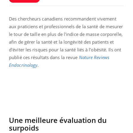
Des chercheurs canadiens recommandent vivement
aux praticiens et professionnels de la santé de mesurer
le tour de taille en plus de l'indice de masse corporelle,
afin de gérer la santé et la longévité des patients et
d'éviter les risques pour la santé liés à l’obésité. Ils ont
publié ces résultats dans la revue
Nature Reviews
Endocrinology
.
Une meilleure évaluation du
surpoids