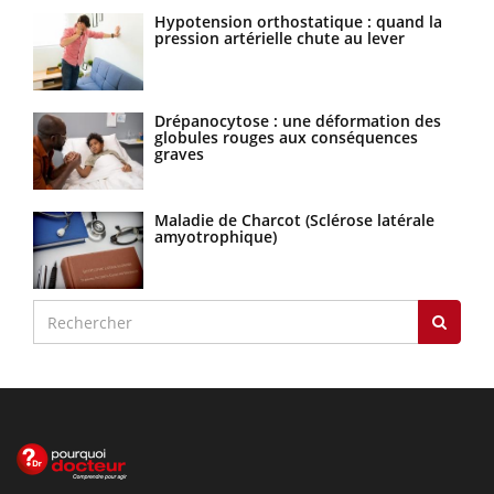
Hypotension orthostatique : quand la
pression artérielle chute au lever
Drépanocytose : une déformation des
globules rouges aux conséquences
graves
Maladie de Charcot (Sclérose latérale
amyotrophique)