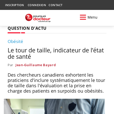
INSCRIPTION
CONNEXION
CONTACT
Menu
QUESTION D'ACTU
Obésité
Le tour de taille, indicateur de l’état
de santé
Par
Jean-Guillaume Bayard
Des chercheurs canadiens exhortent les
praticiens d'inclure systématiquement le tour
de taille dans l'évaluation et la prise en
charge des patients en surpoids ou obésités.