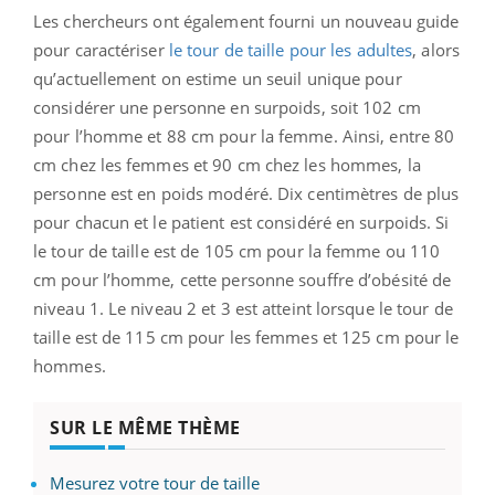
Les chercheurs ont également fourni un nouveau guide
pour caractériser
le tour de taille pour les adultes
, alors
qu’actuellement on estime un seuil unique pour
considérer une personne en surpoids, soit 102 cm
pour l’homme et 88 cm pour la femme. Ainsi, entre 80
cm chez les femmes et 90 cm chez les hommes, la
personne est en poids modéré. Dix centimètres de plus
pour chacun et le patient est considéré en surpoids. Si
le tour de taille est de 105 cm pour la femme ou 110
cm pour l’homme, cette personne souffre d’obésité de
niveau 1. Le niveau 2 et 3 est atteint lorsque le tour de
taille est de 115 cm pour les femmes et 125 cm pour le
hommes.
SUR LE MÊME THÈME
Mesurez votre tour de taille