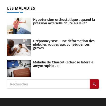
LES MALADIES
Hypotension orthostatique : quand la
pression artérielle chute au lever
Drépanocytose : une déformation des
globules rouges aux conséquences
graves
Maladie de Charcot (Sclérose latérale
amyotrophique)