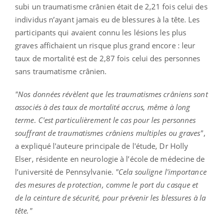
subi un traumatisme crânien était de 2,21 fois celui des
individus n’ayant jamais eu de blessures à la tête. Les
participants qui avaient connu les lésions les plus
graves affichaient un risque plus grand encore : leur
taux de mortalité est de 2,87 fois celui des personnes
sans traumatisme crânien.
"Nos données révèlent que les traumatismes crâniens sont
associés à des taux de mortalité accrus, même à long
terme. C'est particulièrement le cas pour les personnes
souffrant de traumatismes crâniens multiples ou graves"
,
a expliqué l'auteure principale de l'étude, Dr Holly
Elser, résidente en neurologie à l’école de médecine de
l’université de Pennsylvanie.
"Cela souligne l'importance
des mesures de protection, comme le port du casque et
de la ceinture de sécurité, pour prévenir les blessures à la
tête."