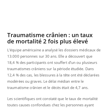
Traumatisme crânien : un taux
de mortalité 2 fois plus élevé
L'équipe américaine a analysé les dossiers médicaux de
13.000 personnes sur 30 ans. Elle a découvert que
18,4 % des participants ont souffert d’un ou plusieurs
traumatismes crâniens sur la période étudiée. Dans
12,4 % des cas, les blessures à la tête ont été déclarées
modérées ou graves. Le délai médian entre le
traumatisme crânien et le décès était de 4,7 ans.
Les scientifiques ont constaté que le taux de mortalité
toutes causes confondues chez les personnes ayant