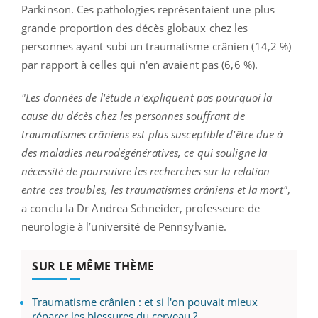
Parkinson. Ces pathologies représentaient une plus
grande proportion des décès globaux chez les
personnes ayant subi un traumatisme crânien (14,2 %)
par rapport à celles qui n'en avaient pas (6,6 %).
"Les données de l'étude n'expliquent pas pourquoi la
cause du décès chez les personnes souffrant de
traumatismes crâniens est plus susceptible d'être due à
des maladies neurodégénératives, ce qui souligne la
nécessité de poursuivre les recherches sur la relation
entre ces troubles, les traumatismes crâniens et la mort"
,
a conclu la Dr Andrea Schneider, professeure de
neurologie à l’université de Pennsylvanie.
SUR LE MÊME THÈME
Traumatisme crânien : et si l'on pouvait mieux
réparer les blessures du cerveau ?