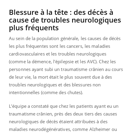
Blessure à la tête : des décès à
cause de troubles neurologiques
plus fréquents
Au sein de la population générale, les causes de décès
les plus fréquentes sont les cancers, les maladies
cardiovasculaires et les troubles neurologiques
(comme la démence, l'épilepsie et les AVC). Chez les
personnes ayant subi un traumatisme crânien au cours
de leur vie, la mort était le plus souvent due à des
troubles neurologiques et des blessures non
intentionnelles (comme des chutes).
L’équipe a constaté que chez les patients ayant eu un
traumatisme crânien, près des deux tiers des causes
neurologiques de décès étaient attribuées à des
maladies neurodégénératives, comme Alzheimer ou