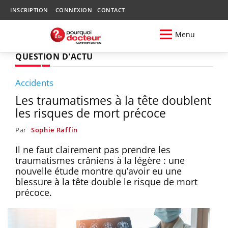
INSCRIPTION
CONNEXION
CONTACT
Menu
QUESTION D'ACTU
Accidents
Les traumatismes à la tête doublent
les risques de mort précoce
Par
Sophie Raffin
Il ne faut clairement pas prendre les
traumatismes crâniens à la légère : une
nouvelle étude montre qu’avoir eu une
blessure à la tête double le risque de mort
précoce.