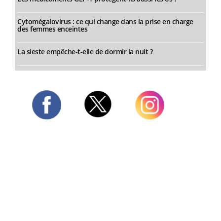
Cytomégalovirus : ce qui change dans la prise en charge
des femmes enceintes
La sieste empêche-t-elle de dormir la nuit ?
Twitter
Facebook
Instagram