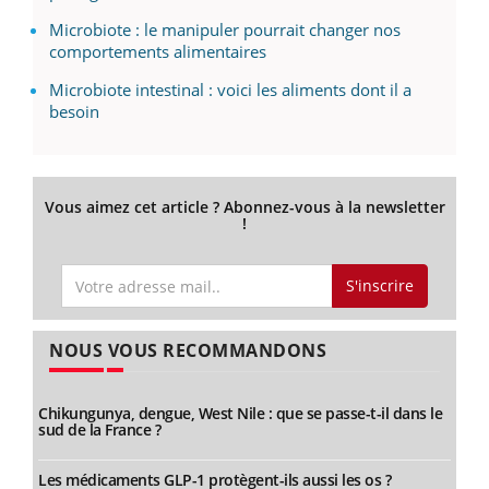
Microbiote : le manipuler pourrait changer nos
comportements alimentaires
Microbiote intestinal : voici les aliments dont il a
besoin
Vous aimez cet article ? Abonnez-vous à la newsletter
!
S'inscrire
NOUS VOUS RECOMMANDONS
Chikungunya, dengue, West Nile : que se passe-t-il dans le
sud de la France ?
Les médicaments GLP-1 protègent-ils aussi les os ?