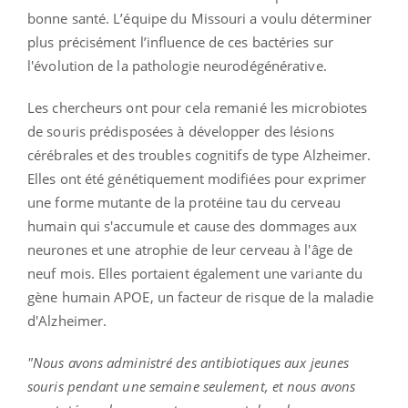
bonne santé. L’équipe du Missouri a voulu déterminer
plus précisément l’influence de ces bactéries sur
l'évolution de la pathologie neurodégénérative.
Les chercheurs ont pour cela remanié les microbiotes
de souris prédisposées à développer des lésions
cérébrales et des troubles cognitifs de type Alzheimer.
Elles ont été génétiquement modifiées pour exprimer
une forme mutante de la protéine tau du cerveau
humain qui s'accumule et cause des dommages aux
neurones et une atrophie de leur cerveau à l'âge de
neuf mois. Elles portaient également une variante du
gène humain APOE, un facteur de risque de la maladie
d'Alzheimer.
"Nous avons administré des antibiotiques aux jeunes
souris pendant une semaine seulement, et nous avons