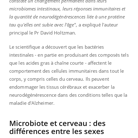
constaté un changement permanent dans leurs
microbiomes intestinaux, leurs réponses immunitaires et
la quantité de neurodégénérescences liée à une protéine
tau qu'elles ont subie avec l'âge"
, a expliqué l'auteur
principal le Pr David Holtzman.
Le scientifique a découvert que les bactéries
intestinales - en partie en produisant des composés tels
que les acides gras à chaîne courte - affectent le
comportement des cellules immunitaires dans tout le
corps, y compris celles du cerveau. Ils peuvent
endommager les tissus cérébraux et exacerber la
neurodégénérescence dans des conditions telles que la
maladie d'Alzheimer.
Microbiote et cerveau : des
différences entre les sexes