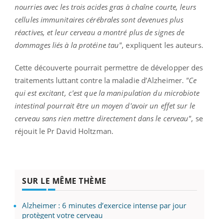
nourries avec les trois acides gras à chaîne courte, leurs
cellules immunitaires cérébrales sont devenues plus
réactives, et leur cerveau a montré plus de signes de
dommages liés à la protéine tau"
, expliquent les auteurs.
Cette découverte pourrait permettre de développer des
traitements luttant contre la maladie d’Alzheimer.
"Ce
qui est excitant, c'est que la manipulation du microbiote
intestinal pourrait être un moyen d'avoir un effet sur le
cerveau sans rien mettre directement dans le cerveau"
, se
réjouit le Pr David Holtzman.
SUR LE MÊME THÈME
Alzheimer : 6 minutes d’exercice intense par jour
protègent votre cerveau