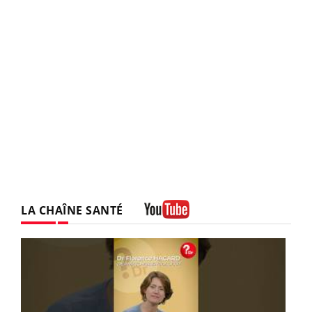
LA CHAÎNE SANTÉ
Youtube