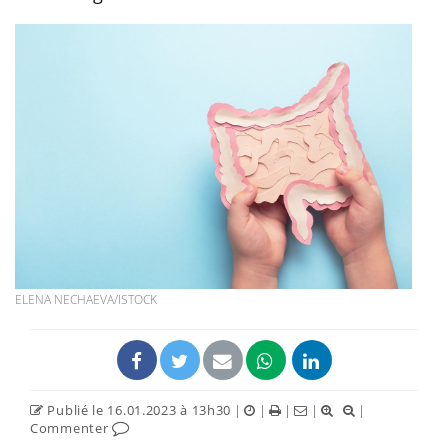
ELENA NECHAEVA/ISTOCK
Publié le 16.01.2023 à 13h30
|
|
|
|
|
Commenter