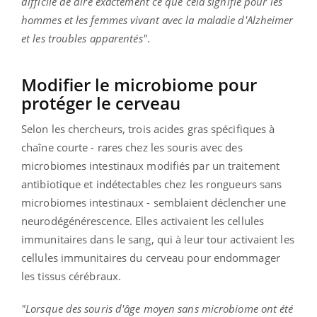
difficile de dire exactement ce que cela signifie pour les
hommes et les femmes vivant avec la maladie d'Alzheimer
et les troubles apparentés"
.
Modifier le microbiome pour
protéger le cerveau
Selon les chercheurs, trois acides gras spécifiques à
chaîne courte - rares chez les souris avec des
microbiomes intestinaux modifiés par un traitement
antibiotique et indétectables chez les rongueurs sans
microbiomes intestinaux - semblaient déclencher une
neurodégénérescence. Elles activaient les cellules
immunitaires dans le sang, qui à leur tour activaient les
cellules immunitaires du cerveau pour endommager
les tissus cérébraux.
"Lorsque des souris d'âge moyen sans microbiome ont été