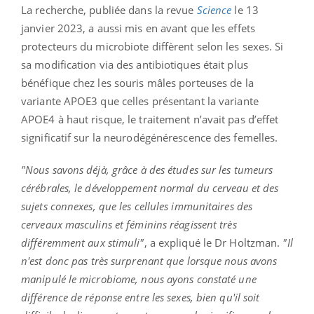
La recherche, publiée dans la revue
Science
le 13
janvier 2023, a aussi mis en avant que les effets
protecteurs du microbiote diffèrent selon les sexes. Si
sa modification via des antibiotiques était plus
bénéfique chez les souris mâles porteuses de la
variante APOE3 que celles présentant la variante
APOE4 à haut risque, le traitement n’avait pas d’effet
significatif sur la neurodégénérescence des femelles.
"Nous savons déjà, grâce à des études sur les tumeurs
cérébrales, le développement normal du cerveau et des
sujets connexes, que les cellules immunitaires des
cerveaux masculins et féminins réagissent très
différemment aux stimuli"
, a expliqué le Dr Holtzman.
"Il
n'est donc pas très surprenant que lorsque nous avons
manipulé le microbiome, nous ayons constaté une
différence de réponse entre les sexes, bien qu'il soit