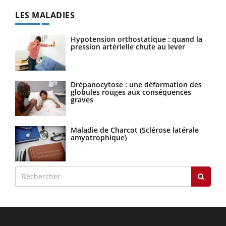
LES MALADIES
Hypotension orthostatique : quand la
pression artérielle chute au lever
Drépanocytose : une déformation des
globules rouges aux conséquences
graves
Maladie de Charcot (Sclérose latérale
amyotrophique)