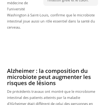
l’intestin grêle et le côlon.
médecine de
l’université
Washington à Saint-Louis, confirme que le microbiote
intestinal joue aussi un rôle essentiel dans la santé du
cerveau.
Alzheimer : la composition du
microbiote peut augmenter les
risques de lésions
De précédents travaux ont montré que le microbiome
intestinal des patients atteints par la maladie
d'Alzheimer était différent de celui des personnes en