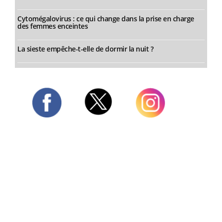
Cytomégalovirus : ce qui change dans la prise en charge
des femmes enceintes
La sieste empêche-t-elle de dormir la nuit ?
Twitter
Facebook
Instagram