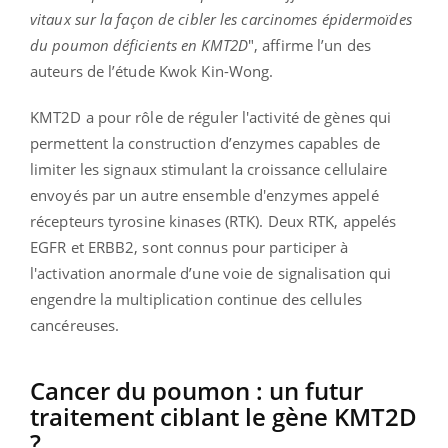
vitaux sur la façon de cibler les carcinomes épidermoïdes
du poumon déficients en KMT2D
", affirme l’un des
auteurs de l’étude Kwok Kin-Wong.
KMT2D a pour rôle de réguler l'activité de gènes qui
permettent la construction d’enzymes capables de
limiter les signaux stimulant la croissance cellulaire
envoyés par un autre ensemble d'enzymes appelé
récepteurs tyrosine kinases (RTK). Deux RTK, appelés
EGFR et ERBB2, sont connus pour participer à
l'activation anormale d’une voie de signalisation qui
engendre la multiplication continue des cellules
cancéreuses.
Cancer du poumon : un futur
traitement ciblant le gène KMT2D
?