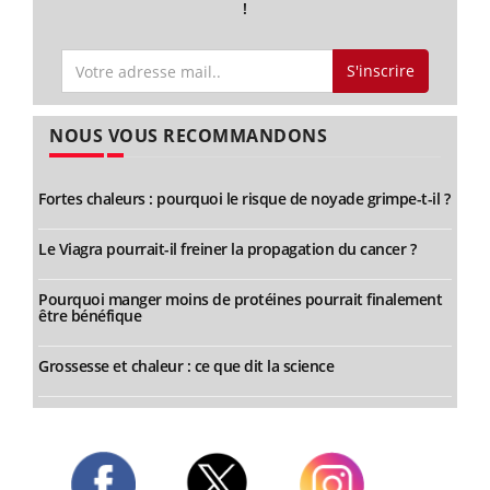
!
S'inscrire
NOUS VOUS RECOMMANDONS
Fortes chaleurs : pourquoi le risque de noyade grimpe-t-il ?
Le Viagra pourrait-il freiner la propagation du cancer ?
Pourquoi manger moins de protéines pourrait finalement
être bénéfique
Grossesse et chaleur : ce que dit la science