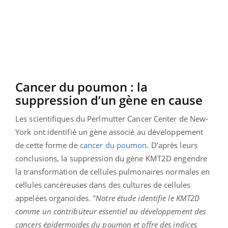
Cancer du poumon : la
suppression d’un gène en cause
Les scientifiques du Perlmutter Cancer Center de New-
York ont identifié un gène associé au développement
de cette forme de
cancer du poumon
. D’après leurs
conclusions, la suppression du gène KMT2D engendre
la transformation de cellules pulmonaires normales en
cellules cancéreuses dans des cultures de cellules
appelées organoïdes. "
Notre étude identifie le KMT2D
comme un contributeur essentiel au développement des
cancers épidermoïdes du poumon et offre des indices