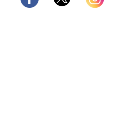
Twitter
Facebook
Instagram