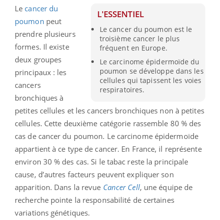
Le
cancer du
L'ESSENTIEL
poumon
peut
Le cancer du poumon est le
prendre plusieurs
troisième cancer le plus
formes. Il existe
fréquent en Europe.
deux groupes
Le carcinome épidermoïde du
poumon se développe dans les
principaux : les
cellules qui tapissent les voies
cancers
respiratoires.
bronchiques à
petites cellules et les cancers bronchiques non à petites
cellules. Cette deuxième catégorie rassemble 80 % des
cas de cancer du poumon. Le carcinome épidermoïde
appartient à ce type de cancer. En France, il représente
environ 30 % des cas. Si le tabac reste la principale
cause, d’autres facteurs peuvent expliquer son
apparition. Dans la revue
Cancer
Cell
, une équipe de
recherche pointe la responsabilité de certaines
variations génétiques.