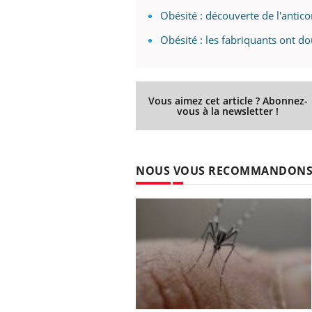
Obésité : découverte de l'antico
Obésité : les fabriquants ont do
Vous aimez cet article ? Abonnez-
vous à la newsletter !
NOUS VOUS RECOMMANDON