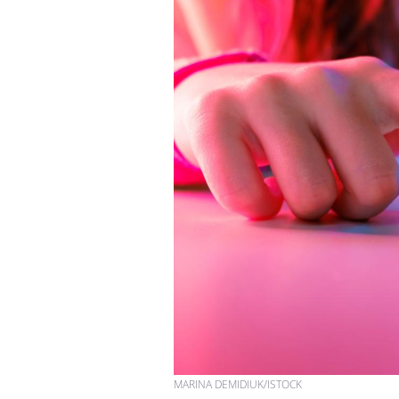
MARINA DEMIDIUK/ISTOCK