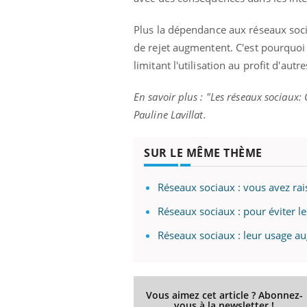
Plus la dépendance aux réseaux socia
de rejet augmentent. C'est pourquoi i
limitant l'utilisation au profit d'aut
En savoir plus : "Les réseaux sociaux
Pauline Lavillat.
SUR LE MÊME THÈME
Réseaux sociaux : vous avez rai
Réseaux sociaux : pour éviter les
Réseaux sociaux : leur usage a
Vous aimez cet article ? Abonnez-
vous à la newsletter !