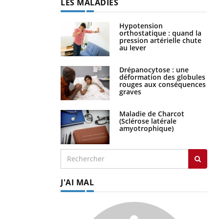
LES MALADIES
Hypotension
orthostatique : quand la
pression artérielle chute
au lever
Drépanocytose : une
déformation des globules
rouges aux conséquences
graves
Maladie de Charcot
(Sclérose latérale
amyotrophique)
J'AI MAL