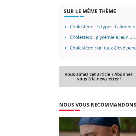
SUR LE MÊME THÈME
Cholestérol : 5 types d'aliment
Cholestérol, glycémie à jeun... 
Cholestérol : un taux élevé pen
Vous aimez cet article ? Abonnez-
vous à la newsletter !
NOUS VOUS RECOMMANDON