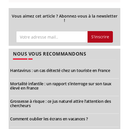
Vous aimez cet article ? Abonnez-vous à la newsletter
!
S'inscrire
NOUS VOUS RECOMMANDONS
Hantavirus : un cas détecté chez un touriste en France
Mortalité infantile : un rapport s’interroge sur son taux
élevé en France
Grossesse à risque : ce jus naturel attire l'attention des
chercheurs
Comment oublier les écrans en vacances ?