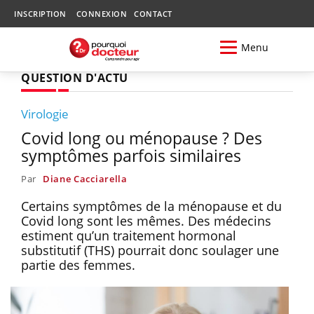
INSCRIPTION
CONNEXION
CONTACT
Menu
QUESTION D'ACTU
Virologie
Covid long ou ménopause ? Des
symptômes parfois similaires
Par
Diane Cacciarella
Certains symptômes de la ménopause et du
Covid long sont les mêmes. Des médecins
estiment qu’un traitement hormonal
substitutif (THS) pourrait donc soulager une
partie des femmes.