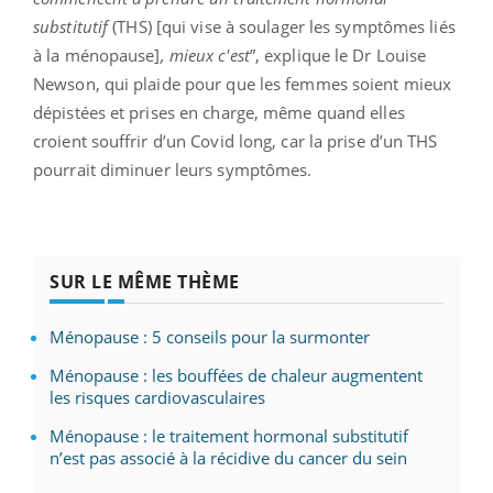
substitutif
(THS) [qui vise à soulager les symptômes liés
à la ménopause]
, mieux c'est
”, explique le Dr Louise
Newson, qui plaide pour que les femmes soient mieux
dépistées et prises en charge, même quand elles
croient souffrir d’un Covid long, car la prise d’un THS
pourrait diminuer leurs symptômes.
SUR LE MÊME THÈME
Ménopause : 5 conseils pour la surmonter
Ménopause : les bouffées de chaleur augmentent
les risques cardiovasculaires
Ménopause : le traitement hormonal substitutif
n’est pas associé à la récidive du cancer du sein