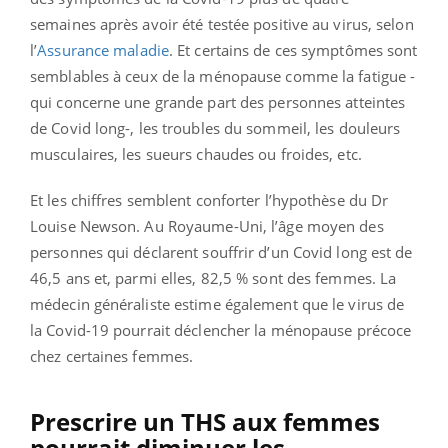
semaines après avoir été testée positive au virus, selon
l’
Assurance maladie
. Et certains de ces symptômes sont
semblables à ceux de la ménopause comme la fatigue -
qui concerne une grande part des personnes atteintes
de Covid long-, les troubles du sommeil, les douleurs
musculaires, les sueurs chaudes ou froides, etc.
Et les chiffres semblent conforter l’hypothèse du Dr
Louise Newson. Au Royaume-Uni, l’âge moyen des
personnes qui déclarent souffrir d’un Covid long est de
46,5 ans et, parmi elles, 82,5 % sont des femmes. La
médecin généraliste estime également que le virus de
la Covid-19 pourrait déclencher la ménopause précoce
chez certaines femmes.
Prescrire un THS aux femmes
pourrait diminuer les