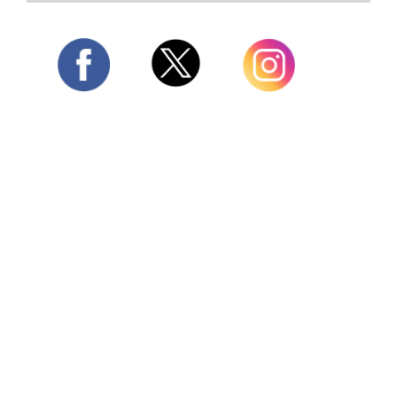
Twitter
Facebook
Instagram