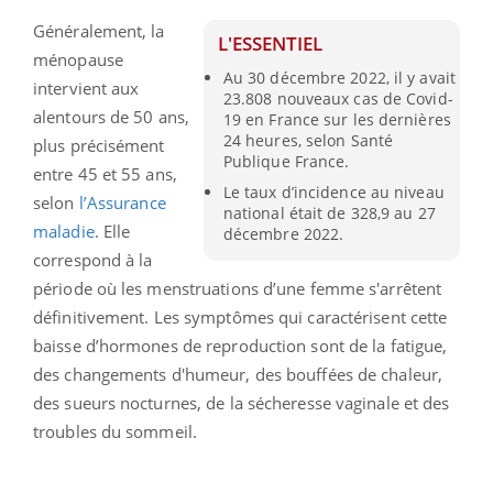
Généralement, la
L'ESSENTIEL
ménopause
Au 30 décembre 2022, il y avait
intervient aux
23.808 nouveaux cas de Covid-
alentours de 50 ans,
19 en France sur les dernières
24 heures, selon Santé
plus précisément
Publique France.
entre 45 et 55 ans,
Le taux d’incidence au niveau
selon
l’Assurance
national était de 328,9 au 27
maladie
. Elle
décembre 2022.
correspond à la
période où les menstruations d’une femme s'arrêtent
définitivement. Les symptômes qui caractérisent cette
baisse d’hormones de reproduction sont de la fatigue,
des changements d'humeur, des bouffées de chaleur,
des sueurs nocturnes, de la sécheresse vaginale et des
troubles du sommeil.