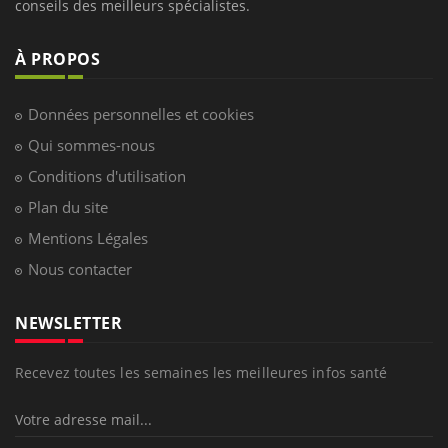
conseils des meilleurs spécialistes.
À PROPOS
Données personnelles et cookies
Qui sommes-nous
Conditions d'utilisation
Plan du site
Mentions Légales
Nous contacter
NEWSLETTER
Recevez toutes les semaines les meilleures infos santé