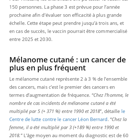
150 personnes. La phase 3 est prévue pour l’année
prochaine afin d’évaluer son efficacité à plus grande
échelle. Cette étape peut prendre jusqu’à trois ans, et
en cas de succès, le vaccin pourrait être commercialisé
entre 2025 et 2030.
Mélanome cutané : un cancer de
plus en plus fréquent
Le mélanome cutané représente 2 à 3 % de l’ensemble
des cancers, mais c’est le premier des cancers en
termes d’augmentation de fréquence. “
Chez l’homme, le
nombre de cas incidents de mélanome cutané a été
multiplié par 5 (+ 371 %) entre 1990 et 2018
”, détaille
le
Centre de lutte contre le cancer Léon Bernard
. “
Chez la
femme, il a été multiplié par 3 (+189 %) entre 1990 et
2018.
” L’âge moyen au moment du diagnostic est de 60