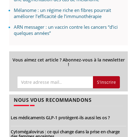
Mélanome : un régime riche en fibres pourrait
améliorer l’efficacité de l’immunothérapie
ARN messager : un vaccin contre les cancers “d’ici
quelques années”
Vous aimez cet article ? Abonnez-vous à la newsletter
!
S'inscrire
NOUS VOUS RECOMMANDONS
Les médicaments GLP-1 protègent-ils aussi les os ?
Cytomégalovirus : ce qui change dans la prise en charge
des femmes enceintes