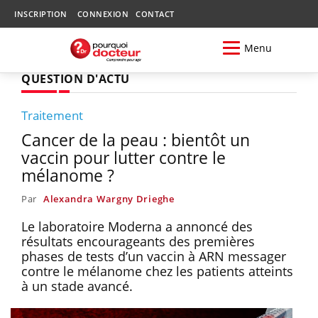
INSCRIPTION
CONNEXION
CONTACT
Menu
QUESTION D'ACTU
Traitement
Cancer de la peau : bientôt un
vaccin pour lutter contre le
mélanome ?
Par
Alexandra Wargny Drieghe
Le laboratoire Moderna a annoncé des
résultats encourageants des premières
phases de tests d’un vaccin à ARN messager
contre le mélanome chez les patients atteints
à un stade avancé.