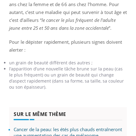
ans chez la femme et de 66 ans chez l’homme. Pour
autant, c’est une maladie qui peut survenir à tout âge et
c’est d’ailleurs “
le cancer le plus fréquent de l’adulte
jeune entre 25 et 50 ans dans la zone occidentale
”.
Pour le dépister rapidement, plusieurs signes doivent
alerter :
un grain de beauté différent des autres ;
l’apparition d’une nouvelle tâche brune sur la peau (cas
le plus fréquent) ou un grain de beauté qui change
d’aspect rapidement (dans sa forme, sa taille, sa couleur
ou son épaisseur).
SUR LE MÊME THÈME
Cancer de la peau: les étés plus chauds entraîneront
une augmentation des cas de mélanome