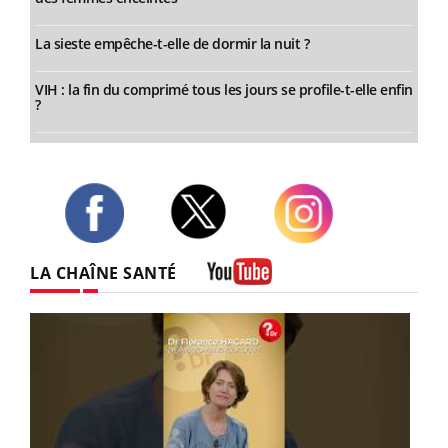
La sieste empêche-t-elle de dormir la nuit ?
VIH : la fin du comprimé tous les jours se profile-t-elle enfin
?
Twitter
Facebook
Instagram
LA CHAÎNE SANTÉ
Youtube