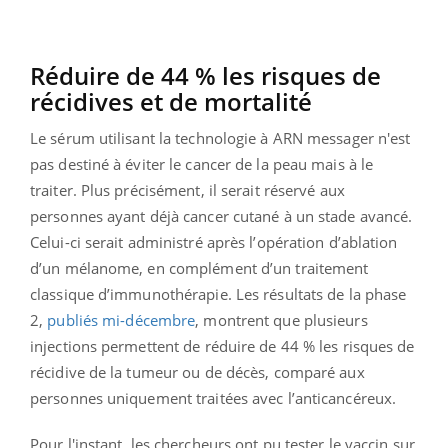
Réduire de 44 % les risques de
récidives et de mortalité
Le sérum utilisant la technologie à ARN messager n'est
pas destiné à éviter le cancer de la peau mais à le
traiter. Plus précisément, il serait réservé aux
personnes ayant déjà cancer cutané à un stade avancé.
Celui-ci serait administré après l’opération d’ablation
d’un mélanome, en complément d’un traitement
classique d’immunothérapie. Les résultats de la phase
2,
publiés mi-décembre
, montrent que plusieurs
injections permettent de réduire de 44 % les risques de
récidive de la tumeur ou de décès, comparé aux
personnes uniquement traitées avec l’anticancéreux.
Pour l'instant, les chercheurs ont pu tester le vaccin sur