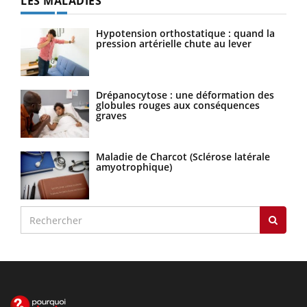
LES MALADIES
Hypotension orthostatique : quand la
pression artérielle chute au lever
Drépanocytose : une déformation des
globules rouges aux conséquences
graves
Maladie de Charcot (Sclérose latérale
amyotrophique)