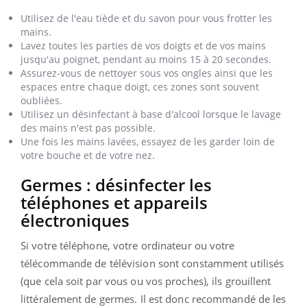
Utilisez de l'eau tiède et du savon pour vous frotter les
mains.
Lavez toutes les parties de vos doigts et de vos mains
jusqu'au poignet, pendant au moins 15 à 20 secondes.
Assurez-vous de nettoyer sous vos ongles ainsi que les
espaces entre chaque doigt, ces zones sont souvent
oubliées.
Utilisez un désinfectant à base d'alcool lorsque le lavage
des mains n'est pas possible.
Une fois les mains lavées, essayez de les garder loin de
votre bouche et de votre nez.
Germes : désinfecter les
téléphones et appareils
électroniques
Si votre téléphone, votre ordinateur ou votre
télécommande de télévision sont constamment utilisés
(que cela soit par vous ou vos proches), ils grouillent
littéralement de germes. Il est donc recommandé de les