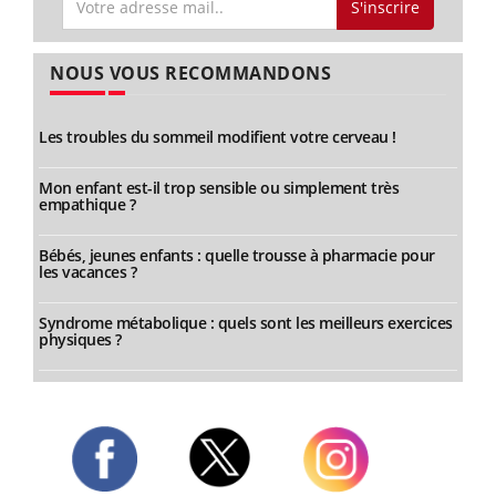
S'inscrire
NOUS VOUS RECOMMANDONS
Les troubles du sommeil modifient votre cerveau !
Mon enfant est-il trop sensible ou simplement très
empathique ?
Bébés, jeunes enfants : quelle trousse à pharmacie pour
les vacances ?
Syndrome métabolique : quels sont les meilleurs exercices
physiques ?