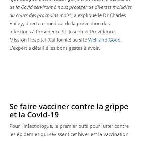
de la Covid serviront à nous protéger de diverses maladies
au cours des prochains mois"
, a expliqué le Dr Charles
Bailey, directeur médical de la prévention des
infections à Providence St. Joseph et Providence
Mission Hospital (Californie) au site
Well and Good
.
L’expert a détaillé les bons gestes à avoir.
Se faire vacciner contre la grippe
et la Covid-19
Pour l’infectiologue, le premier outil pour lutter contre
les épidémies qui sévissent cet hiver est la vaccination.