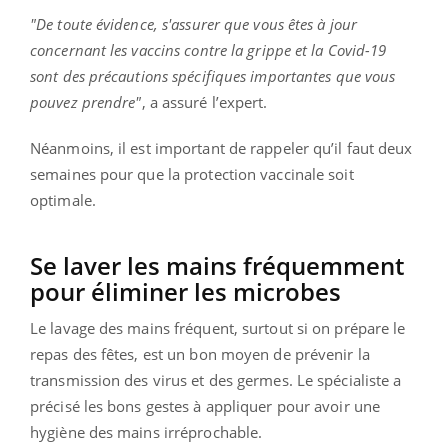
"De toute évidence, s'assurer que vous êtes à jour
concernant les vaccins contre la grippe et la Covid-19
sont des précautions spécifiques importantes que vous
pouvez prendre"
, a assuré l’expert.
Néanmoins, il est important de rappeler qu’il faut deux
semaines pour que la protection vaccinale soit
optimale.
Se laver les mains fréquemment
pour éliminer les microbes
Le lavage des mains fréquent, surtout si on prépare le
repas des fêtes, est un bon moyen de prévenir la
transmission des virus et des germes. Le spécialiste a
précisé les bons gestes à appliquer pour avoir une
hygiène des mains irréprochable.