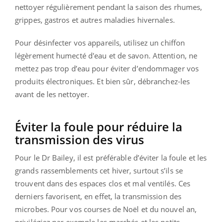
nettoyer régulièrement pendant la saison des rhumes,
grippes, gastros et autres maladies hivernales.
Pour désinfecter vos appareils, utilisez un chiffon
légèrement humecté d'eau et de savon. Attention, ne
mettez pas trop d’eau pour éviter d’endommager vos
produits électroniques. Et bien sûr, débranchez-les
avant de les nettoyer.
Éviter la foule pour réduire la
transmission des virus
Pour le Dr Bailey, il est préférable d’éviter la foule et les
grands rassemblements cet hiver, surtout s’ils se
trouvent dans des espaces clos et mal ventilés. Ces
derniers favorisent, en effet, la transmission des
microbes. Pour vos courses de Noël et du nouvel an,