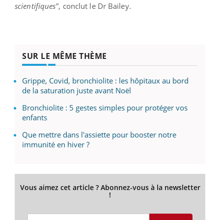
scientifiques"
, conclut le Dr Bailey.
SUR LE MÊME THÈME
Grippe, Covid, bronchiolite : les hôpitaux au bord
de la saturation juste avant Noël
Bronchiolite : 5 gestes simples pour protéger vos
enfants
Que mettre dans l'assiette pour booster notre
immunité en hiver ?
Vous aimez cet article ? Abonnez-vous à la newsletter
!