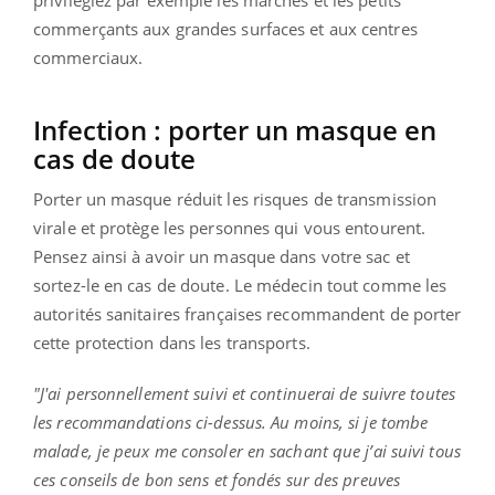
privilégiez par exemple les marchés et les petits
commerçants aux grandes surfaces et aux centres
commerciaux.
Infection : porter un masque en
cas de doute
Porter un masque réduit les risques de transmission
virale et protège les personnes qui vous entourent.
Pensez ainsi à avoir un masque dans votre sac et
sortez-le en cas de doute. Le médecin tout comme les
autorités sanitaires françaises recommandent de porter
cette protection dans les transports.
"J'ai personnellement suivi et continuerai de suivre toutes
les recommandations ci-dessus. Au moins, si je tombe
malade, je peux me consoler en sachant que j’ai suivi tous
ces conseils de bon sens et fondés sur des preuves