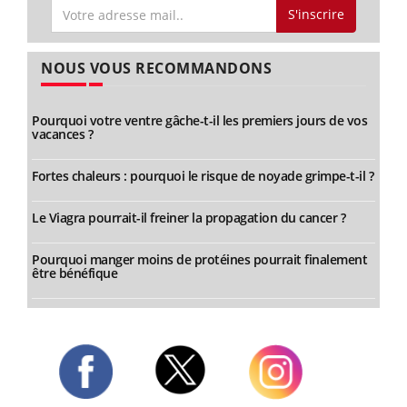
S'inscrire
NOUS VOUS RECOMMANDONS
Pourquoi votre ventre gâche-t-il les premiers jours de vos
vacances ?
Fortes chaleurs : pourquoi le risque de noyade grimpe-t-il ?
Le Viagra pourrait-il freiner la propagation du cancer ?
Pourquoi manger moins de protéines pourrait finalement
être bénéfique
Twitter
Facebook