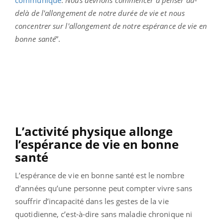
delà de l'allongement de notre durée de vie et nous
concentrer sur l'allongement de notre espérance de vie en
bonne santé
”.
L’activité physique allonge
l’espérance de vie en bonne
santé
L’espérance de vie en bonne santé est le nombre
d’années qu’une personne peut compter vivre sans
souffrir d’incapacité dans les gestes de la vie
quotidienne, c’est-à-dire sans maladie chronique ni