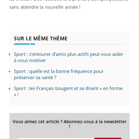
sans attendre la nouvelle année !
SUR LE MÊME THÈME
Sport : s’entourer d’amis plus actifs peut vous aider
à vous motiver
Sport : quelle est la bonne fréquence pour
préserver sa santé ?
Sport : les Français bougent et se disent « en forme
» !
Vous aimez cet article ? Abonnez-vous à la newsletter
!