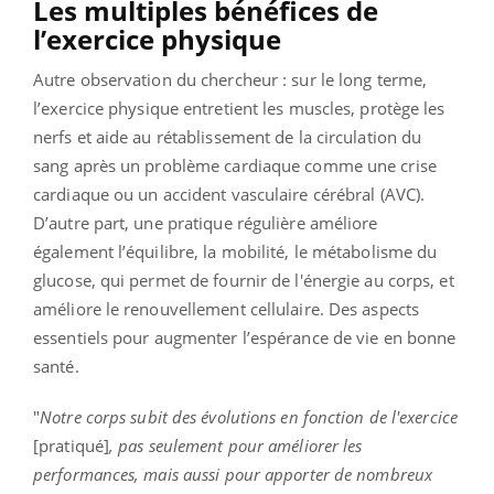
Les multiples bénéfices de
l’exercice physique
Autre observation du chercheur : sur le long terme,
l’exercice physique entretient les muscles, protège les
nerfs et aide au rétablissement de la circulation du
sang après un problème cardiaque comme une crise
cardiaque ou un accident vasculaire cérébral (AVC).
D’autre part, une pratique régulière améliore
également l’équilibre, la mobilité, le métabolisme du
glucose, qui permet de fournir de l'énergie au corps, et
améliore le renouvellement cellulaire. Des aspects
essentiels pour augmenter l’espérance de vie en bonne
santé.
"
Notre corps subit des évolutions en fonction de l'exercice
[pratiqué]
, pas seulement pour améliorer les
performances, mais aussi pour apporter de nombreux