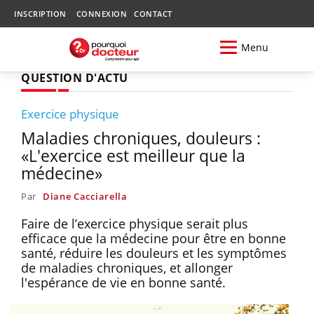
INSCRIPTION
CONNEXION
CONTACT
Menu
QUESTION D'ACTU
Exercice physique
Maladies chroniques, douleurs :
«L'exercice est meilleur que la
médecine»
Par
Diane Cacciarella
Faire de l’exercice physique serait plus
efficace que la médecine pour être en bonne
santé, réduire les douleurs et les symptômes
de maladies chroniques, et allonger
l'espérance de vie en bonne santé.