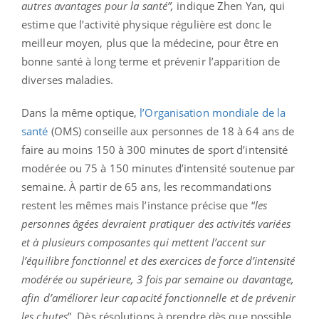
autres avantages pour la santé”,
indique Zhen Yan, qui
estime que l’activité physique régulière est donc le
meilleur moyen, plus que la médecine, pour être en
bonne santé à long terme et prévenir l’apparition de
diverses maladies.
Dans la même optique,
l’Organisation mondiale de la
santé
(OMS) conseille aux personnes de 18 à 64 ans de
faire au moins 150 à 300 minutes de sport d’intensité
modérée ou 75 à 150 minutes d’intensité soutenue par
semaine. À partir de 65 ans, les recommandations
restent les mêmes mais l’instance précise que “
les
personnes âgées devraient pratiquer des activités variées
et à plusieurs composantes qui mettent l’accent sur
l’équilibre fonctionnel et des exercices de force d’intensité
modérée ou supérieure, 3 fois par semaine ou davantage,
afin d’améliorer leur capacité fonctionnelle et de prévenir
les chutes
”. Dès résolutions à prendre dès que possible,