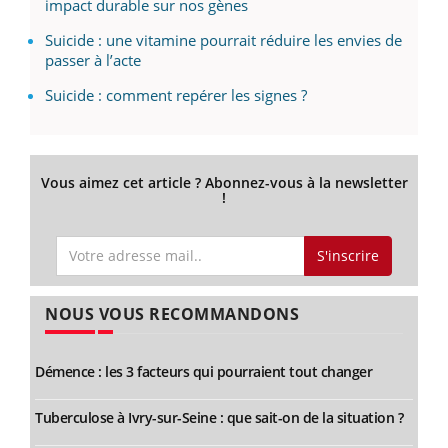
impact durable sur nos gènes
Suicide : une vitamine pourrait réduire les envies de
passer à l’acte
Suicide : comment repérer les signes ?
Vous aimez cet article ? Abonnez-vous à la newsletter
!
S'inscrire
NOUS VOUS RECOMMANDONS
Démence : les 3 facteurs qui pourraient tout changer
Tuberculose à Ivry-sur-Seine : que sait-on de la situation ?