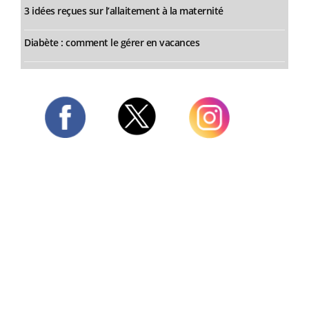
3 idées reçues sur l’allaitement à la maternité
Diabète : comment le gérer en vacances
Twitter
Facebook
Instagram