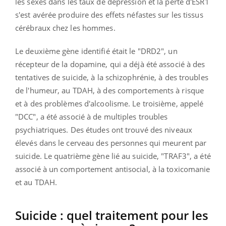
les sexes dans les taux de dépression et la perte d'ESR1
s'est avérée produire des effets néfastes sur les tissus
cérébraux chez les hommes.
Le deuxième gène identifié était le "DRD2", un
récepteur de la dopamine, qui a déjà été associé à des
tentatives de suicide, à la schizophrénie, à des troubles
de l'humeur, au TDAH, à des comportements à risque
et à des problèmes d'alcoolisme. Le troisième, appelé
"DCC", a été associé à de multiples troubles
psychiatriques. Des études ont trouvé des niveaux
élevés dans le cerveau des personnes qui meurent par
suicide. Le quatrième gène lié au suicide, "TRAF3", a été
associé à un comportement antisocial, à la toxicomanie
et au TDAH.
Suicide : quel traitement pour les