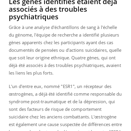
Les gènes identifiés étaient déjà
associés à des troubles
psychiatriques
Grâce à une analyse d'échantillons de sang à l'échelle
du génome, l'équipe de recherche a identifié plusieurs
gènes apparents chez les participants ayant des cas
documentés de pensées ou d'actions suicidaires, quelle
que soit leur origine ethnique. Quatre gènes, qui ont
déjà été associés à des troubles psychiatriques, avaient
les liens les plus forts.
L'un d'entre eux, nommé "ESR1", un récepteur des
œstrogènes, a déjà été identifié comme responsable du
syndrome post-traumatique et de la dépression, qui
sont des facteurs de risque de comportement
suicidaire chez les anciens combattants. L'œstrogène
est également une cause suspectée de différences entre