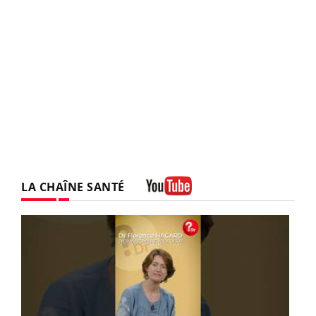
LA CHAÎNE SANTÉ
Youtube