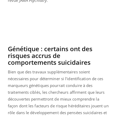
revue
JAMA Psychiatry
.
Génétique : certains ont des
risques accrus de
comportements suicidaires
Bien que des travaux supplémentaires soient
nécessaires pour déterminer si l'identification de ces
marqueurs génétiques pourrait conduire à des
traitements ciblés, les chercheurs affirment que leurs
découvertes permettront de mieux comprendre la
façon dont les facteurs de risque héréditaires jouent un
rôle dans le développement des pensées suicidaires et