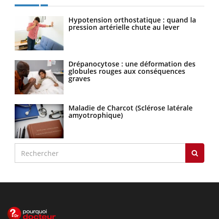
Hypotension orthostatique : quand la
pression artérielle chute au lever
Drépanocytose : une déformation des
globules rouges aux conséquences
graves
Maladie de Charcot (Sclérose latérale
amyotrophique)