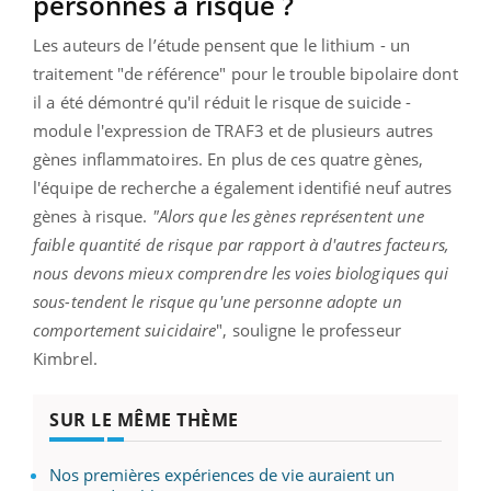
personnes à risque ?
Les auteurs de l’étude pensent que le lithium - un
traitement "de référence" pour le trouble bipolaire dont
il a été démontré qu'il réduit le risque de suicide -
module l'expression de TRAF3 et de plusieurs autres
gènes inflammatoires. En plus de ces quatre gènes,
l'équipe de recherche a également identifié neuf autres
gènes à risque.
"Alors que les gènes représentent une
faible quantité de risque par rapport à d'autres facteurs,
nous devons mieux comprendre les voies biologiques qui
sous-tendent le risque qu'une personne adopte un
comportement suicidaire
", souligne le professeur
Kimbrel.
SUR LE MÊME THÈME
Nos premières expériences de vie auraient un