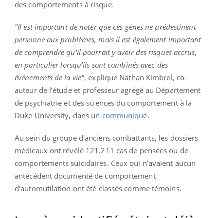
des comportements à risque.
"Il est important de noter que ces gènes ne prédestinent
personne aux problèmes, mais il est également important
de comprendre qu'il pourrait y avoir des risques accrus,
en particulier lorsqu'ils sont combinés avec des
événements de la vie"
, explique Nathan Kimbrel, co-
auteur de l’étude et professeur agrégé au Département
de psychiatrie et des sciences du comportement à la
Duke University, dans un
communiqué
.
Au sein du groupe d'anciens combattants, les dossiers
médicaux ont révélé 121.211 cas de pensées ou de
comportements suicidaires. Ceux qui n'avaient aucun
antécédent documenté de comportement
d'automutilation ont été classés comme témoins.