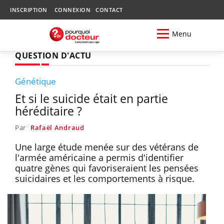
INSCRIPTION
CONNEXION
CONTACT
Menu
QUESTION D'ACTU
Génétique
Et si le suicide était en partie
héréditaire ?
Par
Rafaël Andraud
Une large étude menée sur des vétérans de
l'armée américaine a permis d'identifier
quatre gènes qui favoriseraient les pensées
suicidaires et les comportements à risque.