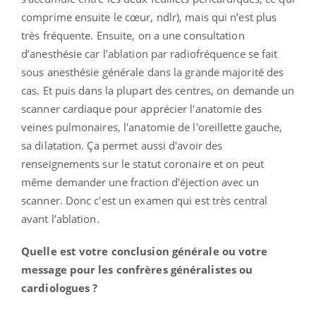
comprime ensuite le cœur, ndlr), mais qui n’est plus
très fréquente. Ensuite, on a une consultation
d’anesthésie car l’ablation par radiofréquence se fait
sous anesthésie générale dans la grande majorité des
cas. Et puis dans la plupart des centres, on demande un
scanner cardiaque pour apprécier l'anatomie des
veines pulmonaires, l'anatomie de l'oreillette gauche,
sa dilatation. Ça permet aussi d'avoir des
renseignements sur le statut coronaire et on peut
même demander une fraction d'éjection avec un
scanner. Donc c'est un examen qui est très central
avant l’ablation.
Quelle est votre conclusion générale ou votre
message pour les confrères généralistes ou
cardiologues ?