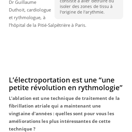
consiste à aller détruire ou
Dr Guillaume
isoler des zones de tissu à
Duthoit, cardiologue
l'origine de l'arythmie.
et rythmologue, à
l’hôpital de la Pitié-Salpêtrière à Paris.
L’électroportation est une “une
petite révolution en rythmologie”
L'ablation est une technique de traitement de la
fibrillation atriale qui a maintenant une
vingtaine d'années : quelles sont pour vous les
améliorations les plus intéressantes de cette
technique ?