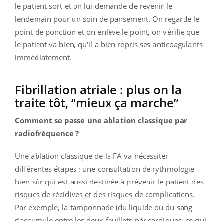
le patient sort et on lui demande de revenir le
lendemain pour un soin de pansement. On regarde le
point de ponction et on enlève le point, on vérifie que
le patient va bien, qu'il a bien repris ses anticoagulants
immédiatement.
Fibrillation atriale : plus on la
traite tôt, “mieux ça marche”
Comment se passe une ablation classique par
radiofréquence ?
Une ablation classique de la FA va nécessiter
différentes étapes : une consultation de rythmologie
bien sûr qui est aussi destinée à prévenir le patient des
risques de récidives et des risques de complications.
Par exemple, la tamponnade (du liquide ou du sang
s’accumule entre les deux feuillets péricardiques, ce qui