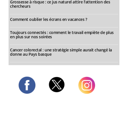
Grossesse à risque : ce jus naturel attire l'attention des
chercheurs
Comment oublier les écrans en vacances ?
Toujours connectés : comment le travail empiète de plus
en plus sur nos soirées
Cancer colorectal : une stratégie simple aurait changé la
donne au Pays basque
Twitter
Facebook
Instagram