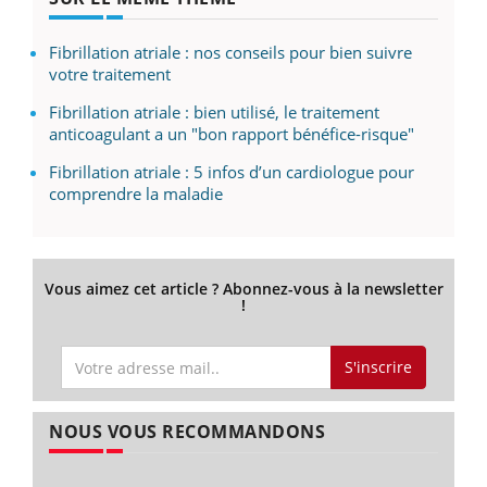
Fibrillation atriale : nos conseils pour bien suivre
votre traitement
Fibrillation atriale : bien utilisé, le traitement
anticoagulant a un "bon rapport bénéfice-risque"
Fibrillation atriale : 5 infos d’un cardiologue pour
comprendre la maladie
Vous aimez cet article ? Abonnez-vous à la newsletter
!
S'inscrire
NOUS VOUS RECOMMANDONS