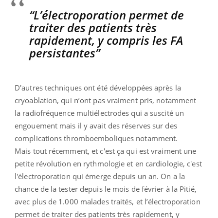
“L’électroporation permet de
traiter des patients très
rapidement, y compris les FA
persistantes”
D'autres techniques ont été développées après la
cryoablation, qui n’ont pas vraiment pris, notamment
la radiofréquence multiélectrodes qui a suscité un
engouement mais il y avait des réserves sur des
complications thromboemboliques notamment.
Mais tout récemment, et c'est ça qui est vraiment une
petite révolution en rythmologie et en cardiologie, c'est
l'électroporation qui émerge depuis un an. On a la
chance de la tester depuis le mois de février à la Pitié,
avec plus de 1.000 malades traités, et l’électroporation
permet de traiter des patients très rapidement, y