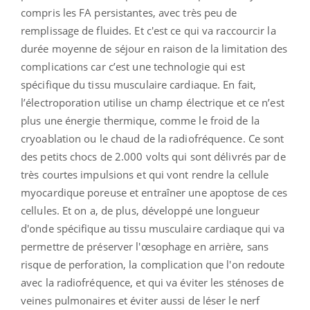
compris les FA persistantes, avec très peu de
remplissage de fluides. Et c'est ce qui va raccourcir la
durée moyenne de séjour en raison de la limitation des
complications car c’est une technologie qui est
spécifique du tissu musculaire cardiaque. En fait,
l’électroporation utilise un champ électrique et ce n’est
plus une énergie thermique, comme le froid de la
cryoablation ou le chaud de la radiofréquence. Ce sont
des petits chocs de 2.000 volts qui sont délivrés par de
très courtes impulsions et qui vont rendre la cellule
myocardique poreuse et entraîner une apoptose de ces
cellules. Et on a, de plus, développé une longueur
d'onde spécifique au tissu musculaire cardiaque qui va
permettre de préserver l'œsophage en arrière, sans
risque de perforation, la complication que l'on redoute
avec la radiofréquence, et qui va éviter les sténoses de
veines pulmonaires et éviter aussi de léser le nerf