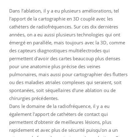
Dans l’ablation, il y a eu plusieurs améliorations, tel
l'apport de la cartographie en 3D couplé avec les
cathéters de radiofréquences. Sur ces dix dernières
années, on a eu aussi plusieurs technologies qui ont
émergé en parallèle, mais toujours avec la 3D, comme
des capteurs diagnostiques multiélectrodes qui
permettent d'avoir des cartes beaucoup plus denses
pour une anatomie plus précise des veines
pulmonaires, mais aussi pour cartographier des flutters
ou des maladies atriales complexes qui seraient, soit
spontanées, soit séquellaires d'une ablation ou de
chirurgies précédentes.
Dans le domaine de la radiofréquence, il y a eu
également l'apport de cathéters de contact qui
permettent d’obtenir de meilleures lésions, plus
rapidement et avec plus de sécurité puisqu'on a un