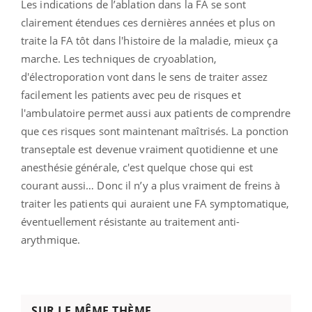
Les indications de l’ablation dans la FA se sont
clairement étendues ces dernières années et plus on
traite la FA tôt dans l'histoire de la maladie, mieux ça
marche. Les techniques de cryoablation,
d'électroporation vont dans le sens de traiter assez
facilement les patients avec peu de risques et
l'ambulatoire permet aussi aux patients de comprendre
que ces risques sont maintenant maîtrisés. La ponction
transeptale est devenue vraiment quotidienne et une
anesthésie générale, c'est quelque chose qui est
courant aussi… Donc il n’y a plus vraiment de freins à
traiter les patients qui auraient une FA symptomatique,
éventuellement résistante au traitement anti-
arythmique.
SUR LE MÊME THÈME