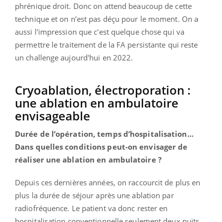
phrénique droit. Donc on attend beaucoup de cette
technique et on n’est pas déçu pour le moment. On a
aussi l'impression que c'est quelque chose qui va
permettre le traitement de la FA persistante qui reste
un challenge aujourd'hui en 2022.
Cryoablation, électroporation :
une ablation en ambulatoire
envisageable
Durée de l’opération, temps d’hospitalisation…
Dans quelles conditions peut-on envisager de
réaliser une ablation en ambulatoire ?
Depuis ces dernières années, on raccourcit de plus en
plus la durée de séjour après une ablation par
radiofréquence. Le patient va donc rester en
hospitalisation conventionnelle seulement deux nuits,