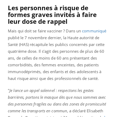
Les personnes à risque de
formes graves invités à faire
leur dose de rappel
Mais qui doit se faire vacciner ? Dans un
communiqué
publié le 7 novembre dernier, la Haute autorité de
Santé
(HAS) récapitule les publics concernés par cette
quatrième dose. Il s’agit des personnes de plus de 60
ans, de celles de moins de 60 ans présentant des
comorbidités, des femmes enceintes, des patients
immunodéprimés, des enfants et des adolescents à
haut risque ainsi que des professionnels de santé.
"
Je lance un appel solennel : respectons les gestes
barrières, portons le masque dès que nous sommes avec
des personnes fragiles ou dans des zones de promiscuité
comme les transports en commun
,
a déclaré Elisabeth