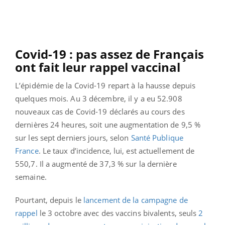
Covid-19 : pas assez de Français
ont fait leur rappel vaccinal
L’épidémie de la Covid-19 repart à la hausse depuis
quelques mois. Au 3 décembre, il y a eu 52.908
nouveaux cas de Covid-19 déclarés au cours des
dernières 24 heures, soit une augmentation de 9,5 %
sur les sept derniers jours, selon
Santé Publique
France
. Le taux d’incidence, lui, est actuellement de
550,7. Il a augmenté de 37,3 % sur la dernière
semaine.
Pourtant, depuis le
lancement de la campagne de
rappel
le 3 octobre
avec des vaccins bivalents, seuls
2