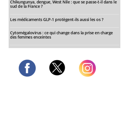
Chikungunya, dengue, West Nile : que se passe-t-il dans le
sud de la France ?
Les médicaments GLP-1 protègent-ils aussi les os ?
Cytomégalovirus : ce qui change dans la prise en charge
des femmes enceintes
Twitter
Facebook
Instagram