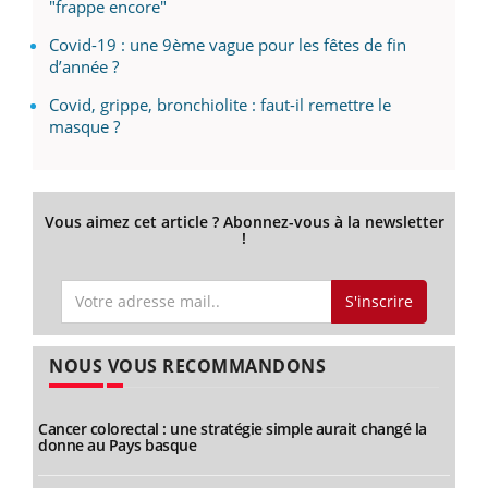
"frappe encore"
Covid-19 : une 9ème vague pour les fêtes de fin
d’année ?
Covid, grippe, bronchiolite : faut-il remettre le
masque ?
Vous aimez cet article ? Abonnez-vous à la newsletter
!
S'inscrire
NOUS VOUS RECOMMANDONS
Cancer colorectal : une stratégie simple aurait changé la
donne au Pays basque