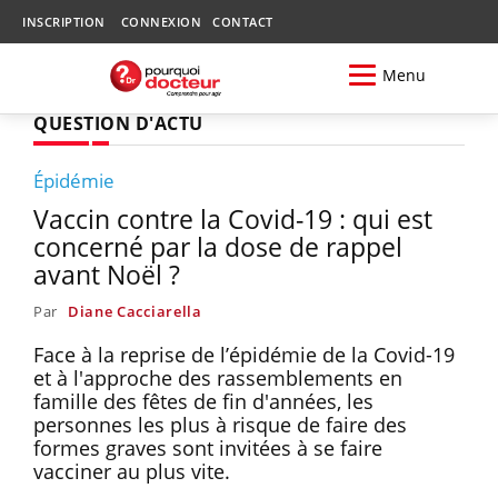
INSCRIPTION
CONNEXION
CONTACT
Menu
QUESTION D'ACTU
Épidémie
Vaccin contre la Covid-19 : qui est
concerné par la dose de rappel
avant Noël ?
Par
Diane Cacciarella
Face à la reprise de l’épidémie de la Covid-19
et à l'approche des rassemblements en
famille des fêtes de fin d'années, les
personnes les plus à risque de faire des
formes graves sont invitées à se faire
vacciner au plus vite.