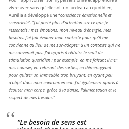
vivre avec sans qu’elle soit un fardeau au quotidien,
Aurélia a développé une “
conscience émotionnelle et
sensorielle
”. “
J'ai porté plus d'attention sur ce que je
ressentais : mes émotions, mon niveau d'énergie, mes
besoins. J'ai fait évoluer mon contexte pour qu'il me
convienne au lieu de me sur-adapter à un contexte qui ne
me convenait pas. J'ai appris à réduire le seuil de
stimulation quotidien : par exemple, en me faisant livrer
mes courses, en refusant des sorties, en déménageant
pour quitter un immeuble trop bruyant, en ayant peu
d'objet dans mon environnement. J'ai également appris à
écouter mon corps, grâce à la danse, l'alimentation et le
respect de mes besoins.
”
“Le besoin de sens est