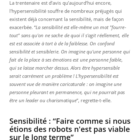
La trentenaire est d’avis qu’aujourd’hui encore,
l'hypersensibilité souffre de nombreux préjugés qui
existent déjà concernant la sensibilité, mais de façon
exacerbée. “
La sensibilité est elle-même un mot "fourre-
tout" sans qu'on ne sache de quoi il s'agit réellement, elle
est est associée à tort à de la faiblesse. On confond
sensibilité et sensiblerie. On imagine qu'une personne qui
fait de la place à ses émotions est une personne faible,
qui se laisse marcher dessus. Alors être hypersensible
serait carrément un problème ! L'hypersensibilité est
souvent vue de manière caricaturale : on imagine une
personne pleurant en permanence, qui ne pourrait pas
être un leader ou charismatique
”, regrette-t-elle.
Sensibilité : “Faire comme si nous
étions des robots n'est pas viable
sur le long terme”