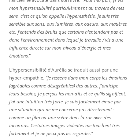
mon hypersensibilité particulièrement au travers de mes
sens, c'est ce qu'on appelle l'hyperesthésie. Je suis très
sensible aux sons, aux lumières, aux odeurs, aux matières,
etc. J'entends des bruits que certains n'entendent pas et
donc l'environnement dans lequel je travaille / vis a une
influence directe sur mon niveau d'énergie et mes
émotions.
”
L’hypersensibilité d’Aurélia se traduit aussi par une
hyper-empathie. “
Je ressens dans mon corps les émotions
(agréables comme désagréables) des autres, j'anticipe
leurs besoins, je perçois les non-dits et ce qu'ils signifient,
j'ai une intuition très forte. Je suis facilement émue par
une situation qui ne me concerne pas directement :
comme un film ou une scène dans la rue avec des
inconnus. Certaines images violentes me touchent très
fortement et je ne peux pas les regarder.
”