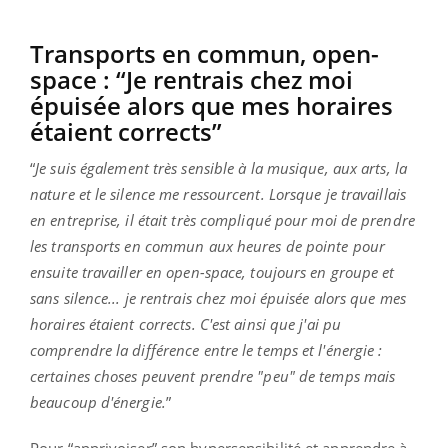
Transports en commun, open-
space : “Je rentrais chez moi
épuisée alors que mes horaires
étaient corrects”
“
Je suis également très sensible à la musique, aux arts, la
nature et le silence me ressourcent. Lorsque je travaillais
en entreprise, il était très compliqué pour moi de prendre
les transports en commun aux heures de pointe pour
ensuite travailler en open-space, toujours en groupe et
sans silence... je rentrais chez moi épuisée alors que mes
horaires étaient corrects. C'est ainsi que j'ai pu
comprendre la différence entre le temps et l'énergie :
certaines choses peuvent prendre "peu" de temps mais
beaucoup d'énergie.
”
Pour “apprivoiser” son hypersensibilité et apprendre à