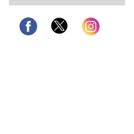
Twitter
Facebook
Instagram