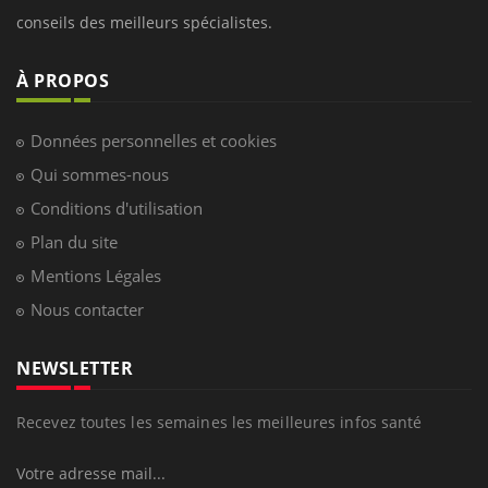
conseils des meilleurs spécialistes.
À PROPOS
Données personnelles et cookies
Qui sommes-nous
Conditions d'utilisation
Plan du site
Mentions Légales
Nous contacter
NEWSLETTER
Recevez toutes les semaines les meilleures infos santé