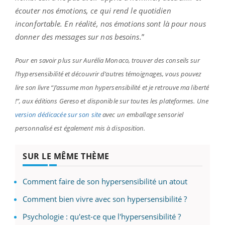
écouter nos émotions, ce qui rend le quotidien
inconfortable. En réalité, nos émotions sont là pour nous
donner des messages sur nos besoins.
”
Pour en savoir plus sur Aurélia Monaco, trouver des conseils sur
l’hypersensibilité et découvrir d’autres témoignages, vous pouvez
lire son livre “J’assume mon hypersensibilité et je retrouve ma liberté
!”, aux éditions Gereso et disponible sur toutes les plateformes. Une
version dédicacée sur son site
avec un emballage sensoriel
personnalisé est également mis à disposition.
SUR LE MÊME THÈME
Comment faire de son hypersensibilité un atout
Comment bien vivre avec son hypersensibilité ?
Psychologie : qu'est-ce que l'hypersensibilité ?