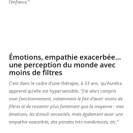
l'enfance.
”
Émotions, empathie exacerbée…
une perception du monde avec
moins de filtres
C’est dans le cadre d'une thérapie, à 33 ans, qu'Aurélia
apprend qu’elle est hypersensible. “
J'ai alors compris
mon fonctionnement, notamment le fait d'avoir moins de
filtres et de ressentir plus fortement que la moyenne : mes
émotions, les stimuli sensoriels, mais également avoir une
empathie exacerbée, des pensées très nombreuses, etc.
”