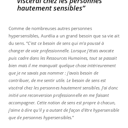
viscéral chez les personnes
hautement sensibles”
Comme de nombreuses autres personnes
hypersensibles, Aurélia a un grand besoin que sa vie ait
du sens. “
C'est ce besoin de sens qui m'a poussé à
changer de voie professionnelle. Lorsque j'étais avocate
puis cadre dans les Ressources Humaines, tout se passait
bien mais il me manquait quelque chose intérieurement
que je ne savais pas nommer : j'avais besoin de
contribuer, de me sentir utile. Le besoin de sens est
viscéral chez les personnes hautement sensibles. J'ai donc
initié une reconversion professionnelle en me faisant
accompagner. Cette notion de sens est propre à chacun,
j'aime à dire qu'il y a autant de façon d'être hypersensible
que de personnes hypersensibles.
”