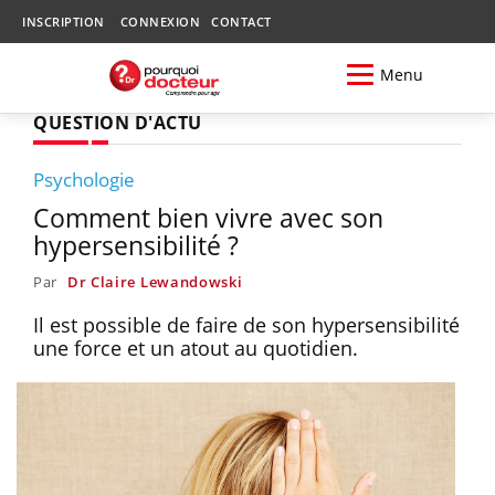
INSCRIPTION
CONNEXION
CONTACT
Menu
QUESTION D'ACTU
Psychologie
Comment bien vivre avec son
hypersensibilité ?
Par
Dr Claire Lewandowski
Il est possible de faire de son hypersensibilité
une force et un atout au quotidien.