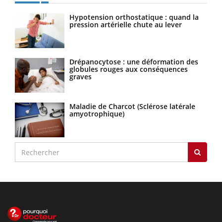
Hypotension orthostatique : quand la
pression artérielle chute au lever
Drépanocytose : une déformation des
globules rouges aux conséquences
graves
Maladie de Charcot (Sclérose latérale
amyotrophique)