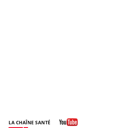
LA CHAÎNE SANTÉ