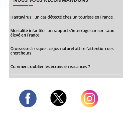
NOUS VOUS RECOMMANDONS
Hantavirus : un cas détecté chez un touriste en France
Mortalité infantile : un rapport s’interroge sur son taux
élevé en France
Grossesse à risque : ce jus naturel attire l'attention des
chercheurs
Comment oublier les écrans en vacances ?
Twitter
Facebook
Instagram