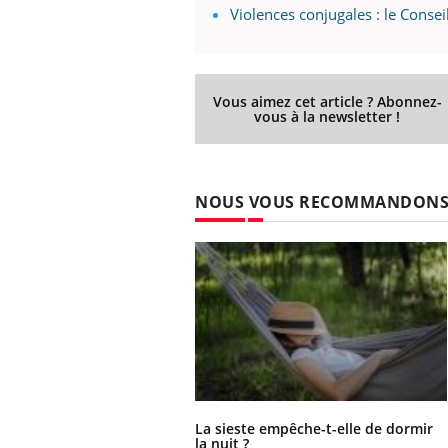
Violences conjugales : le Consei
Vous aimez cet article ? Abonnez-
vous à la newsletter !
NOUS VOUS RECOMMANDON
La sieste empêche-t-elle de dormir
la nuit ?