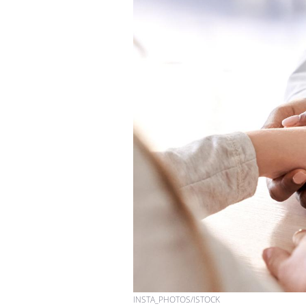
INSTA_PHOTOS/ISTOCK