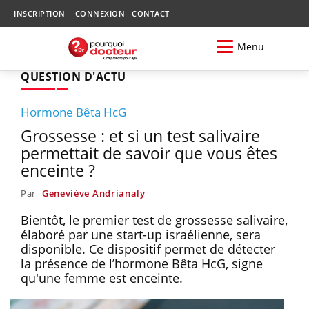
INSCRIPTION
CONNEXION
CONTACT
Menu
QUESTION D'ACTU
Hormone Bêta HcG
Grossesse : et si un test salivaire
permettait de savoir que vous êtes
enceinte ?
Par
Geneviève Andrianaly
Bientôt, le premier test de grossesse salivaire,
élaboré par une start-up israélienne, sera
disponible. Ce dispositif permet de détecter
la présence de l’hormone Bêta HcG, signe
qu'une femme est enceinte.