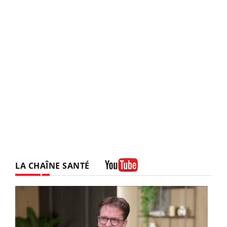
LA CHAÎNE SANTÉ
Youtube