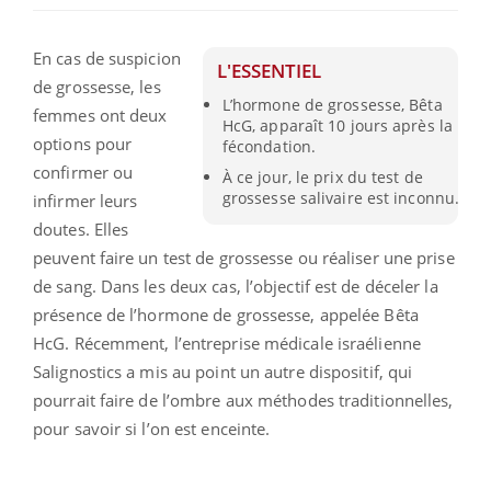
En cas de suspicion
L'ESSENTIEL
de grossesse, les
L’hormone de grossesse, Bêta
femmes ont deux
HcG, apparaît 10 jours après la
options pour
fécondation.
confirmer ou
À ce jour, le prix du test de
grossesse salivaire est inconnu.
infirmer leurs
doutes. Elles
peuvent faire un test de grossesse ou réaliser une prise
de sang. Dans les deux cas, l’objectif est de déceler la
présence de l’hormone de grossesse, appelée Bêta
HcG. Récemment, l’entreprise médicale israélienne
Salignostics a mis au point un autre dispositif, qui
pourrait faire de l’ombre aux méthodes traditionnelles,
pour savoir si l’on est enceinte.