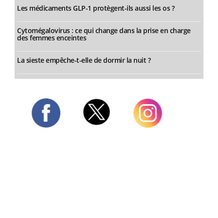
Les médicaments GLP-1 protègent-ils aussi les os ?
Cytomégalovirus : ce qui change dans la prise en charge
des femmes enceintes
La sieste empêche-t-elle de dormir la nuit ?
Twitter
Facebook
Instagram