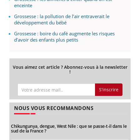
enceinte
Grossesse : la pollution de l’air entraverait le
développement du bébé
Grossesse : boire du café augmente les risques
d’avoir des enfants plus petits
Vous aimez cet article ? Abonnez-vous à la newsletter
!
S'inscrire
NOUS VOUS RECOMMANDONS
Chikungunya, dengue, West Nile : que se passe-t-il dans le
sud de la France ?