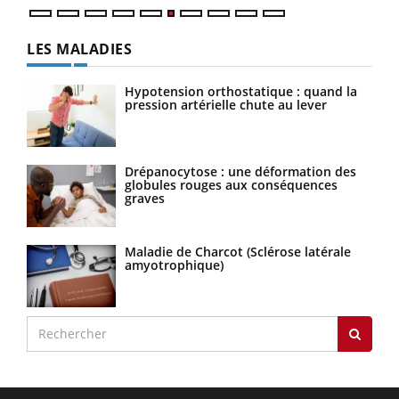
LES MALADIES
Hypotension orthostatique : quand la
pression artérielle chute au lever
Drépanocytose : une déformation des
globules rouges aux conséquences
graves
Maladie de Charcot (Sclérose latérale
amyotrophique)