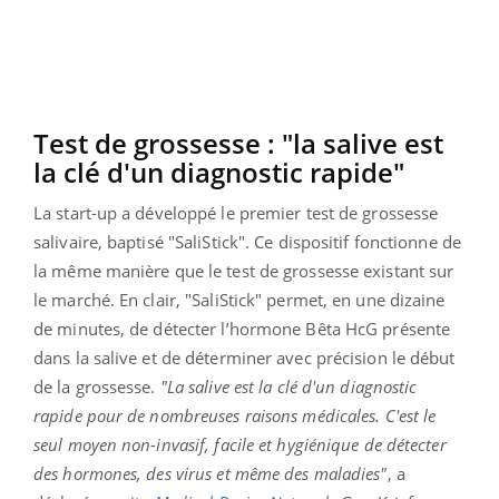
Test de grossesse : "la salive est
la clé d'un diagnostic rapide"
La start-up a développé le premier test de grossesse
salivaire, baptisé "SaliStick". Ce dispositif fonctionne de
la même manière que le test de grossesse existant sur
le marché. En clair, "SaliStick" permet, en une dizaine
de minutes, de détecter l’hormone Bêta HcG présente
dans la salive et de déterminer avec précision le début
de la grossesse.
"La salive est la clé d'un diagnostic
rapide pour de nombreuses raisons médicales. C'est le
seul moyen non-invasif, facile et hygiénique de détecter
des hormones, des virus et même des maladies"
, a