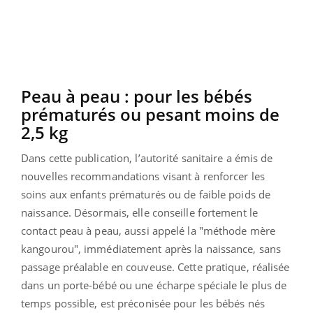
Peau à peau : pour les bébés
prématurés ou pesant moins de
2,5 kg
Dans cette publication, l’autorité sanitaire a émis de
nouvelles recommandations visant à renforcer les
soins aux enfants prématurés ou de faible poids de
naissance. Désormais, elle conseille fortement le
contact peau à peau, aussi appelé la "méthode mère
kangourou", immédiatement après la naissance, sans
passage préalable en couveuse. Cette pratique, réalisée
dans un porte-bébé ou une écharpe spéciale le plus de
temps possible, est préconisée pour les bébés nés