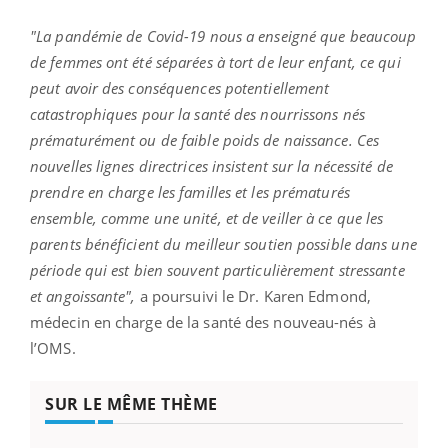
"La pandémie de Covid-19 nous a enseigné que beaucoup
de femmes ont été séparées à tort de leur enfant, ce qui
peut avoir des conséquences potentiellement
catastrophiques pour la santé des nourrissons nés
prématurément ou de faible poids de naissance. Ces
nouvelles lignes directrices insistent sur la nécessité de
prendre en charge les familles et les prématurés
ensemble, comme une unité, et de veiller à ce que les
parents bénéficient du meilleur soutien possible dans une
période qui est bien souvent particulièrement stressante
et angoissante",
a poursuivi le Dr. Karen Edmond,
médecin en charge de la santé des nouveau-nés à
l’OMS.
SUR LE MÊME THÈME