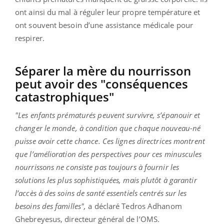
ont ainsi du mal à réguler leur propre température et
ont souvent besoin d’une assistance médicale pour
respirer.
Séparer la mère du nourrisson
peut avoir des "conséquences
catastrophiques"
"Les enfants prématurés peuvent survivre, s’épanouir et
changer le monde, à condition que chaque nouveau-né
puisse avoir cette chance. Ces lignes directrices montrent
que l’amélioration des perspectives pour ces minuscules
nourrissons ne consiste pas toujours à fournir les
solutions les plus sophistiquées, mais plutôt à garantir
l’accès à des soins de santé essentiels centrés sur les
besoins des familles",
a déclaré Tedros Adhanom
Ghebreyesus, directeur général de l’OMS.