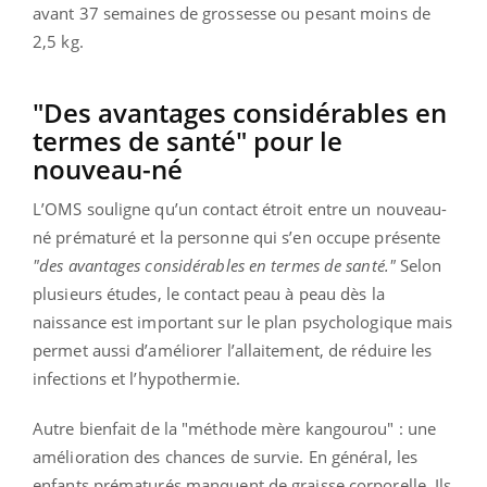
avant 37 semaines de grossesse ou pesant moins de
2,5 kg.
"Des avantages considérables en
termes de santé" pour le
nouveau-né
L’OMS souligne qu’un contact étroit entre un nouveau-
né prématuré et la personne qui s’en occupe présente
"des avantages considérables en termes de santé."
Selon
plusieurs études, le contact peau à peau dès la
naissance est important sur le plan psychologique mais
permet aussi d’améliorer l’allaitement, de réduire les
infections et l’hypothermie.
Autre bienfait de la "méthode mère kangourou" : une
amélioration des chances de survie. En général, les
enfants prématurés manquent de graisse corporelle. Ils