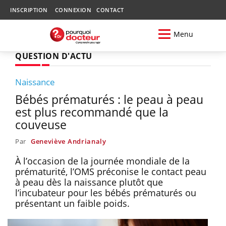
INSCRIPTION
CONNEXION
CONTACT
Menu
QUESTION D'ACTU
Naissance
Bébés prématurés : le peau à peau
est plus recommandé que la
couveuse
Par
Geneviève Andrianaly
À l’occasion de la journée mondiale de la
prématurité, l’OMS préconise le contact peau
à peau dès la naissance plutôt que
l’incubateur pour les bébés prématurés ou
présentant un faible poids.