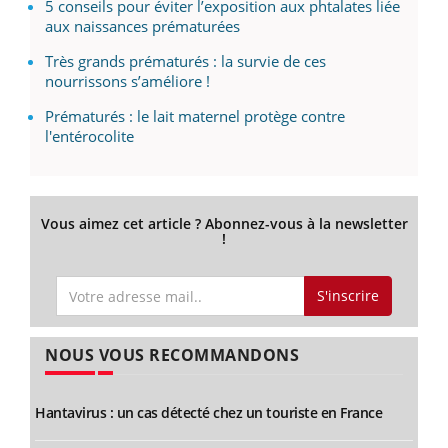
5 conseils pour éviter l’exposition aux phtalates liée
aux naissances prématurées
Très grands prématurés : la survie de ces
nourrissons s’améliore !
Prématurés : le lait maternel protège contre
l'entérocolite
Vous aimez cet article ? Abonnez-vous à la newsletter
!
S'inscrire
NOUS VOUS RECOMMANDONS
Hantavirus : un cas détecté chez un touriste en France