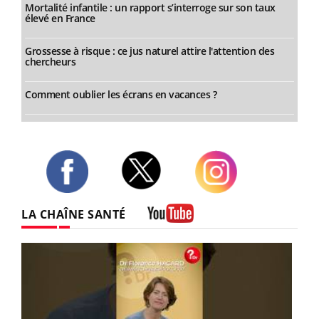
Mortalité infantile : un rapport s’interroge sur son taux
élevé en France
Grossesse à risque : ce jus naturel attire l'attention des
chercheurs
Comment oublier les écrans en vacances ?
Twitter
Facebook
Instagram
LA CHAÎNE SANTÉ
Youtube