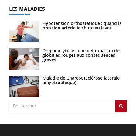
LES MALADIES
Hypotension orthostatique : quand la
pression artérielle chute au lever
Drépanocytose : une déformation des
globules rouges aux conséquences
graves
Maladie de Charcot (Sclérose latérale
amyotrophique)