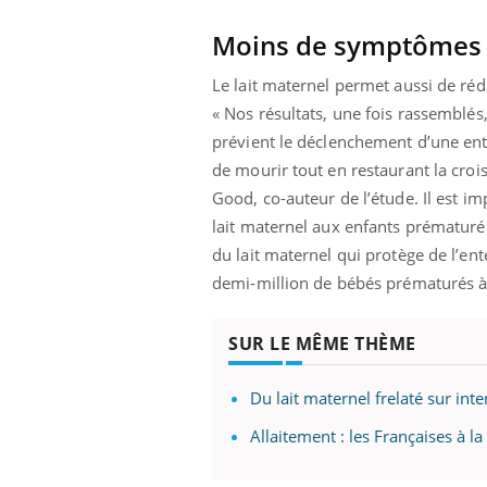
Moins de symptômes
Le lait maternel permet aussi de réd
« Nos résultats, une fois rassemblés,
prévient le déclenchement d’une enté
de mourir tout en restaurant la crois
Good, co-auteur de l’étude. Il est i
lait maternel aux enfants prématuré
du lait maternel qui protège de l’ent
demi-million de bébés prématurés à 
SUR LE MÊME THÈME
Du lait maternel frelaté sur inte
Allaitement : les Françaises à la