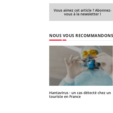
Vous aimez cet article ? Abonnez-
vous à la newsletter !
NOUS VOUS RECOMMANDON
Hantavirus : un cas détecté chez un
touriste en France