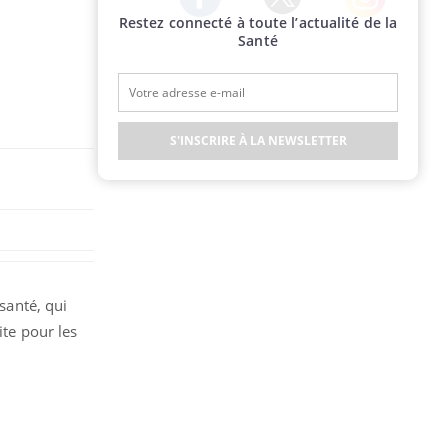
Restez connecté à toute l’actualité de la
Twitter
Facebook
Instagram
Santé
S'INSCRIRE À LA NEWSLETTER
 santé, qui
ite pour les