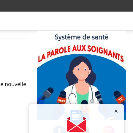
ne nouvelle
Publicité