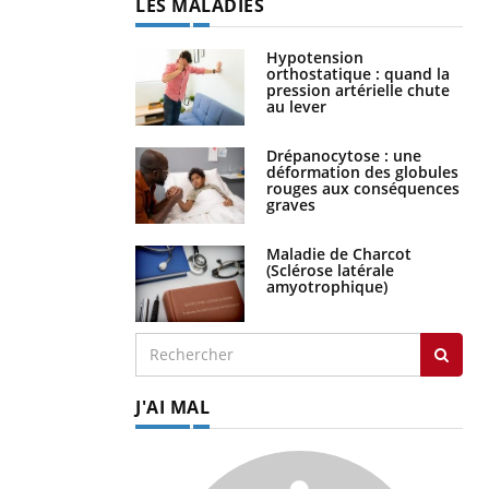
LES MALADIES
Hypotension
orthostatique : quand la
pression artérielle chute
au lever
Drépanocytose : une
déformation des globules
rouges aux conséquences
graves
Maladie de Charcot
(Sclérose latérale
amyotrophique)
J'AI MAL