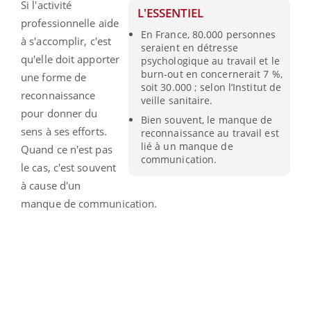
Si l'activité
L'ESSENTIEL
professionnelle aide
En France, 80.000 personnes
à s'accomplir, c'est
seraient en détresse
qu'elle doit apporter
psychologique au travail et le
burn-out en concernerait 7 %,
une forme de
soit 30.000 ; selon l’Institut de
reconnaissance
veille sanitaire.
pour donner du
Bien souvent, le manque de
sens à ses efforts.
reconnaissance au travail est
lié à un manque de
Quand ce n'est pas
communication.
le cas, c'est souvent
à cause d'un
manque de communication.