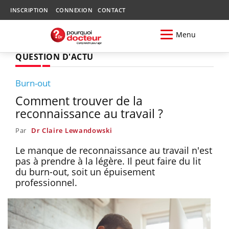
INSCRIPTION
CONNEXION
CONTACT
Menu
QUESTION D'ACTU
Burn-out
Comment trouver de la
reconnaissance au travail ?
Par
Dr Claire Lewandowski
Le manque de reconnaissance au travail n'est
pas à prendre à la légère. Il peut faire du lit
du burn-out, soit un épuisement
professionnel.