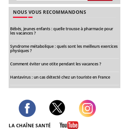
NOUS VOUS RECOMMANDONS
Bébés, jeunes enfants : quelle trousse à pharmacie pour
les vacances ?
Syndrome métabolique : quels sont les meilleurs exercices
physiques ?
Comment éviter une otite pendant les vacances ?
Hantavirus : un cas détecté chez un touriste en France
Twitter
Facebook
Instagram
LA CHAÎNE SANTÉ