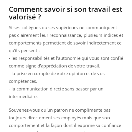
Comment savoir si son travail est
valorisé ?
Si ses collègues ou ses supérieurs ne communiquent
pas clairement leur reconnaissance, plusieurs indices et
comportements permettent de savoir indirectement ce
qu'ils pensent :
- les responsabilités et l'autonomie qui vous sont confié
comme signe d'appréciation de votre travail.
- la prise en compte de votre opinion et de vos
compétences.
- la communication directe sans passer par un
intermédiaire.
Souvenez-vous qu'un patron ne complimente pas
toujours directement ses employés mais que son
comportement et la façon dont il exprime sa confiance