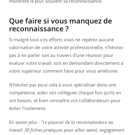
montrent le plus souvent sa reconnaissance.
Que faire si vous manquez de
reconnaissance ?
Si malgré tous vos efforts vous ne repérez aucune
valorisation de votre activité professionnelle, n'hésitez
pas à en parler soit au travers d'une réunion pour
évaluer votre travail, soit en demandant directement à
votre supérieur comment faire pour vous améliorer.
N'hésitez pas pour cela à vous spécialiser dans une
compétence, aider vos collègues chaque fois qu'ils en
ont besoin, et bien connaître vos collaborateurs pour
éviter l'isolement.
En savoir plus : "Le pouvoir de la reconnaissance au
travail: 30 fiches pratiques pour allier santé, engagement