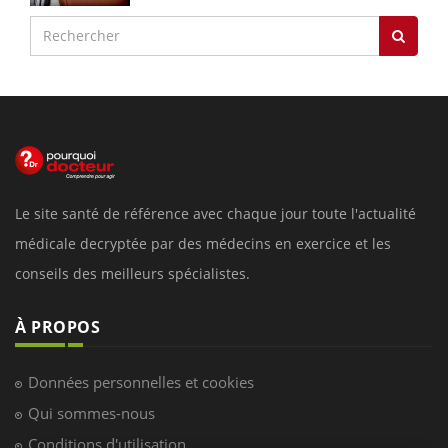
Le site santé de référence avec chaque jour toute l'actualité
médicale decryptée par des médecins en exercice et les
conseils des meilleurs spécialistes.
À PROPOS
Données personnelles et cookies
Qui sommes-nous
Conditions d'utilisation