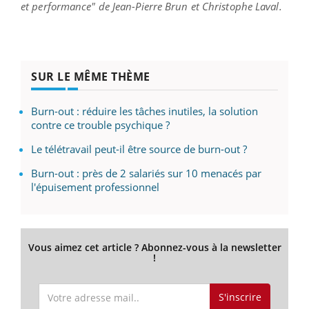
et performance" de Jean-Pierre Brun et Christophe Laval.
SUR LE MÊME THÈME
Burn-out : réduire les tâches inutiles, la solution
contre ce trouble psychique ?
Le télétravail peut-il être source de burn-out ?
Burn-out : près de 2 salariés sur 10 menacés par
l'épuisement professionnel
Vous aimez cet article ? Abonnez-vous à la newsletter
!
S'inscrire