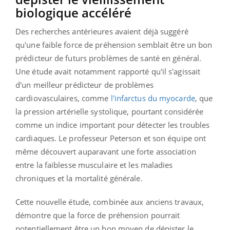
biologique accéléré
Des recherches antérieures avaient déjà suggéré
qu'une faible force de préhension semblait être un bon
prédicteur de futurs problèmes de santé en général.
Une étude avait notamment rapporté qu'il s'agissait
d'un meilleur prédicteur de problèmes
cardiovasculaires, comme
l'infarctus du myocarde
, que
la pression artérielle systolique, pourtant considérée
comme un indice important pour détecter les troubles
cardiaques. Le professeur Peterson et son équipe ont
même découvert auparavant une forte association
entre la faiblesse musculaire et les maladies
chroniques et la mortalité générale.
Cette nouvelle étude, combinée aux anciens travaux,
démontre que la force de préhension pourrait
potentiellement être un bon moyen de dépister le