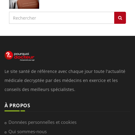
Le site santé de référence avec chaque jour toute l'actualité
médicale decryptée par des médecins en exercice et les
conseils des meilleurs spécialistes.
À PROPOS
Données personnelles et cookies
Qui sommes-nous