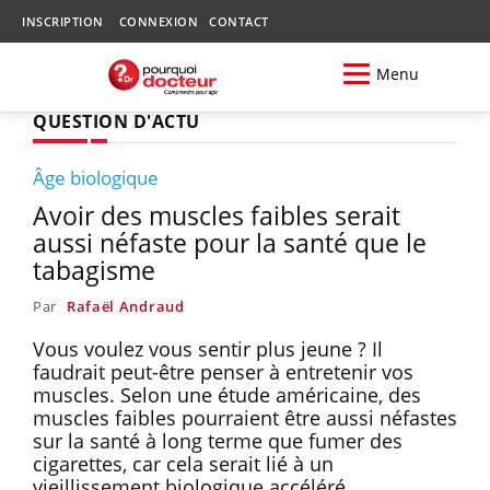
INSCRIPTION
CONNEXION
CONTACT
Menu
QUESTION D'ACTU
Âge biologique
Avoir des muscles faibles serait
aussi néfaste pour la santé que le
tabagisme
Par
Rafaël Andraud
Vous voulez vous sentir plus jeune ? Il
faudrait peut-être penser à entretenir vos
muscles. Selon une étude américaine, des
muscles faibles pourraient être aussi néfastes
sur la santé à long terme que fumer des
cigarettes, car cela serait lié à un
vieillissement biologique accéléré.