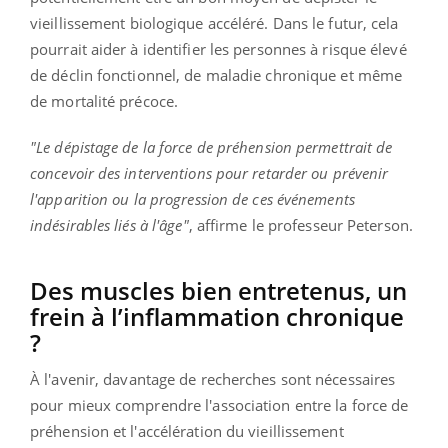
vieillissement biologique accéléré. Dans le futur, cela
pourrait aider à identifier les personnes à risque élevé
de déclin fonctionnel, de maladie chronique et même
de mortalité précoce.
"Le dépistage de la force de préhension permettrait de
concevoir des interventions pour retarder ou prévenir
l'apparition ou la progression de ces événements
indésirables liés à l'âge"
, affirme le professeur Peterson.
Des muscles bien entretenus, un
frein à l’inflammation chronique
?
À l'avenir, davantage de recherches sont nécessaires
pour mieux comprendre l'association entre la force de
préhension et l'accélération du vieillissement