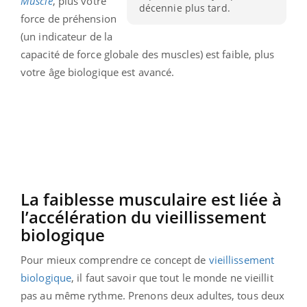
Muscle
, plus votre
décennie plus tard.
force de préhension
(un indicateur de la
capacité de force globale des muscles) est faible, plus
votre âge biologique est avancé.
La faiblesse musculaire est liée à
l’accélération du vieillissement
biologique
Pour mieux comprendre ce concept de
vieillissement
biologique
, il faut savoir que tout le monde ne vieillit
pas au même rythme. Prenons deux adultes, tous deux