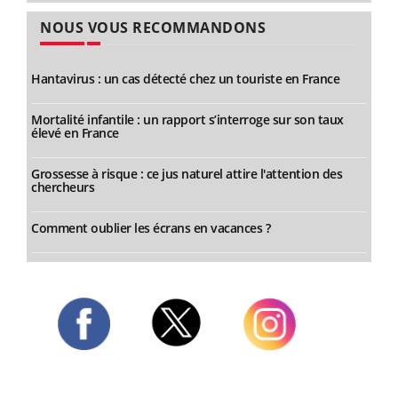
NOUS VOUS RECOMMANDONS
Hantavirus : un cas détecté chez un touriste en France
Mortalité infantile : un rapport s’interroge sur son taux
élevé en France
Grossesse à risque : ce jus naturel attire l'attention des
chercheurs
Comment oublier les écrans en vacances ?
Twitter
Facebook
Instagram