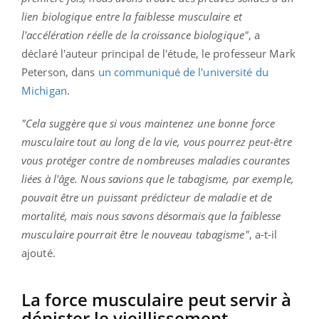
lien biologique entre la faiblesse musculaire et
l'accélération réelle de la croissance biologique"
, a
déclaré l'auteur principal de l'étude, le professeur Mark
Peterson, dans
un communiqué de l'université du
Michigan
.
"Cela suggère que si vous maintenez une bonne force
musculaire tout au long de la vie, vous pourrez peut-être
vous protéger contre de nombreuses maladies courantes
liées à l'âge. Nous savions que le tabagisme, par exemple,
pouvait être un puissant prédicteur de maladie et de
mortalité, mais nous savons désormais que la faiblesse
musculaire pourrait être le nouveau tabagisme"
, a-t-il
ajouté.
La force musculaire peut servir à
dépister le vieillissement