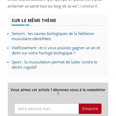
préserver sa santé tout au long de sa vie"
, conclut-il.
SUR LE MÊME THÈME
Seniors : les causes biologiques de la faiblesse
musculaire identifiées
Vieillissement : et si vous pouviez gagner un an et
demi sur votre horloge biologique ?
Sport : la musculation permet de lutter contre le
déclin cognitif
Vous aimez cet article ? Abonnez-vous à la newsletter
!
S'inscrire