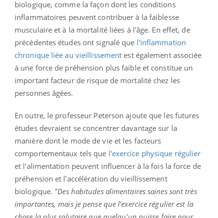
biologique, comme la façon dont les conditions
inflammatoires peuvent contribuer à la faiblesse
musculaire et à la mortalité liées à l'âge. En effet, de
précédentes études ont signalé que
l'inflammation
chronique liée au vieillissement
est également associée
à une force de préhension plus faible et constitue un
important facteur de risque de mortalité chez les
personnes âgées.
En outre, le professeur Peterson ajoute que les futures
études devraient se concentrer davantage sur la
manière dont le mode de vie et les facteurs
comportementaux tels que
l'exercice physique régulier
et l'alimentation peuvent influencer à la fois la force de
préhension et l'accélération du vieillissement
biologique.
"Des habitudes alimentaires saines sont très
importantes, mais je pense que l'exercice régulier est la
chose la plus salutaire que quelqu'un puisse faire pour