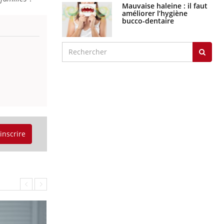
Mauvaise haleine : il faut
améliorer l’hygiène
bucco-dentaire
'inscrire