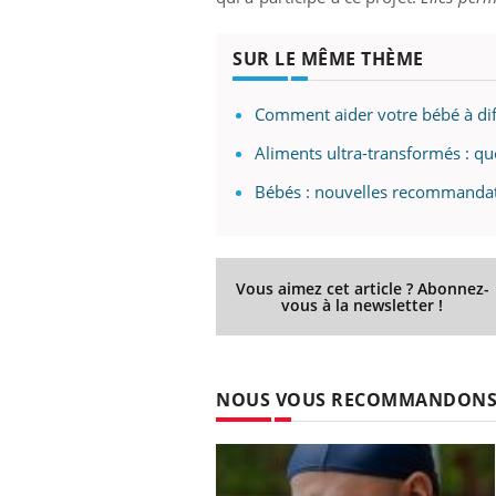
SUR LE MÊME THÈME
Comment aider votre bébé à diffé
Aliments ultra-transformés : qu
Bébés : nouvelles recommandati
Vous aimez cet article ? Abonnez-
vous à la newsletter !
NOUS VOUS RECOMMANDON