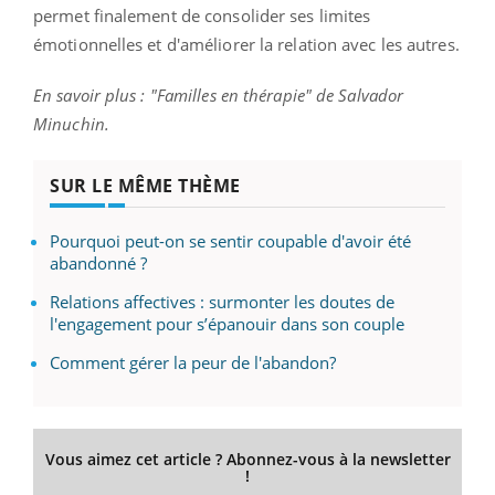
permet finalement de consolider ses limites
émotionnelles et d'améliorer la relation avec les autres.
En savoir plus : "Familles en thérapie" de Salvador
Minuchin.
SUR LE MÊME THÈME
Pourquoi peut-on se sentir coupable d'avoir été
abandonné ?
Relations affectives : surmonter les doutes de
l'engagement pour s’épanouir dans son couple
Comment gérer la peur de l'abandon?
Vous aimez cet article ? Abonnez-vous à la newsletter
!