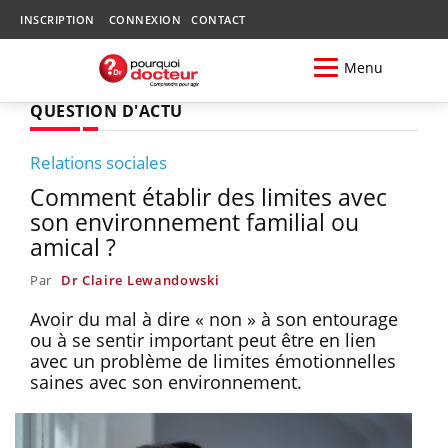
INSCRIPTION
CONNEXION
CONTACT
Menu
QUESTION D'ACTU
Relations sociales
Comment établir des limites avec
son environnement familial ou
amical ?
Par
Dr Claire Lewandowski
Avoir du mal à dire « non » à son entourage
ou à se sentir important peut être en lien
avec un problème de limites émotionnelles
saines avec son environnement.