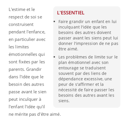
L'estime et le
L'ESSENTIEL
respect de soi se
Faire grandir un enfant en lui
construisent
inculquant l'idée que les
pendant l'enfance,
besoins des autres doivent
passer avant les siens peut lui
en particulier avec
donner l'impression de ne pas
les limites
être aimé.
émotionnelles qui
Les problèmes de limite sur le
sont fixées par les
plan émotionnel avec son
entourage se traduisent
parents. Grandir
souvent par des liens de
dans l'idée que le
dépendance excessive, une
besoin des autres
peur de s'affirmer et la
nécessité de faire passer les
passe avant le sien
besoins des autres avant les
peut inculquer à
siens.
l'enfant l'idée qu'il
ne mérite pas d'être aimé.