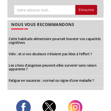
S'inscrire
NOUS VOUS RECOMMANDONS
Cette habitude alimentaire pourrait booster vos capacités
cognitives
Vélo : et si vos douleurs n’étaient pas liées à l’effort ?
Les crises d’angoisse peuvent-elles survenir sans raison
apparente ?
Fatigue en vacances : normal ou signe d’une maladie ?