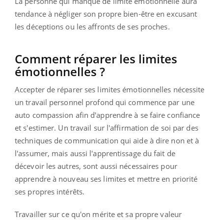
La personne qui manque de limite émotionnelle aura
tendance à négliger son propre bien-être en excusant
les déceptions ou les affronts de ses proches.
Comment réparer les limites
émotionnelles ?
Accepter de réparer ses limites émotionnelles nécessite
un travail personnel profond qui commence par une
auto compassion afin d'apprendre à se faire confiance
et s'estimer. Un travail sur l'affirmation de soi par des
techniques de communication qui aide à dire non et à
l'assumer, mais aussi l'apprentissage du fait de
décevoir les autres, sont aussi nécessaires pour
apprendre à nouveau ses limites et mettre en priorité
ses propres intérêts.
Travailler sur ce qu'on mérite et sa propre valeur