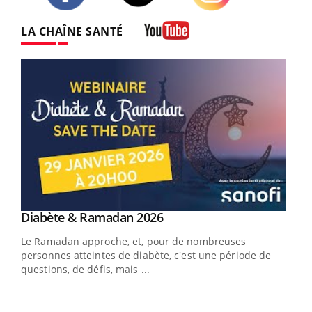
Twitter
Facebook
Instagram