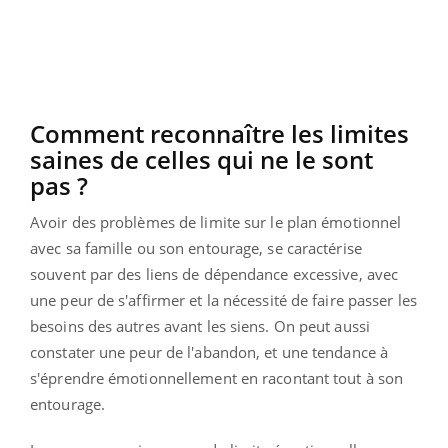
Comment reconnaître les limites
saines de celles qui ne le sont
pas ?
Avoir des problèmes de limite sur le plan émotionnel
avec sa famille ou son entourage, se caractérise
souvent par des liens de dépendance excessive, avec
une peur de s'affirmer et la nécessité de faire passer les
besoins des autres avant les siens. On peut aussi
constater une peur de l'abandon, et une tendance à
s'éprendre émotionnellement en racontant tout à son
entourage.