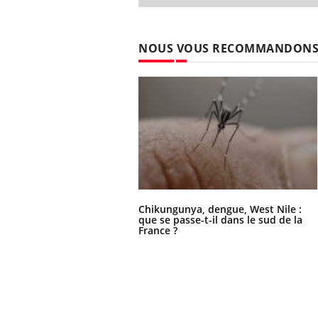
NOUS VOUS RECOMMANDON
Chikungunya, dengue, West Nile :
que se passe-t-il dans le sud de la
France ?