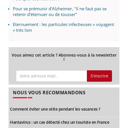
Pour se prémunir d'Alzheimer, "il ne faut pas se
retenir d'éternuer ou de tousser"
Eternuement : les particules infectieuses « voyagent
» très loin
Vous aimez cet article ? Abonnez-vous à la newsletter
!
S'inscrire
NOUS VOUS RECOMMANDONS
Comment éviter une otite pendant les vacances ?
Hantavirus : un cas détecté chez un touriste en France