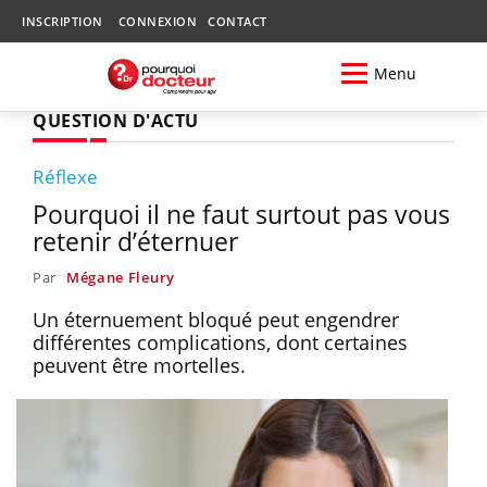
INSCRIPTION
CONNEXION
CONTACT
Menu
QUESTION D'ACTU
Réflexe
Pourquoi il ne faut surtout pas vous
retenir d’éternuer
Par
Mégane Fleury
Un éternuement bloqué peut engendrer
différentes complications, dont certaines
peuvent être mortelles.