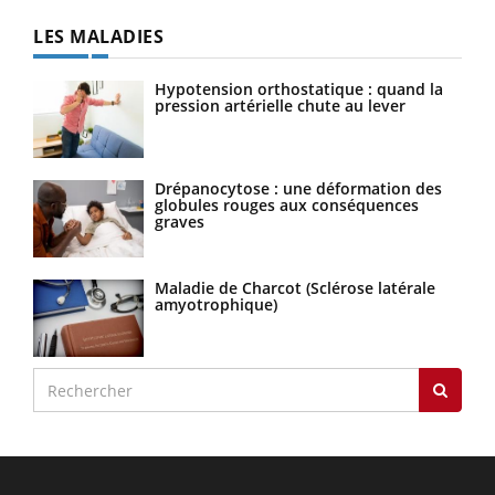
LES MALADIES
Hypotension orthostatique : quand la
pression artérielle chute au lever
Drépanocytose : une déformation des
globules rouges aux conséquences
graves
Maladie de Charcot (Sclérose latérale
amyotrophique)