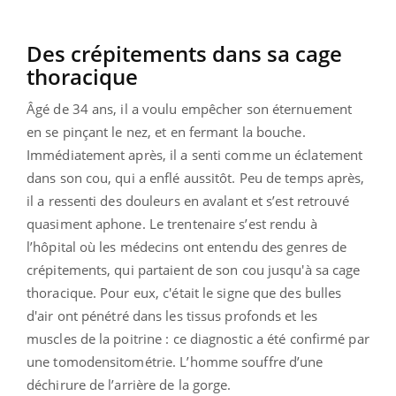
Des crépitements dans sa cage
thoracique
Âgé de 34 ans, il a voulu empêcher son éternuement
en se pinçant le nez, et en fermant la bouche.
Immédiatement après, il a senti comme un éclatement
dans son cou, qui a enflé aussitôt. Peu de temps après,
il a ressenti des douleurs en avalant et s’est retrouvé
quasiment aphone. Le trentenaire s’est rendu à
l’hôpital où les médecins ont entendu des genres de
crépitements, qui partaient de son cou jusqu'à sa cage
thoracique. Pour eux, c'était le signe que des bulles
d'air ont pénétré dans les tissus profonds et les
muscles de la poitrine : ce diagnostic a été confirmé par
une tomodensitométrie. L’homme souffre d’une
déchirure de l’arrière de la gorge.