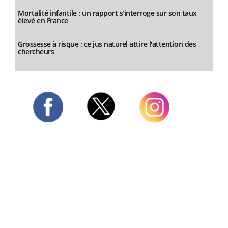
Mortalité infantile : un rapport s’interroge sur son taux
élevé en France
Grossesse à risque : ce jus naturel attire l'attention des
chercheurs
Twitter
Facebook
Instagram