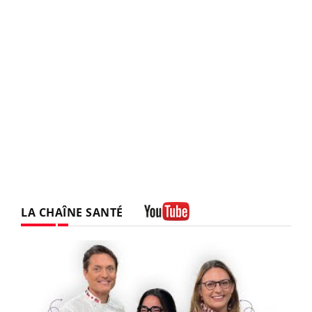
LA CHAÎNE SANTÉ
Youtube