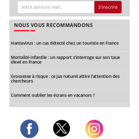
S'inscrire
NOUS VOUS RECOMMANDONS
Hantavirus : un cas détecté chez un touriste en France
Mortalité infantile : un rapport s’interroge sur son taux
élevé en France
Grossesse à risque : ce jus naturel attire l'attention des
chercheurs
Comment oublier les écrans en vacances ?