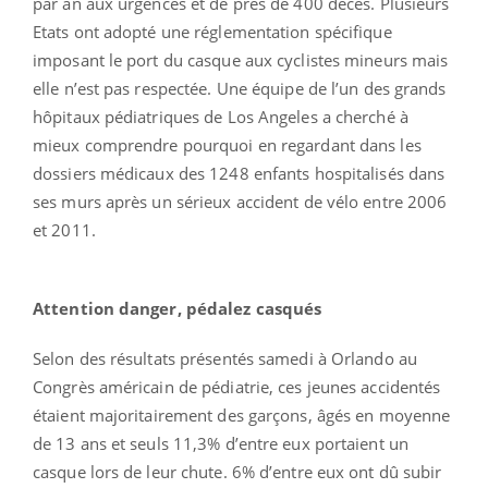
par an aux urgences et de près de 400 décès. Plusieurs
Etats ont adopté une réglementation spécifique
imposant le port du casque aux cyclistes mineurs mais
elle n’est pas respectée. Une équipe de l’un des grands
hôpitaux pédiatriques de Los Angeles a cherché à
mieux comprendre pourquoi en regardant dans les
dossiers médicaux des 1248 enfants hospitalisés dans
ses murs après un sérieux accident de vélo entre 2006
et 2011.
Attention danger, pédalez casqués
Selon des résultats présentés samedi à Orlando au
Congrès américain de pédiatrie, ces jeunes accidentés
étaient majoritairement des garçons, âgés en moyenne
de 13 ans et seuls 11,3% d’entre eux portaient un
casque lors de leur chute. 6% d’entre eux ont dû subir