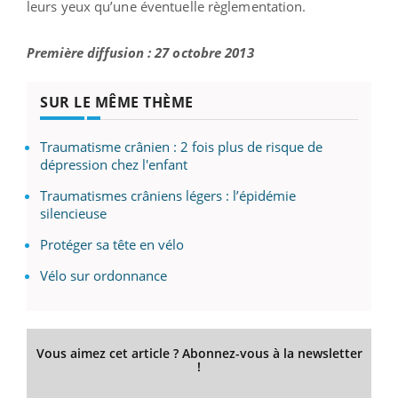
leurs yeux qu’une éventuelle règlementation.
Première diffusion : 27 octobre 2013
SUR LE MÊME THÈME
Traumatisme crânien : 2 fois plus de risque de
dépression chez l'enfant
Traumatismes crâniens légers : l’épidémie
silencieuse
Protéger sa tête en vélo
Vélo sur ordonnance
Vous aimez cet article ? Abonnez-vous à la newsletter
!