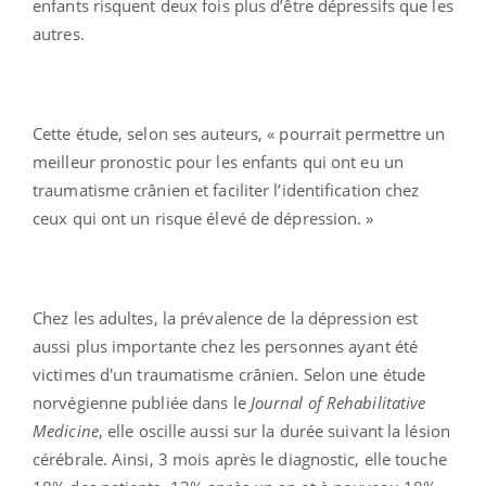
enfants risquent deux fois plus d’être dépressifs que les
autres.
Cette étude, selon ses auteurs, « pourrait permettre un
meilleur pronostic pour les enfants qui ont eu un
traumatisme crânien et faciliter l’identification chez
ceux qui ont un risque élevé de dépression. »
Chez les adultes, la prévalence de la dépression est
aussi plus importante chez les personnes ayant été
victimes d'un traumatisme crânien. Selon une étude
norvégienne publiée dans le
Journal of Rehabilitative
Medicine
, elle oscille aussi sur la durée suivant la lésion
cérébrale. Ainsi, 3 mois après le diagnostic, elle touche