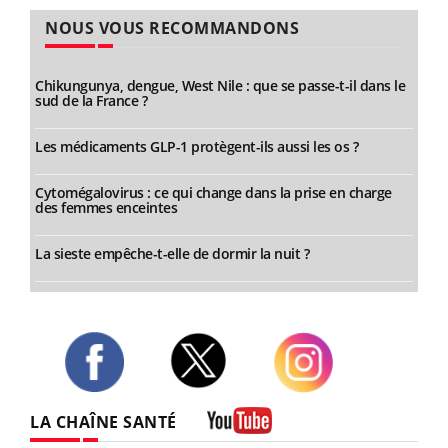
NOUS VOUS RECOMMANDONS
Chikungunya, dengue, West Nile : que se passe-t-il dans le
sud de la France ?
Les médicaments GLP-1 protègent-ils aussi les os ?
Cytomégalovirus : ce qui change dans la prise en charge
des femmes enceintes
La sieste empêche-t-elle de dormir la nuit ?
Twitter
Facebook
Instagram
LA CHAÎNE SANTÉ