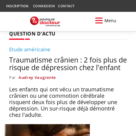
INSCRIPTION
CONNEXION
CONTACT
Menu
QUESTION D'ACTU
Etude américaine
Traumatisme crânien : 2 fois plus de
risque de dépression chez l'enfant
Par
Audrey Vaugrente
Les enfants qui ont vécu un traumatisme
crânien ou une commotion cérébrale
risquent deux fois plus de développer une
dépression. Un sur-risque déjà démontré
chez l'adulte.