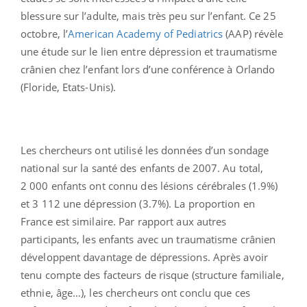
blessure sur l’adulte, mais très peu sur l’enfant. Ce 25
octobre, l’
American Academy of Pediatrics
(AAP) révèle
une étude sur le lien entre dépression et traumatisme
crânien chez l’enfant lors d’une conférence à Orlando
(Floride, Etats-Unis).
Les chercheurs ont utilisé les données d’un sondage
national sur la santé des enfants de 2007. Au total,
2 000 enfants ont connu des lésions cérébrales (1.9%)
et 3 112 une dépression (3.7%). La proportion en
France est similaire. Par rapport aux autres
participants, les enfants avec un traumatisme crânien
développent davantage de dépressions. Après avoir
tenu compte des facteurs de risque (structure familiale,
ethnie, âge…), les chercheurs ont conclu que ces