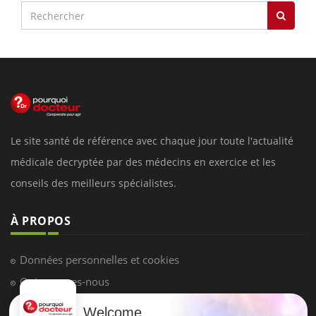
Le site santé de référence avec chaque jour toute l'actualité
médicale decryptée par des médecins en exercice et les
conseils des meilleurs spécialistes.
À PROPOS
Données personnelles et cookies
Qui sommes-nous
Conditions d'utilisation
Welcome