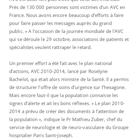
Près de 130 000 personnes sont victimes d’un AVC en
France. Nous avons encore beaucoup d’efforts à faire
pour faire passer les messages auprès du grand
public. » A l'occasion de la journée mondiale de l'AVC
qui se déroule le 29 octobre, associations de patients et
spécialistes veulent rattraper le retard.
Un premier effort a été fait avec le plan national
d’actions, AVC 2010-2014, lancé par Roselyne
Bachelot, qui était alors ministre de la Santé. Il a permis
de structurer l’offre de soins d’urgence sur l’hexagone.
Mais encore faut-il que la population connaisse les
signes d’alerte et ait les bons réflexes. « Le plan 2010-
2014 a prévu de créer des documents à l’attention de
la population », indique le Pr Mathieu Zuber, chef du
service de neurologie et de neuro-vasculaire du Groupe
hospitalier Paris Saint-Joseph.