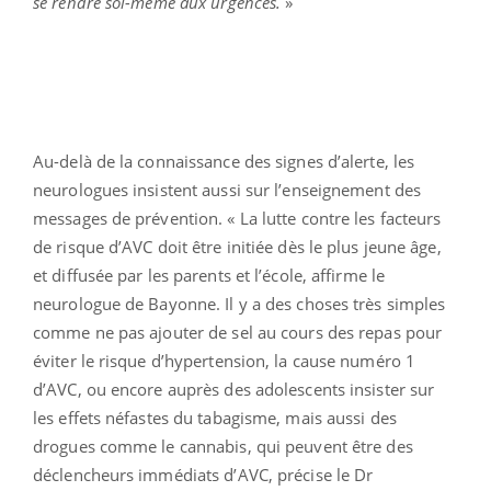
se rendre soi-même aux urgences.
»
Au-delà de la connaissance des signes d’alerte, les
neurologues insistent aussi sur l’enseignement des
messages de prévention. « La lutte contre les facteurs
de risque d’AVC doit être initiée dès le plus jeune âge,
et diffusée par les parents et l’école, affirme le
neurologue de Bayonne. Il y a des choses très simples
comme ne pas ajouter de sel au cours des repas pour
éviter le risque d’hypertension, la cause numéro 1
d’AVC, ou encore auprès des adolescents insister sur
les effets néfastes du tabagisme, mais aussi des
drogues comme le cannabis, qui peuvent être des
déclencheurs immédiats d’AVC, précise le Dr