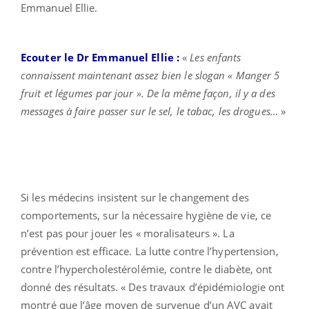
Emmanuel Ellie.
Ecouter le Dr Emmanuel Ellie :
«
Les enfants
connaissent maintenant assez bien le slogan « Manger 5
fruit et légumes par jour ». De la même façon, il y a des
messages à faire passer sur le sel, le tabac, les drogues…
»
Si les médecins insistent sur le changement des
comportements, sur la nécessaire hygiène de vie, ce
n’est pas pour jouer les « moralisateurs ». La
prévention est efficace. La lutte contre l’hypertension,
contre l’hypercholestérolémie, contre le diabète, ont
donné des résultats. « Des travaux d’épidémiologie ont
montré que l’âge moyen de survenue d’un AVC avait