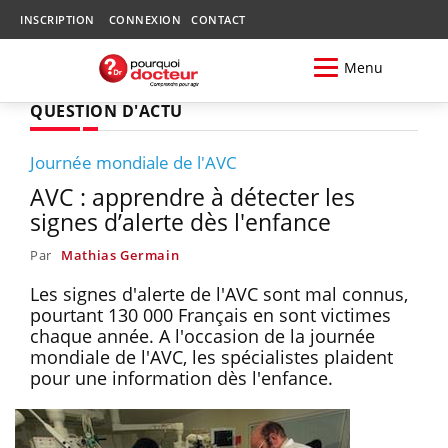
INSCRIPTION
CONNEXION
CONTACT
Menu
QUESTION D'ACTU
Journée mondiale de l'AVC
AVC : apprendre à détecter les
signes d’alerte dès l'enfance
Par
Mathias Germain
Les signes d'alerte de l'AVC sont mal connus,
pourtant 130 000 Français en sont victimes
chaque année. A l'occasion de la journée
mondiale de l'AVC, les spécialistes plaident
pour une information dès l'enfance.