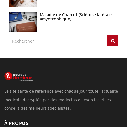
Maladie de Charcot (Sclérose latérale
amyotrophique)
Le site santé de référence avec chaque jour toute l'actualité
médicale decryptée par des médecins en exercice et les
conseils des meilleurs spécialistes.
À PROPOS