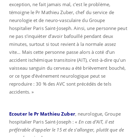
exception, ne fait jamais mal, c’est le problème,
témoigne le Pr Mathieu Zuber, chef du service de
neurologie et de neuro-vasculaire du Groupe
hospitalier Paris Saint-Joseph. Ainsi, une personne peut
ne pas s’inquièter d’avoir bafouillé pendant deux
minutes, surtout si tout revient à la normale assez
vite… Mais cette personne passe alors à coté d’un
accident ischémique transitoire (AIT), c’est-à-dire qu’un
vaisseau sanguin du cerveau a été brièvement bouché,
or ce type d’événement neurologique peut se
reproduire : 30 % des AVC sont précédés de tels
accidents. »
Ecouter le Pr Mathieu Zuber
, neurologue, Groupe
hospitalier Paris Saint-Joseph : «
En cas d’AIT, il est
préférable d’appeler le 15 et de s’allonger, plutôt que de