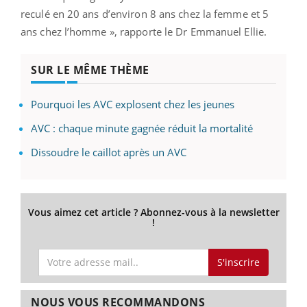
reculé en 20 ans d’environ 8 ans chez la femme et 5
ans chez l’homme », rapporte le Dr Emmanuel Ellie.
SUR LE MÊME THÈME
Pourquoi les AVC explosent chez les jeunes
AVC : chaque minute gagnée réduit la mortalité
Dissoudre le caillot après un AVC
Vous aimez cet article ? Abonnez-vous à la newsletter
!
S'inscrire
NOUS VOUS RECOMMANDONS