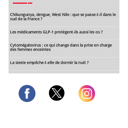
Chikungunya, dengue, West Nile : que se passe-t-il dans le
sud de la France ?
Les médicaments GLP-1 protègent-ils aussi les os ?
Cytomégalovirus : ce qui change dans la prise en charge
des femmes enceintes
La sieste empêche-t-elle de dormir la nuit ?
Twitter
Facebook
Instagram