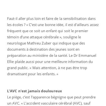
Faut-il aller plus loin et faire de la sensibilisation dans
les écoles ? « C’est une bonne idée, il est d’ailleurs assez
fréquent que ce soit un enfant qui soit le premier
témoin d’une attaque cérébrale », souligne le
neurologue Mathieu Zuber qui indique que des
documents à destination des jeunes sont en
préparation au ministère de la santé. Le Dr Emmanuel
Ellie plaide aussi pour une meilleure information du
grand public. « Mais attention, à ne pas être trop
dramatisant pour les enfants.
»
L'AVC n'est jamais douloureux
Le piège, c’est l’apparence bégnigne que peut prendre
un AVC. « L’accident vasculaire cérébral (AVC), sauf