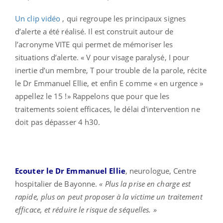
Un clip vidéo
, qui regroupe les principaux signes
d’alerte a été réalisé. Il est construit autour de
l’acronyme VITE qui permet de mémoriser les
situations d’alerte. « V pour visage paralysé, I pour
inertie d’un membre, T pour trouble de la parole, récite
le Dr Emmanuel Ellie, et enfin E comme « en urgence »
appellez le 15 !» Rappelons que pour que les
traitements soient efficaces, le délai d'intervention ne
doit pas dépasser 4 h30.
Ecouter le Dr Emmanuel Ellie
, neurologue, Centre
hospitalier de Bayonne.
« Plus la prise en charge est
rapide, plus on peut proposer à la victime un traitement
efficace, et réduire le risque de séquelles. »