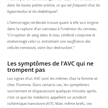
dans les toutes petites artères, ce qui est fréquent chez les
hypertendus et les diabétiques
”.
L’hémorragie cérébrale trouve quant à elle son origine
dans la rupture d’un vaisseau à l’intérieur du cerveau.
“
L’irruption de sang dans le tissu cérébral comprime et
endommage celui-ci, entraînant une souffrance des
cellules nerveuses, voire leur destruction.
”
Les symptômes de l’AVC qui ne
trompent pas
Les signes d’un AVC sont les mêmes chez la femme et
chez l’homme. Dans certains cas, les symptômes
surviennent et disparaissent quelques minutes après,
c’est ce que les médecins appellent un accident
ischémique transitoire (AIT). Mais même brefs, ces