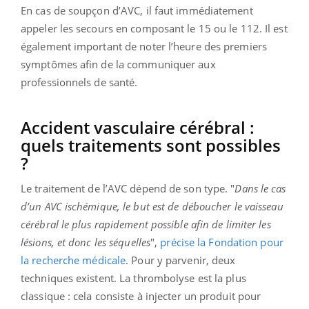
En cas de soupçon d’AVC, il faut immédiatement
appeler les secours en composant le 15 ou le 112. Il est
également important de noter l’heure des premiers
symptômes afin de la communiquer aux
professionnels de santé.
Accident vasculaire cérébral :
quels traitements sont possibles
?
Le traitement de l’AVC dépend de son type. "
Dans le cas
d’un AVC ischémique, le but est de déboucher le vaisseau
cérébral le plus rapidement possible afin de limiter les
lésions, et donc les séquelles
",
précise la Fondation pour
la recherche médicale
. Pour y parvenir, deux
techniques existent. La thrombolyse est la plus
classique : cela consiste à injecter un produit pour