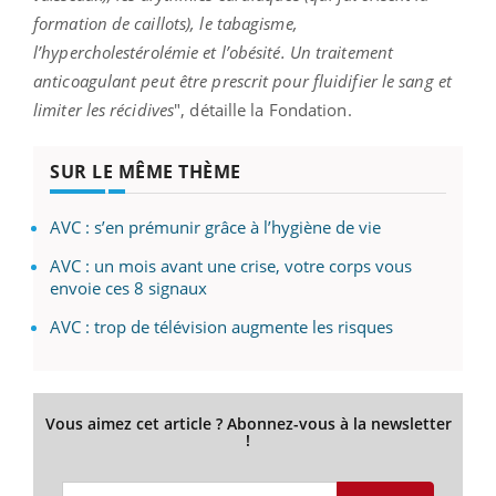
formation de caillots), le tabagisme,
l’hypercholestérolémie et l’obésité. Un traitement
anticoagulant peut être prescrit pour fluidifier le sang et
limiter les récidives
", détaille la Fondation.
SUR LE MÊME THÈME
AVC : s’en prémunir grâce à l’hygiène de vie
AVC : un mois avant une crise, votre corps vous
envoie ces 8 signaux
AVC : trop de télévision augmente les risques
Vous aimez cet article ? Abonnez-vous à la newsletter
!