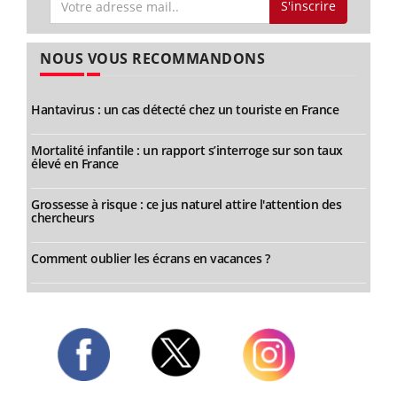
S'inscrire
NOUS VOUS RECOMMANDONS
Hantavirus : un cas détecté chez un touriste en France
Mortalité infantile : un rapport s’interroge sur son taux
élevé en France
Grossesse à risque : ce jus naturel attire l'attention des
chercheurs
Comment oublier les écrans en vacances ?
Twitter
Facebook
Instagram