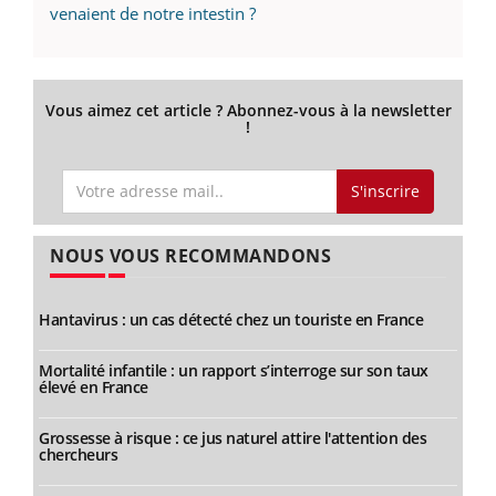
venaient de notre intestin ?
Vous aimez cet article ? Abonnez-vous à la newsletter
!
S'inscrire
NOUS VOUS RECOMMANDONS
Hantavirus : un cas détecté chez un touriste en France
Mortalité infantile : un rapport s’interroge sur son taux
élevé en France
Grossesse à risque : ce jus naturel attire l'attention des
chercheurs