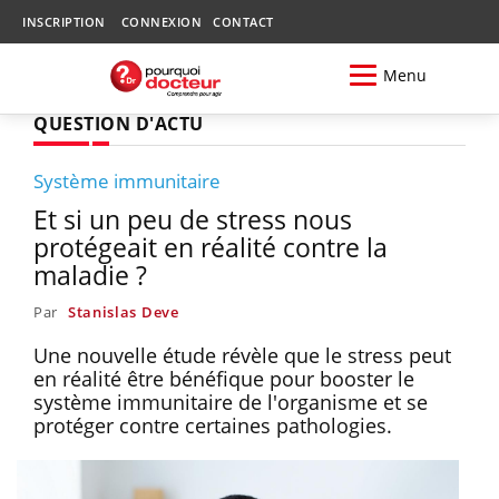
INSCRIPTION
CONNEXION
CONTACT
Menu
QUESTION D'ACTU
Système immunitaire
Et si un peu de stress nous
protégeait en réalité contre la
maladie ?
Par
Stanislas Deve
Une nouvelle étude révèle que le stress peut
en réalité être bénéfique pour booster le
système immunitaire de l'organisme et se
protéger contre certaines pathologies.