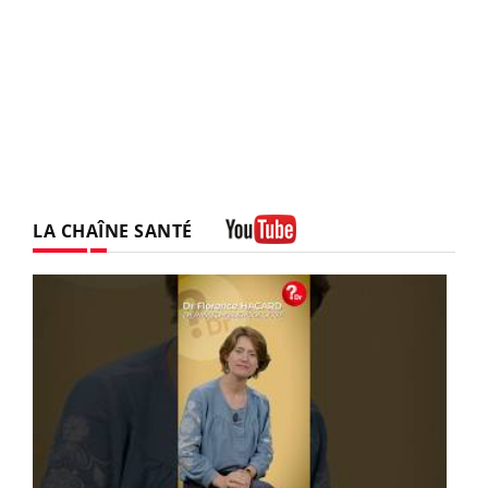
LA CHAÎNE SANTÉ
Youtube