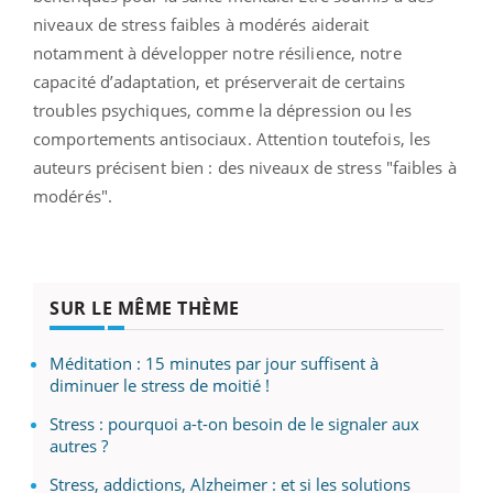
niveaux de stress faibles à modérés aiderait
notamment à développer notre résilience, notre
capacité d’adaptation, et préserverait de certains
troubles psychiques, comme la dépression ou les
comportements antisociaux. Attention toutefois, les
auteurs précisent bien : des niveaux de stress "faibles à
modérés".
SUR LE MÊME THÈME
Méditation : 15 minutes par jour suffisent à
diminuer le stress de moitié !
Stress : pourquoi a-t-on besoin de le signaler aux
autres ?
Stress, addictions, Alzheimer : et si les solutions