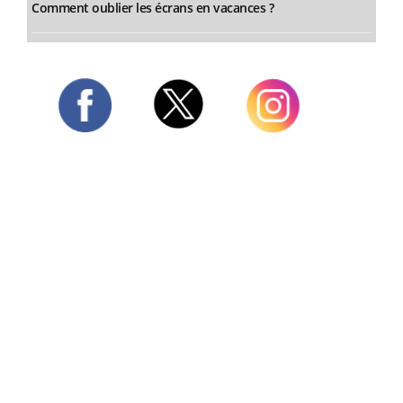
Comment oublier les écrans en vacances ?
Twitter
Facebook
Instagram