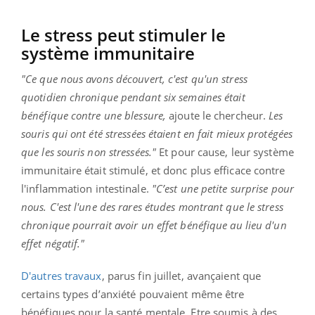
Le stress peut stimuler le
système immunitaire
"Ce que nous avons découvert, c'est qu'un stress
quotidien chronique pendant six semaines était
bénéfique contre une blessure,
ajoute le chercheur.
Les
souris qui ont été stressées étaient en fait mieux protégées
que les souris non stressées."
Et pour cause, leur système
immunitaire était stimulé, et donc plus efficace contre
l'inflammation intestinale.
"C’est une petite surprise pour
nous. C'est l'une des rares études montrant que le stress
chronique pourrait avoir un effet bénéfique au lieu d'un
effet négatif."
D'autres travaux
, parus fin juillet, avançaient que
certains types d’anxiété pouvaient même être
bénéfiques pour la santé mentale. Etre soumis à des