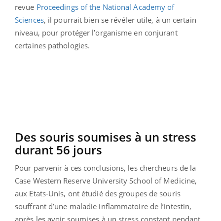
revue
Proceedings of the National Academy of
Sciences
, il pourrait bien se révéler utile, à un certain
niveau, pour protéger l’organisme en conjurant
certaines pathologies.
Des souris soumises à un stress
durant 56 jours
Pour parvenir à ces conclusions, les chercheurs de la
Case Western Reserve University School of Medicine,
aux Etats-Unis, ont étudié des groupes de souris
souffrant d’une maladie inflammatoire de l’intestin,
après les avoir soumises à un stress constant pendant