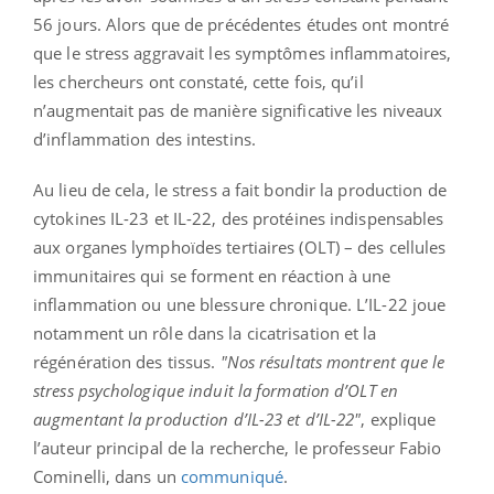
56 jours. Alors que de précédentes études ont montré
que le stress aggravait les symptômes inflammatoires,
les chercheurs ont constaté, cette fois, qu’il
n’augmentait pas de manière significative les niveaux
d’inflammation des intestins.
Au lieu de cela, le stress a fait bondir la production de
cytokines IL-23 et IL-22, des protéines indispensables
aux organes lymphoïdes tertiaires (OLT) – des cellules
immunitaires qui se forment en réaction à une
inflammation ou une blessure chronique. L’IL-22 joue
notamment un rôle dans la cicatrisation et la
régénération des tissus.
"Nos résultats montrent que le
stress psychologique induit la formation d’OLT en
augmentant la production d’IL-23 et d’IL-22"
, explique
l’auteur principal de la recherche, le professeur Fabio
Cominelli, dans un
communiqué
.