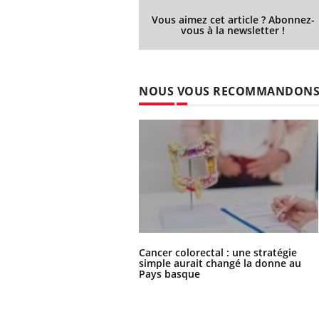
Vous aimez cet article ? Abonnez-
vous à la newsletter !
NOUS VOUS RECOMMANDON
Cancer colorectal : une stratégie
simple aurait changé la donne au
Pays basque