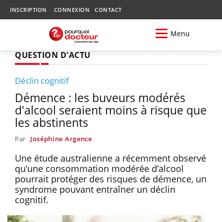
INSCRIPTION
CONNEXION
CONTACT
Menu
QUESTION D'ACTU
Déclin cognitif
Démence : les buveurs modérés
d'alcool seraient moins à risque que
les abstinents
Par
Joséphine Argence
Une étude australienne a récemment observé
qu’une consommation modérée d’alcool
pourrait protéger des risques de démence, un
syndrome pouvant entraîner un déclin
cognitif.