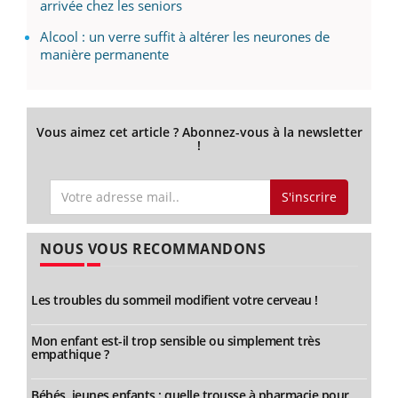
arrivée chez les seniors
Alcool : un verre suffit à altérer les neurones de
manière permanente
Vous aimez cet article ? Abonnez-vous à la newsletter
!
S'inscrire
NOUS VOUS RECOMMANDONS
Les troubles du sommeil modifient votre cerveau !
Mon enfant est-il trop sensible ou simplement très
empathique ?
Bébés, jeunes enfants : quelle trousse à pharmacie pour