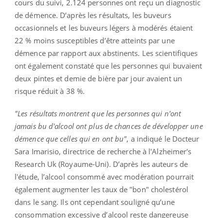
cours du suivi, 2.124 personnes ont reçu un diagnostic
de démence. D’après les résultats, les buveurs
occasionnels et les buveurs légers à modérés étaient
22 % moins susceptibles d’être atteints par une
démence par rapport aux abstinents. Les scientifiques
ont également constaté que les personnes qui buvaient
deux pintes et demie de bière par jour avaient un
risque réduit à 38 %.
"Les résultats montrent que les personnes qui n'ont
jamais bu d'alcool ont plus de chances de développer une
démence que celles qui en ont bu"
, a indiqué le Docteur
Sara Imarisio, directrice de recherche à l'Alzheimer's
Research Uk (Royaume-Uni). D’après les auteurs de
l'étude, l’alcool consommé avec modération pourrait
également augmenter les taux de "bon" cholestérol
dans le sang. Ils ont cependant souligné qu’une
consommation excessive d’alcool reste dangereuse