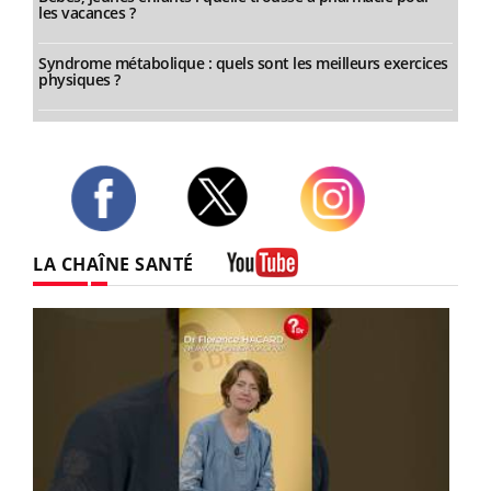
les vacances ?
Syndrome métabolique : quels sont les meilleurs exercices
physiques ?
Twitter
Facebook
Instagram
LA CHAÎNE SANTÉ
Youtube