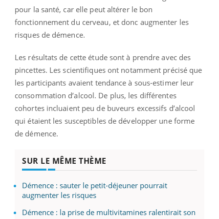
pour la santé, car elle peut altérer le bon
fonctionnement du cerveau, et donc augmenter les
risques de démence.
Les résultats de cette étude sont à prendre avec des
pincettes. Les scientifiques ont notamment précisé que
les participants avaient tendance à sous-estimer leur
consommation d’alcool. De plus, les différentes
cohortes incluaient peu de buveurs excessifs d’alcool
qui étaient les susceptibles de développer une forme
de démence.
SUR LE MÊME THÈME
Démence : sauter le petit-déjeuner pourrait
augmenter les risques
Démence : la prise de multivitamines ralentirait son