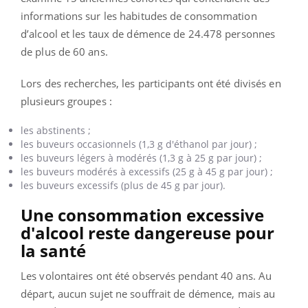
informations sur les habitudes de consommation
d’alcool et les taux de démence de 24.478 personnes
de plus de 60 ans.
Lors des recherches, les participants ont été divisés en
plusieurs groupes :
les abstinents ;
les buveurs occasionnels (1,3 g d'éthanol par jour) ;
les buveurs légers à modérés (1,3 g à 25 g par jour) ;
les buveurs modérés à excessifs (25 g à 45 g par jour) ;
les buveurs excessifs (plus de 45 g par jour).
Une consommation excessive
d'alcool reste dangereuse pour
la santé
Les volontaires ont été observés pendant 40 ans. Au
départ, aucun sujet ne souffrait de démence, mais au