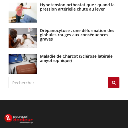
Hypotension orthostatique : quand la
pression artérielle chute au lever
Drépanocytose : une déformation des
globules rouges aux conséquences
graves
Maladie de Charcot (Sclérose latérale
amyotrophique)