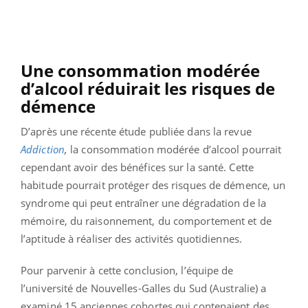
Une consommation modérée
d’alcool réduirait les risques de
démence
D’après une récente étude publiée dans la revue
Addiction
,
la consommation modérée d’alcool pourrait
cependant avoir des bénéfices sur la santé. Cette
habitude pourrait protéger des risques de démence, un
syndrome qui peut entraîner une dégradation de la
mémoire, du raisonnement, du comportement et de
l’aptitude à réaliser des activités quotidiennes.
Pour parvenir à cette conclusion, l’équipe de
l’université de Nouvelles-Galles du Sud (Australie) a
examiné 15 anciennes cohortes qui contenaient des