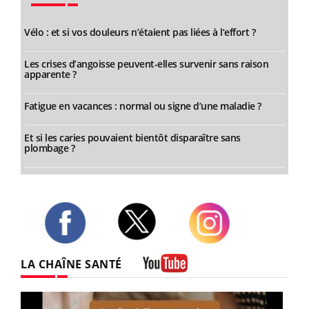
Vélo : et si vos douleurs n’étaient pas liées à l’effort ?
Les crises d’angoisse peuvent-elles survenir sans raison
apparente ?
Fatigue en vacances : normal ou signe d’une maladie ?
Et si les caries pouvaient bientôt disparaître sans
plombage ?
Twitter
Facebook
Instagram
LA CHAÎNE SANTÉ
Youtube