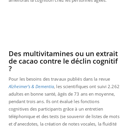
Des multivitamines ou un extrait
de cacao contre le déclin cognitif
?
Pour les besoins des travaux publiés dans la revue
Alzheimer’s & Dementia
, les scientifiques ont suivi 2.262
adultes en bonne santé, âgés de 73 ans en moyenne,
pendant trois ans. Ils ont évalué les fonctions
cognitives des participants grâce à un entretien
téléphonique et des tests (se souvenir de listes de mots
et d’anecdotes, la création de notes vocales, la fluidité