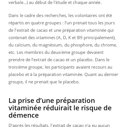
verbale…) au début de l'étude et chaque année.
Dans le cadre des recherches, les volontaires ont été
répartis en quatre groupes : l’un prenait tous les jours
de l’extrait de cacao et une préparation vitaminée qui
contenait des vitamines (A, D, K et B9 principalement),
du calcium, du magnésium, du phosphore, du chrome,
etc. Les membres du deuxième groupe devaient
prendre de l’extrait de cacao et un placebo. Dans le
troisième groupe, les participants avaient recours au
placebo et à la préparation vitaminée. Quant au dernier
groupe, il ne prenait que le placebo.
La prise d’une préparation
vitaminée réduirait le risque de
démence
D’après les résultats, l'extrait de cacao n'a eu aucun