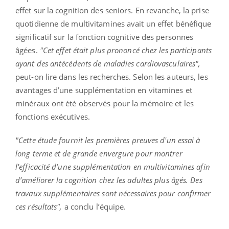
effet sur la cognition des seniors. En revanche, la prise
quotidienne de multivitamines avait un effet bénéfique
significatif sur la fonction cognitive des personnes
âgées.
"Cet effet était plus prononcé chez les participants
ayant des antécédents de maladies cardiovasculaires",
peut-on lire dans les recherches. Selon les auteurs, les
avantages d’une supplémentation en vitamines et
minéraux ont été observés pour la mémoire et les
fonctions exécutives.
"Cette étude fournit les premières preuves d'un essai à
long terme et de grande envergure pour montrer
l'efficacité d’une supplémentation en multivitamines afin
d’améliorer la cognition chez les adultes plus âgés. Des
travaux supplémentaires sont nécessaires pour confirmer
ces résultats",
a conclu l’équipe.