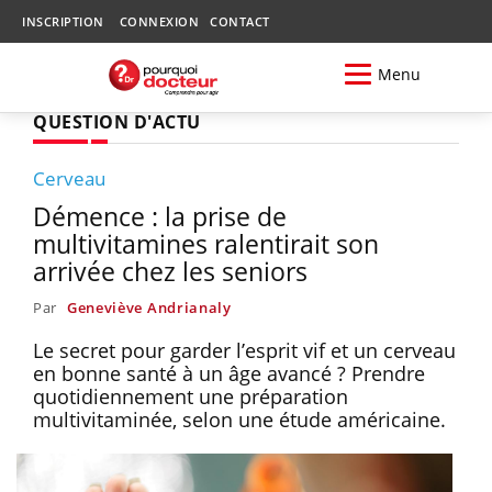
INSCRIPTION
CONNEXION
CONTACT
Menu
QUESTION D'ACTU
Cerveau
Démence : la prise de
multivitamines ralentirait son
arrivée chez les seniors
Par
Geneviève Andrianaly
Le secret pour garder l’esprit vif et un cerveau
en bonne santé à un âge avancé ? Prendre
quotidiennement une préparation
multivitaminée, selon une étude américaine.