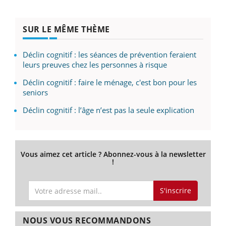
SUR LE MÊME THÈME
Déclin cognitif : les séances de prévention feraient
leurs preuves chez les personnes à risque
Déclin cognitif : faire le ménage, c'est bon pour les
seniors
Déclin cognitif : l’âge n’est pas la seule explication
Vous aimez cet article ? Abonnez-vous à la newsletter
!
S'inscrire
NOUS VOUS RECOMMANDONS