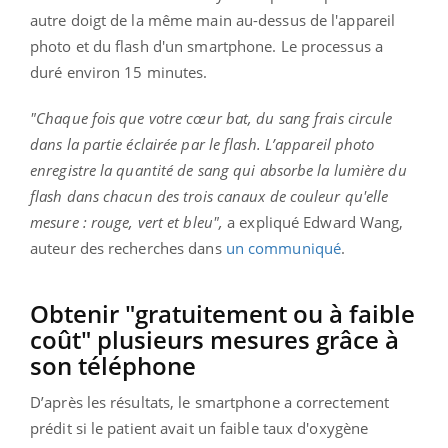
autre doigt de la même main au-dessus de l'appareil
photo et du flash d'un smartphone. Le processus a
duré environ 15 minutes.
"Chaque fois que votre cœur bat, du sang frais circule
dans la partie éclairée par le flash. L’appareil photo
enregistre la quantité de sang qui absorbe la lumière du
flash dans chacun des trois canaux de couleur qu'elle
mesure : rouge, vert et bleu",
a expliqué Edward Wang,
auteur des recherches dans
un communiqué
.
Obtenir "gratuitement ou à faible
coût" plusieurs mesures grâce à
son téléphone
D’après les résultats, le smartphone a correctement
prédit si le patient avait un faible taux d'oxygène