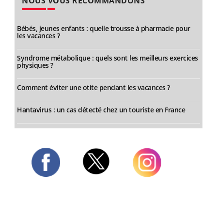
NOUS VOUS RECOMMANDONS
Bébés, jeunes enfants : quelle trousse à pharmacie pour
les vacances ?
Syndrome métabolique : quels sont les meilleurs exercices
physiques ?
Comment éviter une otite pendant les vacances ?
Hantavirus : un cas détecté chez un touriste en France
Twitter
Facebook
Instagram