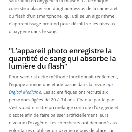
saturation en oxygène à la maison. La technique
consiste à placer son doigt au-dessus de la caméra et
du flash d'un smartphone, qui utilise un algorithme
d’apprentissage profond pour déchiffrer les niveaux
d'oxygène dans le sang.
"L’appareil photo enregistre la
quantité de sang qui absorbe la
lumière du flash"
Pour savoir si cette méthode fonctionnait réellement,
l’équipe a mené une étude parue dans la revue
npj
Digital Medicine
. Les scientifiques ont recruté six
personnes âgées de 20 à 34 ans. Chaque participant
s’est vu administré un mélange contrôlé d'oxygène et
d'azote afin de faire baisser artificiellement leurs
niveaux d'oxygène. Les chercheurs ont demandé aux
volontaires d’utiliser un oxymètre puis de placer un