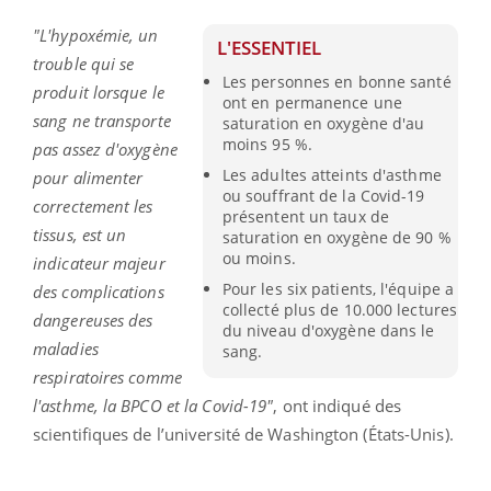
"L'hypoxémie, un
L'ESSENTIEL
trouble qui se
Les personnes en bonne santé
produit lorsque le
ont en permanence une
sang ne transporte
saturation en oxygène d'au
moins 95 %.
pas assez d'oxygène
Les adultes atteints d'asthme
pour alimenter
ou souffrant de la Covid-19
correctement les
présentent un taux de
tissus, est un
saturation en oxygène de 90 %
ou moins.
indicateur majeur
Pour les six patients, l'équipe a
des complications
collecté plus de 10.000 lectures
dangereuses des
du niveau d'oxygène dans le
maladies
sang.
respiratoires comme
l'asthme, la BPCO et la Covid-19"
, ont indiqué des
scientifiques de l’université de Washington (États-Unis).