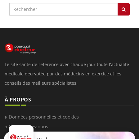
Le site santé de référence avec chaque jour toute l'actualité
médicale decryptée par des médecins en exercice et les
conseils des meilleurs spécialistes.
À PROPOS
Données personnelles et cookies
Qui sommes-nous
Conditions d'utilisation