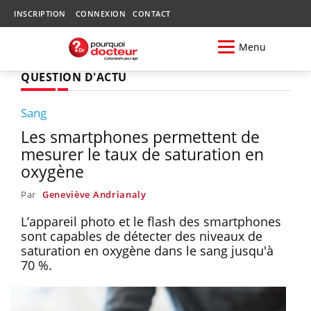
INSCRIPTION
CONNEXION
CONTACT
Menu
QUESTION D'ACTU
Sang
Les smartphones permettent de
mesurer le taux de saturation en
oxygène
Par
Geneviève Andrianaly
L’appareil photo et le flash des smartphones
sont capables de détecter des niveaux de
saturation en oxygène dans le sang jusqu'à
70 %.