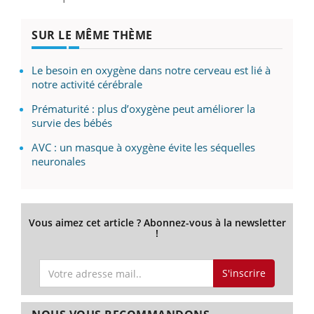
SUR LE MÊME THÈME
Le besoin en oxygène dans notre cerveau est lié à
notre activité cérébrale
Prématurité : plus d’oxygène peut améliorer la
survie des bébés
AVC : un masque à oxygène évite les séquelles
neuronales
Vous aimez cet article ? Abonnez-vous à la newsletter
!
S'inscrire