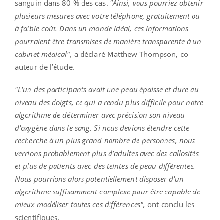
sanguin dans 80 % des cas.
"Ainsi, vous pourriez obtenir
plusieurs mesures avec votre téléphone, gratuitement ou
à faible coût. Dans un monde idéal, ces informations
pourraient être transmises de manière transparente à un
cabinet médical",
a déclaré Matthew Thompson, co-
auteur de l’étude.
"L'un des participants avait une peau épaisse et dure au
niveau des doigts, ce qui a rendu plus difficile pour notre
algorithme de déterminer avec précision son niveau
d'oxygène dans le sang. Si nous devions étendre cette
recherche à un plus grand nombre de personnes, nous
verrions probablement plus d’adultes avec des callosités
et plus de patients avec des teintes de peau différentes.
Nous pourrions alors potentiellement disposer d'un
algorithme suffisamment complexe pour être capable de
mieux modéliser toutes ces différences",
ont conclu les
scientifiques.