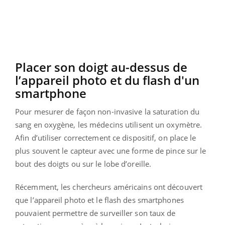
Placer son doigt au-dessus de
l’appareil photo et du flash d'un
smartphone
Pour mesurer de façon non-invasive la saturation du
sang en oxygène, les médecins utilisent un oxymètre.
Afin d’utiliser correctement ce dispositif, on place le
plus souvent le capteur avec une forme de pince sur le
bout des doigts ou sur le lobe d’oreille.
Récemment, les chercheurs américains ont découvert
que l’appareil photo et le flash des smartphones
pouvaient permettre de surveiller son taux de