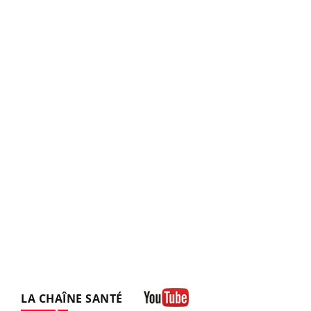
LA CHAÎNE SANTÉ