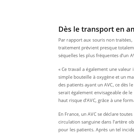
Dès le transport en 
Par rapport aux souris non traitées,
traitement prévient presque totaleme
séquelles les plus fréquentes d’un A
« Ce travail a également une valeur
simple bouteille à oxygène et un mas
des patients ayant un AVC, ce dès le
serait également envisageable de le 
haut risque d’AVC, grâce à une forma
En France, un AVC se déclare toutes l
circulation sanguine dans l’artère ob
pour les patients. Après un tel incid