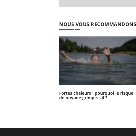
NOUS VOUS RECOMMANDON
Fortes chaleurs : pourquoi le risque
de noyade grimpe-t-il ?