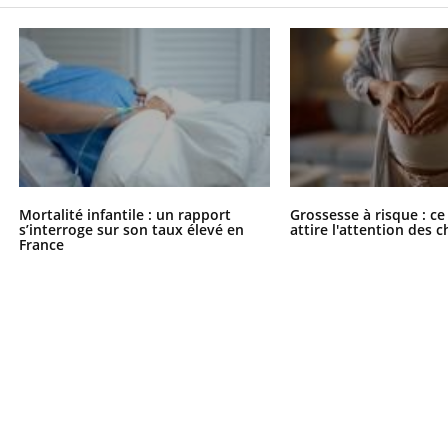
Mortalité infantile : un rapport
Grossesse à risque : ce
s’interroge sur son taux élevé en
attire l'attention des 
France