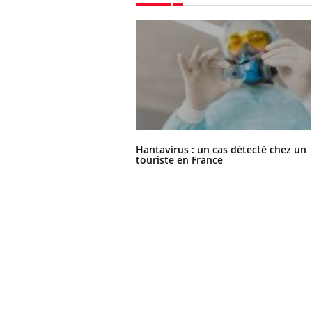
Hantavirus : un cas détecté chez un
touriste en France