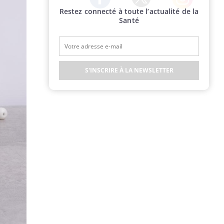
Restez connecté à toute l’actualité de la
Twitter
Facebook
Instagram
Santé
S'INSCRIRE À LA NEWSLETTER