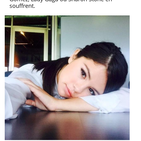
souffrent.