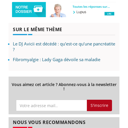
SUR LE MÊME THÈME
Le DJ Avicii est décédé : qu’est-ce qu’une pancréatite
?
Fibromyalgie : Lady Gaga dévoile sa maladie
Vous aimez cet article ? Abonnez-vous à la newsletter
!
S'inscrire
NOUS VOUS RECOMMANDONS