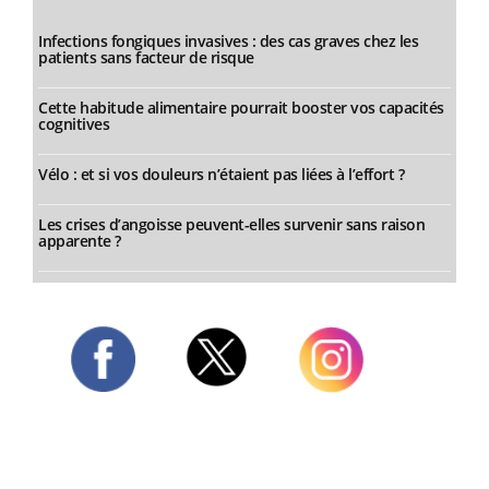
Infections fongiques invasives : des cas graves chez les
patients sans facteur de risque
Cette habitude alimentaire pourrait booster vos capacités
cognitives
Vélo : et si vos douleurs n’étaient pas liées à l’effort ?
Les crises d’angoisse peuvent-elles survenir sans raison
apparente ?
Twitter
Facebook
Instagram