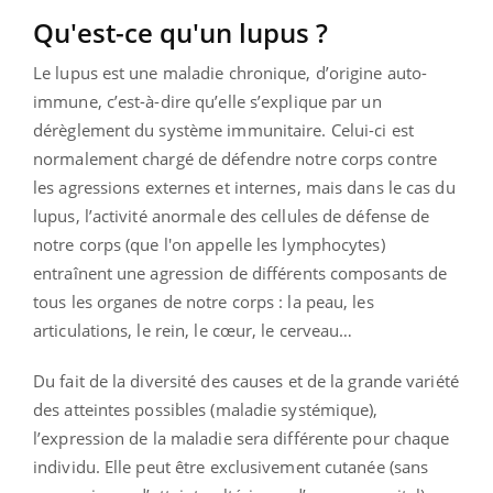
Qu'est-ce qu'un lupus ?
Le lupus est une maladie chronique, d’origine auto-
immune, c’est-à-dire qu’elle s’explique par un
dérèglement du système immunitaire. Celui-ci est
normalement chargé de défendre notre corps contre
les agressions externes et internes, mais dans le cas du
lupus, l’activité anormale des cellules de défense de
notre corps (que l'on appelle les lymphocytes)
entraînent une agression de différents composants de
tous les organes de notre corps : la peau, les
articulations, le rein, le cœur, le cerveau…
Du fait de la diversité des causes et de la grande variété
des atteintes possibles (maladie systémique),
l’expression de la maladie sera différente pour chaque
individu. Elle peut être exclusivement cutanée (sans