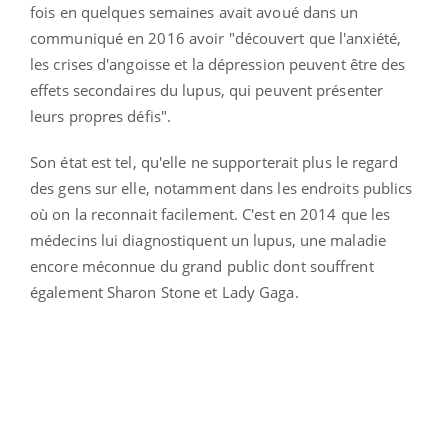
fois en quelques semaines avait avoué dans un
communiqué en 2016 avoir "découvert que l'anxiété,
les crises d'angoisse et la dépression peuvent être des
effets secondaires du lupus, qui peuvent présenter
leurs propres défis".
Son état est tel, qu'elle ne supporterait plus le regard
des gens sur elle, notamment dans les endroits publics
où on la reconnait facilement.
C'est en 2014 que les
médecins lui diagnostiquent un lupus, une maladie
encore méconnue du grand public dont souffrent
également Sharon Stone et Lady Gaga.