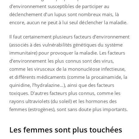
d’environnement susceptibles de participer au
déclenchement d’un lupus sont nombreux mais, là
encore, aucun ne peut à lui seul déclencher la maladie.
Il faut certainement plusieurs facteurs d’environnement
(associés à des vulnérabilités génétiques du système
immunitaire) pour provoquer la maladie. Les facteurs
d’environnement les plus connus sont des virus,
comme les virusceux de la mononucléose infectieuse,
et différents médicaments (comme la procaïnamide, la
quinidine, l’hydralazine…), ainsi que des facteurs
toxiques. D’autres facteurs plus connus, comme les
rayons ultraviolets (du soleil) et les hormones des
femmes (estrogènes), sont sans doute plus importants.
Les femmes sont plus touchées