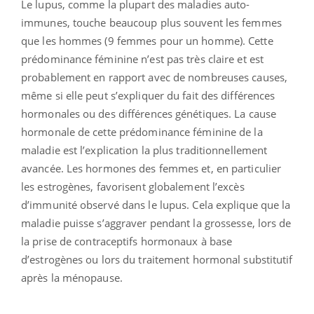
Le lupus, comme la plupart des maladies auto-
immunes, touche beaucoup plus souvent les femmes
que les hommes (9 femmes pour un homme). Cette
prédominance féminine n’est pas très claire et est
probablement en rapport avec de nombreuses causes,
même si elle peut s’expliquer du fait des différences
hormonales ou des différences génétiques. La cause
hormonale de cette prédominance féminine de la
maladie est l’explication la plus traditionnellement
avancée. Les hormones des femmes et, en particulier
les estrogènes, favorisent globalement l’excès
d’immunité observé dans le lupus. Cela explique que la
maladie puisse s’aggraver pendant la grossesse, lors de
la prise de contraceptifs hormonaux à base
d’estrogènes ou lors du traitement hormonal substitutif
après la ménopause.