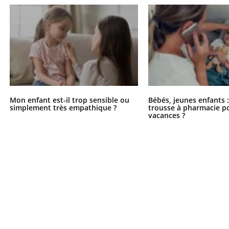
Mon enfant est-il trop sensible ou
Bébés, jeunes enfants :
simplement très empathique ?
trousse à pharmacie po
vacances ?