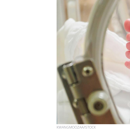
KWANGMOOZAA/ISTOCK