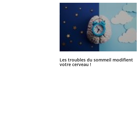
Les troubles du sommeil modifient
votre cerveau !