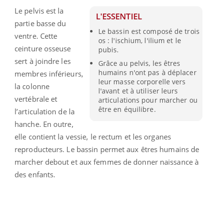
Le pelvis est la
L'ESSENTIEL
partie basse du
Le bassin est composé de trois
ventre. Cette
os : l'ischium, l'ilium et le
ceinture osseuse
pubis.
sert à joindre les
Grâce au pelvis, les êtres
humains n'ont pas à déplacer
membres inférieurs,
leur masse corporelle vers
la colonne
l'avant et à utiliser leurs
vertébrale et
articulations pour marcher ou
être en équilibre.
l’articulation de la
hanche. En outre,
elle contient la vessie, le rectum et les organes
reproducteurs. Le bassin permet aux êtres humains de
marcher debout et aux femmes de donner naissance à
des enfants.