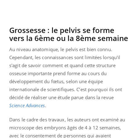
Grossesse : le pelvis se forme
vers la 6ème ou la 8ème semaine
Au niveau anatomique, le pelvis est bien connu.
Cependant, les connaissances sont limitées lorsqu'il
s'agit de savoir comment et quand cette structure
osseuse importante prend forme au cours du
développement du fœtus, selon une équipe
internationale de scientifiques. C’est pourquoi ils ont
décidé de réaliser une étude parue dans la revue
Science Advances
.
Dans le cadre des travaux, les auteurs ont examiné au
microscope des embryons âgés de 4 à 12 semaines,
avec le consentement de personnes qui avaient