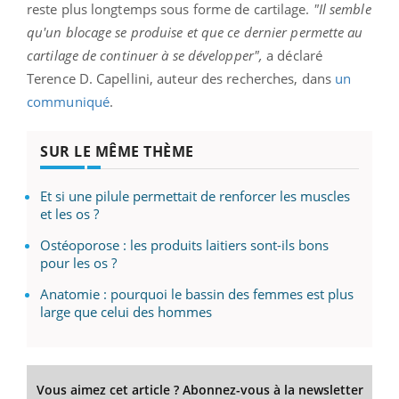
reste plus longtemps sous forme de cartilage.
"Il semble
qu'un blocage se produise et que ce dernier permette au
cartilage de continuer à se développer",
a déclaré
Terence D. Capellini, auteur des recherches, dans
un
communiqué
.
SUR LE MÊME THÈME
Et si une pilule permettait de renforcer les muscles
et les os ?
Ostéoporose : les produits laitiers sont-ils bons
pour les os ?
Anatomie : pourquoi le bassin des femmes est plus
large que celui des hommes
Vous aimez cet article ? Abonnez-vous à la newsletter