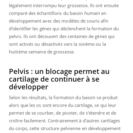
légalement interrompu leur grossesse. Ils ont ensuite
comparé des échantillons du bassin humain en
développement avec des modèles de souris afin
d'identifier les gènes qui déclenchent la formation du
pelvis. Ils ont découvert des centaines de gènes qui
sont activés ou désactivés vers la sixième ou la
huitième semaine de grossesse.
Pelvis : un blocage permet au
cartilage de continuer à se
développer
Selon les résultats, la formation du bassin se produit
alors que les os sont encore du cartilage, ce qui leur
permet de se courber, de pivoter, de s'étendre et de
croître facilement. Contrairement à d'autres cartilages
du corps, cette structure pelvienne en développement