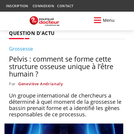
INSCRIPTION
CONNEXION
CONTACT
Menu
QUESTION D'ACTU
Grossesse
Pelvis : comment se forme cette
structure osseuse unique à l’être
humain ?
Par
Geneviève Andrianaly
Un groupe international de chercheurs a
déterminé à quel moment de la grossesse le
bassin prenait forme et a identifié les gènes
responsables de ce processus.