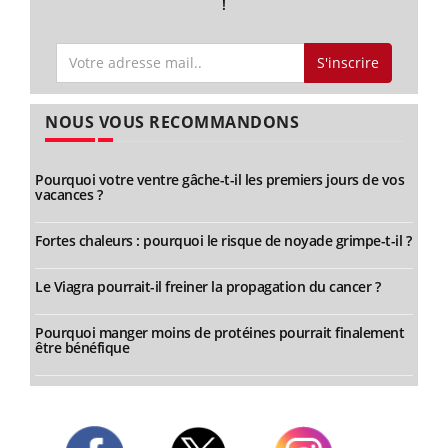
!
S'inscrire
NOUS VOUS RECOMMANDONS
Pourquoi votre ventre gâche-t-il les premiers jours de vos
vacances ?
Fortes chaleurs : pourquoi le risque de noyade grimpe-t-il ?
Le Viagra pourrait-il freiner la propagation du cancer ?
Pourquoi manger moins de protéines pourrait finalement
être bénéfique