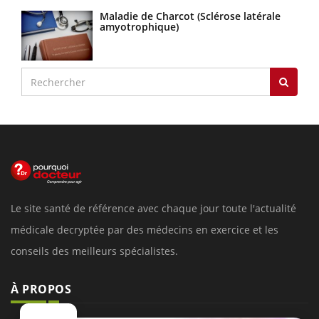
Maladie de Charcot (Sclérose latérale
amyotrophique)
Le site santé de référence avec chaque jour toute l'actualité
médicale decryptée par des médecins en exercice et les
conseils des meilleurs spécialistes.
À PROPOS