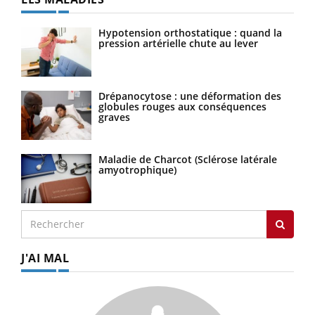
Hypotension orthostatique : quand la
pression artérielle chute au lever
Drépanocytose : une déformation des
globules rouges aux conséquences
graves
Maladie de Charcot (Sclérose latérale
amyotrophique)
J'AI MAL