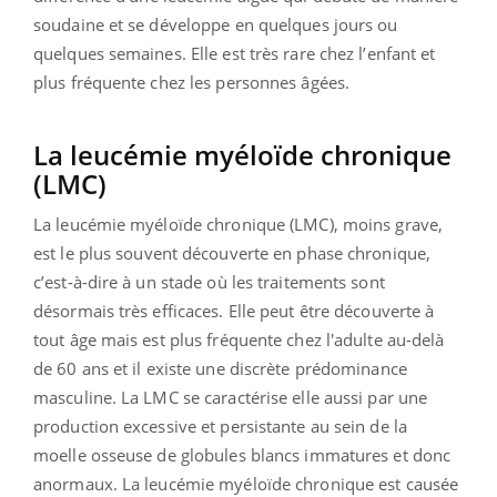
soudaine et se développe en quelques jours ou
quelques semaines. Elle est très rare chez l’enfant et
plus fréquente chez les personnes âgées.
La leucémie myéloïde chronique
(LMC)
La leucémie myéloïde chronique (LMC), moins grave,
est le plus souvent découverte en phase chronique,
c’est-à-dire à un stade où les traitements sont
désormais très efficaces. Elle peut être découverte à
tout âge mais est plus fréquente chez l'adulte au-delà
de 60 ans et il existe une discrète prédominance
masculine. La LMC se caractérise elle aussi par une
production excessive et persistante au sein de la
moelle osseuse de globules blancs immatures et donc
anormaux. La leucémie myéloïde chronique est causée