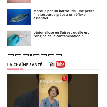
Mordue par un barracuda, une petite
fille secourue grâce à un réflexe
essentiel
sage
Légionellose en Suisse : quelle est
l’origine de la contamination ?
LA CHAÎNE SANTÉ
Youtube