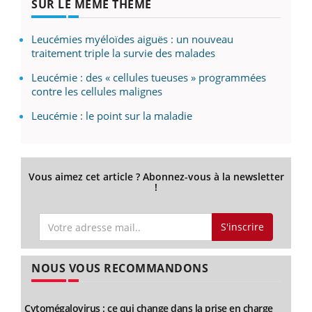
SUR LE MÊME THÈME
Leucémies myéloïdes aiguës : un nouveau
traitement triple la survie des malades
Leucémie : des « cellules tueuses » programmées
contre les cellules malignes
Leucémie : le point sur la maladie
Vous aimez cet article ? Abonnez-vous à la newsletter
!
S'inscrire
NOUS VOUS RECOMMANDONS
Cytomégalovirus : ce qui change dans la prise en charge