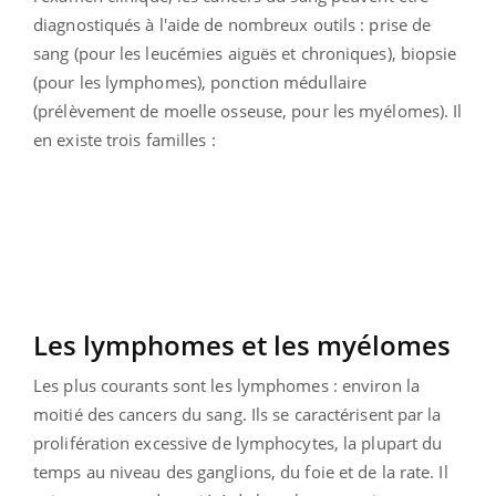
diagnostiqués à l'aide de nombreux outils : prise de
sang (pour les leucémies aiguës et chroniques), biopsie
(pour les lymphomes), ponction médullaire
(prélèvement de moelle osseuse, pour les myélomes). Il
en existe trois familles :
Les lymphomes et les myélomes
Les plus courants sont les lymphomes : environ la
moitié des cancers du sang. Ils se caractérisent par la
prolifération excessive de lymphocytes, la plupart du
temps au niveau des ganglions, du foie et de la rate. Il