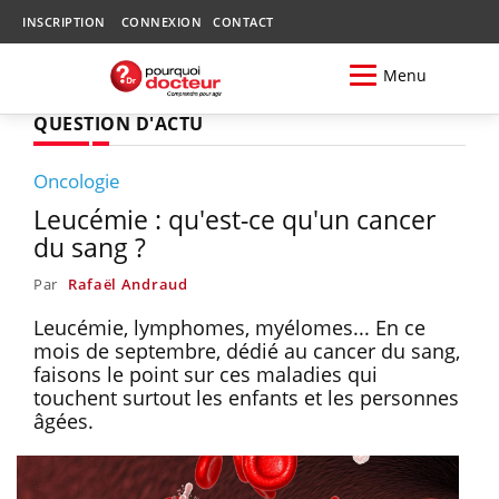
INSCRIPTION
CONNEXION
CONTACT
Menu
QUESTION D'ACTU
Oncologie
Leucémie : qu'est-ce qu'un cancer
du sang ?
Par
Rafaël Andraud
Leucémie, lymphomes, myélomes... En ce
mois de septembre, dédié au cancer du sang,
faisons le point sur ces maladies qui
touchent surtout les enfants et les personnes
âgées.