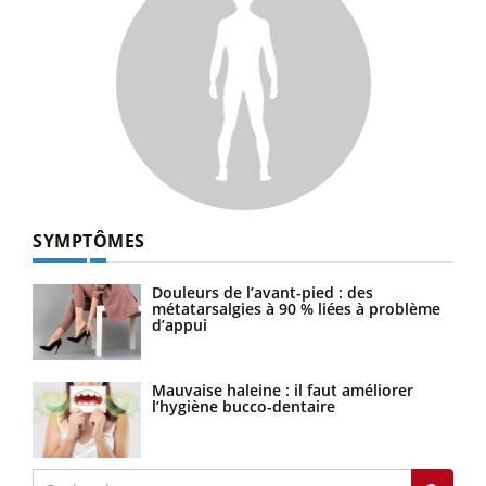
SYMPTÔMES
Douleurs de l’avant-pied : des
métatarsalgies à 90 % liées à problème
d’appui
Mauvaise haleine : il faut améliorer
l’hygiène bucco-dentaire