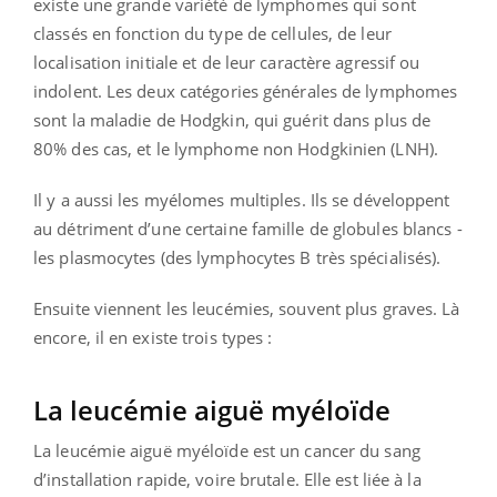
existe une grande variété de lymphomes qui sont
classés en fonction du type de cellules, de leur
localisation initiale et de leur caractère agressif ou
indolent. Les deux catégories générales de lymphomes
sont la maladie de Hodgkin, qui guérit dans plus de
80% des cas, et le lymphome non Hodgkinien (LNH).
Il y a aussi les myélomes multiples. Ils se développent
au détriment d’une certaine famille de globules blancs -
les plasmocytes (des lymphocytes B très spécialisés).
Ensuite viennent les leucémies, souvent plus graves. Là
encore, il en existe trois types :
La leucémie aiguë myéloïde
La leucémie aiguë myéloïde est un cancer du sang
d’installation rapide, voire brutale. Elle est liée à la