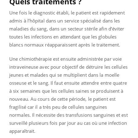
Quels traitements ?
Une fois le diagnostic établi, le patient est rapidement
admis à l’hôpital dans un service spécialisé dans les
maladies du sang, dans un secteur stérile afin d’éviter
toutes les infections en attendant que les globules
blancs normaux réapparaissent après le traitement.
Une chimiothérapie est ensuite administrée par voie
intraveineuse avec pour objectif de détruire les cellules
jeunes et malades qui se multiplient dans la moelle
osseuse et le sang. Il faut ensuite attendre entre quatre
à six semaines que les cellules saines se produisent à
nouveau. Au cours de cette période, le patient est
fragilisé car il a très peu de cellules sanguines
normales. Il nécessite des transfusions sanguines et est
surveillé plusieurs fois par jour au cas où une infection
apparaîtrait.