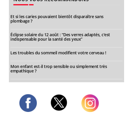
Et si les caries pouvaient bientôt disparaître sans
plombage ?
Éclipse solaire du 12 août : “Des verres adaptés, c'est
indispensable pour la santé des yeux”
Les troubles du sommeil modifient votre cerveau !
Mon enfant est-il trop sensible ou simplement très
empathique ?
Twitter
Facebook
Instagram