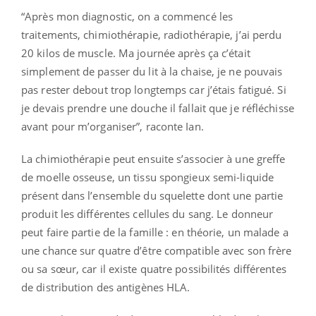
“Après mon diagnostic, on a commencé les
traitements, chimiothérapie, radiothérapie, j’ai perdu
20 kilos de muscle. Ma journée après ça c’était
simplement de passer du lit à la chaise, je ne pouvais
pas rester debout trop longtemps car j’étais fatigué. Si
je devais prendre une douche il fallait que je réfléchisse
avant pour m’organiser”, raconte Ian.
La chimiothérapie peut ensuite s’associer à une greffe
de moelle osseuse, un tissu spongieux semi-liquide
présent dans l’ensemble du squelette dont une partie
produit les différentes cellules du sang. Le donneur
peut faire partie de la famille : en théorie,
un malade a
une chance sur quatre d’être compatible avec son frère
ou sa sœur, car il existe quatre possibilités différentes
de distribution des antigènes
HLA.