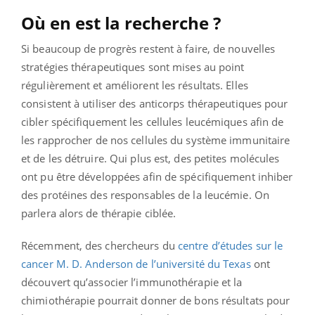
Où en est la recherche ?
Si beaucoup de progrès restent à faire, de nouvelles
stratégies thérapeutiques sont mises au point
régulièrement et améliorent les résultats. Elles
consistent à utiliser des anticorps thérapeutiques pour
cibler spécifiquement les cellules leucémiques afin de
les rapprocher de nos cellules du système immunitaire
et de les détruire. Qui plus est, des petites molécules
ont pu être développées afin de spécifiquement inhiber
des protéines des responsables de la leucémie. On
parlera alors de thérapie ciblée.
Récemment, des chercheurs du
centre d’études sur le
cancer M. D. Anderson de l’université du Texas
ont
découvert qu’associer l’immunothérapie et la
chimiothérapie pourrait donner de bons résultats pour