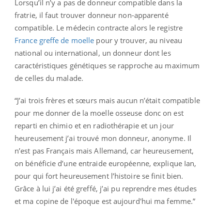
Lorsqu’il n’y a pas de donneur compatible dans la
fratrie, il faut trouver donneur non-apparenté
compatible. Le médecin contracte alors le registre
France greffe de moelle
pour y trouver, au niveau
national ou international, un donneur dont les
caractéristiques génétiques se rapproche au maximum
de celles du malade.
“J’ai trois frères et sœurs mais aucun n’était compatible
pour me donner de la moelle osseuse donc on est
reparti en chimio et en radiothérapie et un jour
heureusement j’ai trouvé mon donneur, anonyme. Il
n’est pas Français mais Allemand, car heureusement,
on bénéficie d’une entraide européenne, explique Ian,
pour qui fort heureusement l’histoire se finit bien.
Grâce à lui j’ai été greffé, j’ai pu reprendre mes études
et ma copine de l'époque est aujourd'hui ma femme.”