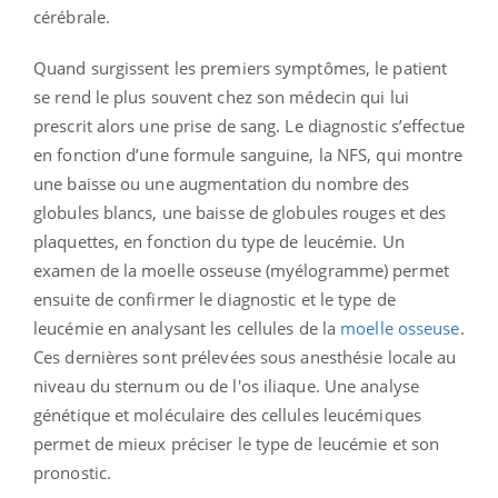
cérébrale.
Quand surgissent les premiers symptômes, le patient
se rend le plus souvent chez son médecin qui lui
prescrit alors une prise de sang. Le diagnostic s’effectue
en fonction d’une formule sanguine, la NFS, qui montre
une baisse ou une augmentation du nombre des
globules blancs, une baisse de globules rouges et des
plaquettes, en fonction du type de leucémie. Un
examen de la moelle osseuse (myélogramme) permet
ensuite de confirmer le diagnostic et le type de
leucémie en analysant les cellules de la
moelle osseuse
.
Ces dernières sont prélevées sous anesthésie locale au
niveau du sternum ou de l'os iliaque. Une analyse
génétique et moléculaire des cellules leucémiques
permet de mieux préciser le type de leucémie et son
pronostic.