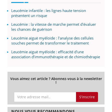
Leucémie infantile : les lignes haute tension
présentent un risque
Leucémie : la vitesse de marche permet d'évaluer
les chances de guérison
Leucémie aiguë myéloïde : l’analyse des cellules
souches permet de transformer le traitement
Leucémie aiguë myéloïde : efficacité d'une
association d’immunothérapie et de chimiothérapie
Vous aimez cet article ? Abonnez-vous à la newsletter
!
S'inscrire
NOUS VOUS RECOMMANDONS