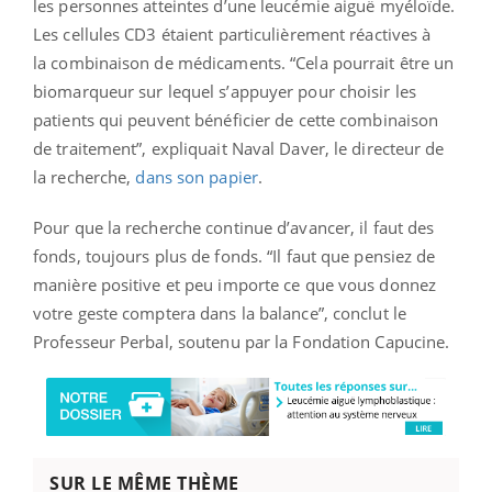
les personnes atteintes d’une leucémie aiguë myéloïde.
Les cellules CD3 étaient particulièrement réactives à
la combinaison de médicaments.
“
Cela pourrait être un
biomarqueur sur lequel s’appuyer pour choisir les
patients qui peuvent bénéficier de cette combinaison
de traitement”, expliquait Naval Daver, le directeur de
la recherche,
dans son papier
.
Pour que la recherche continue d’avancer, il faut des
fonds, toujours plus de fonds. “Il faut que pensiez de
manière positive et peu importe ce que vous donnez
votre geste comptera dans la balance”, conclut le
Professeur Perbal, soutenu par la Fondation Capucine.
SUR LE MÊME THÈME