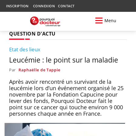
INSCRIPTION
CONNEXION
CONTACT
Menu
QUESTION D'ACTU
Etat des lieux
Leucémie : le point sur la maladie
Par
Raphaëlle de Tappie
Après avoir rencontré un survivant de la
leucémie lors d’un événement organisé le 25
novembre par la Fondation Capucine pour
lever des fonds, Pourquoi Docteur fait le
point sur ce cancer qui touche environ 9 000
personnes chaque année en France.