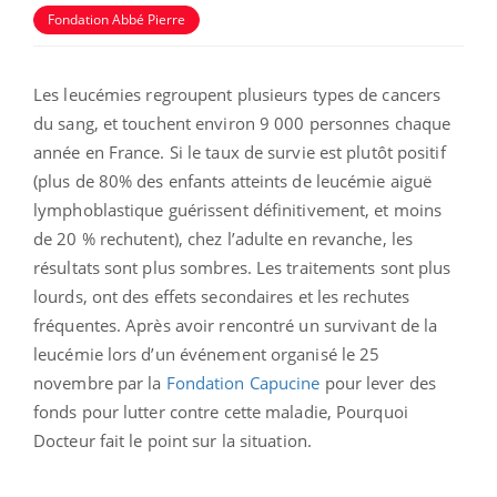
Fondation Abbé Pierre
Les leucémies regroupent plusieurs types de cancers
du sang, et touchent environ 9 000 personnes chaque
année en France. Si le taux de survie est plutôt positif
(plus de 80% des enfants atteints de leucémie aiguë
lymphoblastique guérissent définitivement, et moins
de 20 % rechutent), chez l’adulte en revanche, les
résultats sont plus sombres. Les traitements sont plus
lourds, ont des effets secondaires et les rechutes
fréquentes. Après avoir rencontré un survivant de la
leucémie lors d’un événement organisé le 25
novembre par la
Fondation Capucine
pour lever des
fonds pour lutter contre cette maladie, Pourquoi
Docteur fait le point sur la situation.