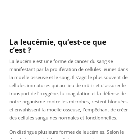
La leucémie, qu’est-ce que
c’est ?
La leucémie est une forme de cancer du sang se
manifestant par la prolifération de cellules jeunes dans
la moelle osseuse et le sang. Il s’agit le plus souvent de
cellules immatures qui au lieu de mûrir et d’assurer le
transport de l’oxygène, la coagulation et la défense de
notre organisme contre les microbes, restent bloquées
et envahissent la moelle osseuse, l’empêchant de créer
des cellules sanguines normales et fonctionnelles.
On distingue plusieurs formes de leucémies. Selon le