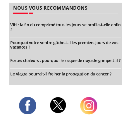
NOUS VOUS RECOMMANDONS
VIH : la fin du comprimé tous les jours se profile-t-elle enfin
?
Pourquoi votre ventre gâche-t-il les premiers jours de vos
vacances ?
Fortes chaleurs : pourquoi le risque de noyade grimpe-t-il ?
Le Viagra pourrait-il freiner la propagation du cancer ?
Twitter
Facebook
Instagram