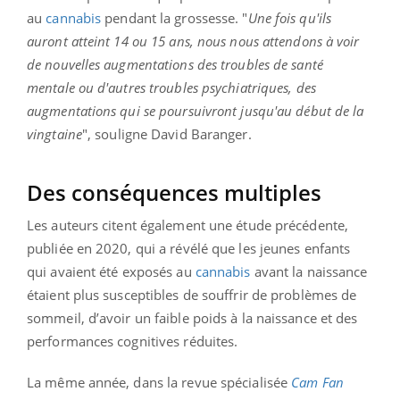
au
cannabis
pendant la grossesse. "
Une fois qu'ils
auront atteint 14 ou 15 ans, nous nous attendons à voir
de nouvelles augmentations des troubles de santé
mentale ou d'autres troubles psychiatriques, des
augmentations qui se poursuivront jusqu'au début de la
vingtaine
", souligne David Baranger.
Des conséquences multiples
Les auteurs citent également une étude précédente,
publiée en 2020, qui a révélé que les jeunes enfants
qui avaient été exposés au
cannabis
avant la naissance
étaient plus susceptibles de souffrir de problèmes de
sommeil, d’avoir un faible poids à la naissance et des
performances cognitives réduites.
La même année, dans la revue spécialisée
Cam Fan