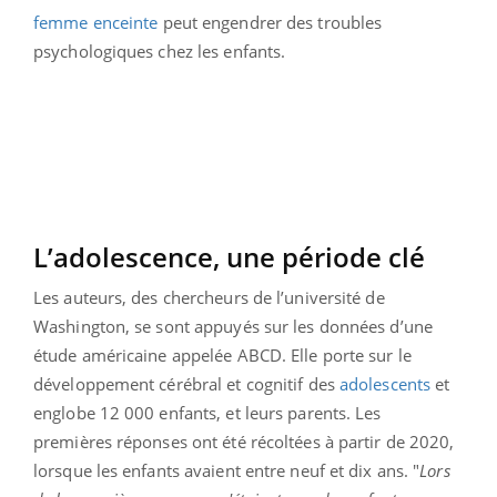
femme enceinte
peut engendrer des troubles
psychologiques chez les enfants.
L’adolescence, une période clé
Les auteurs, des chercheurs de l’université de
Washington, se sont appuyés sur les données d’une
étude américaine appelée ABCD. Elle porte sur le
développement cérébral et cognitif des
adolescents
et
englobe 12 000 enfants, et leurs parents. Les
premières réponses ont été récoltées à partir de 2020,
lorsque les enfants avaient entre neuf et dix ans. "
Lors