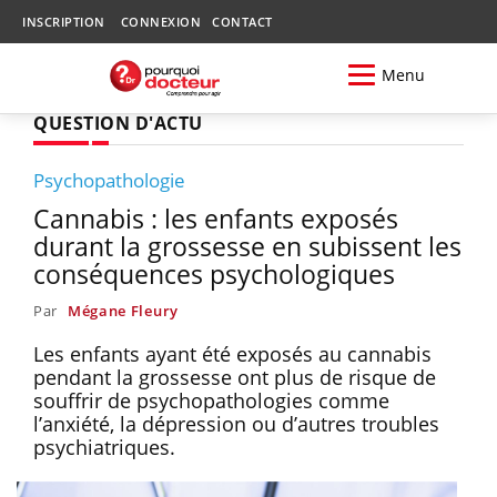
INSCRIPTION
CONNEXION
CONTACT
Menu
QUESTION D'ACTU
Psychopathologie
Cannabis : les enfants exposés
durant la grossesse en subissent les
conséquences psychologiques
Par
Mégane Fleury
Les enfants ayant été exposés au cannabis
pendant la grossesse ont plus de risque de
souffrir de psychopathologies comme
l’anxiété, la dépression ou d’autres troubles
psychiatriques.