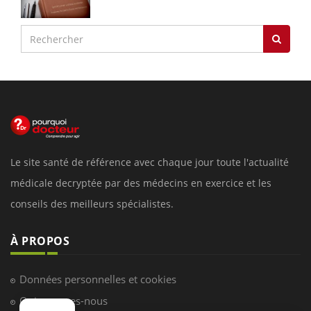
Le site santé de référence avec chaque jour toute l'actualité
médicale decryptée par des médecins en exercice et les
conseils des meilleurs spécialistes.
À PROPOS
Données personnelles et cookies
Qui sommes-nous