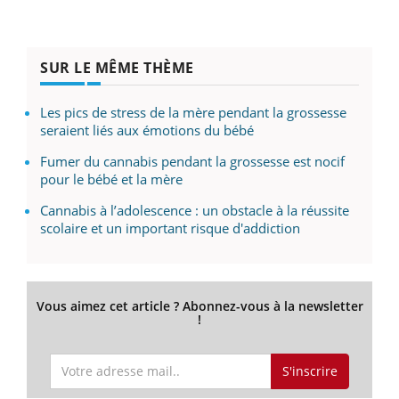
SUR LE MÊME THÈME
Les pics de stress de la mère pendant la grossesse
seraient liés aux émotions du bébé
Fumer du cannabis pendant la grossesse est nocif
pour le bébé et la mère
Cannabis à l’adolescence : un obstacle à la réussite
scolaire et un important risque d'addiction
Vous aimez cet article ? Abonnez-vous à la newsletter
!
S'inscrire