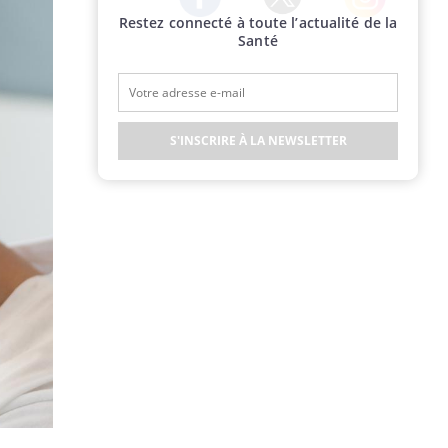
Restez connecté à toute l’actualité de la
Twitter
Facebook
Instagram
Santé
S'INSCRIRE À LA NEWSLETTER