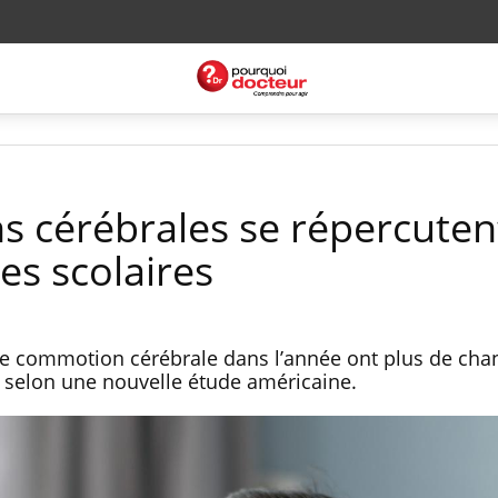
 cérébrales se répercuten
es scolaires
ne commotion cérébrale dans l’année ont plus de chan
e, selon une nouvelle étude américaine.