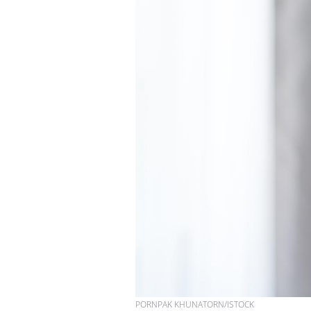
PORNPAK KHUNATORN/ISTOCK