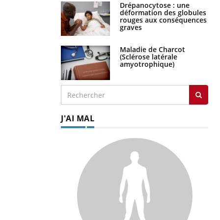
Drépanocytose : une
déformation des globules
rouges aux conséquences
graves
Maladie de Charcot
(Sclérose latérale
amyotrophique)
J'AI MAL