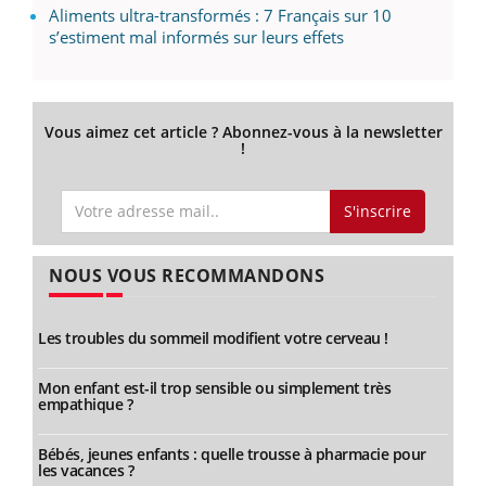
Aliments ultra-transformés : 7 Français sur 10
s’estiment mal informés sur leurs effets
Vous aimez cet article ? Abonnez-vous à la newsletter
!
S'inscrire
NOUS VOUS RECOMMANDONS
Les troubles du sommeil modifient votre cerveau !
Mon enfant est-il trop sensible ou simplement très
empathique ?
Bébés, jeunes enfants : quelle trousse à pharmacie pour
les vacances ?