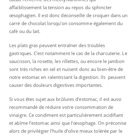
affaiblissement la tension au repos du sphincter
œsophagien. Il est donc déconseillé de croquer dans un
carré de chocolat lorsqu’on consomme également du
café ou du lait.
Les plats gras peuvent entraîner des troubles
gastriques. C’est notamment le cas de la charcuterie. Le
saucisson, la rosette, les rillettes, ou encore le jambon
sont très riches en sel et nuisent donc au bien-être de
notre estomac en ralentissant
la digestion. Ils peuvent
causer des douleurs digestives importantes.
Si vous êtes sujet aux brûlures d’estomac, il est aussi
recommandé de réduire votre consommation de
vinaigre. Ce condiment est particulièrement acidifiant
et abîme l’estomac ainsi que l’œsophage.
On préconise
alors de privilégier l’huile d’olive mieux tolérée par le