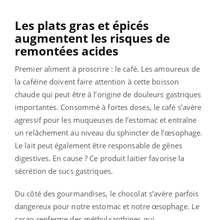
Les plats gras et épicés
augmentent les risques de
remontées acides
Premier aliment à proscrire : le café. Les amoureux de
la caféine doivent faire attention à cette boisson
chaude qui peut être à l’origine de douleurs gastriques
importantes. Consommé à fortes doses, le café s’avère
agressif pour les muqueuses de l’estomac et entraîne
un relâchement au niveau du sphincter de l’œsophage.
Le lait peut également être responsable de gênes
digestives. En cause ? Ce produit laitier favorise la
sécrétion de sucs gastriques.
Du côté des gourmandises, le chocolat s’avère parfois
dangereux pour notre estomac et notre œsophage. Le
cacao renferme des méthylxanthines qui