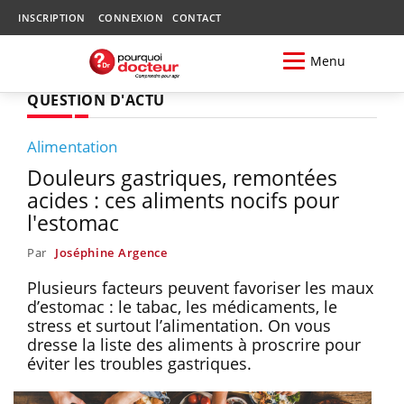
INSCRIPTION
CONNEXION
CONTACT
Menu
QUESTION D'ACTU
Alimentation
Douleurs gastriques, remontées
acides : ces aliments nocifs pour
l'estomac
Par
Joséphine Argence
Plusieurs facteurs peuvent favoriser les maux
d’estomac : le tabac, les médicaments, le
stress et surtout l’alimentation. On vous
dresse la liste des aliments à proscrire pour
éviter les troubles gastriques.