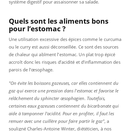
système digestif pour assaisonner sa salade.
Quels sont les aliments bons
pour l’estomac ?
Une utilisation excessive des épices comme le curcuma
ou le curry est aussi déconseillée. Ce sont des sources
de chaleur qui abîment l’estomac. Un plat trop épicé
accroît donc les risques d’acidité et d’inflammation des
parois de l’œsophage.
"On évite les boissons gazeuses, car elles contiennent du
gaz qui exerce une pression dans l'estomac et favorise le
relâchement du sphincter œsophagien. Toutefois,
certaines eaux gazeuses contiennent du bicarbonate qui
aide à tamponner l'acidité. Pour en profiter, il faut les
remuer avec une cuillère pour faire partir le gaz"
, a
souligné Charles-Antoine Winter,
diététicien, à nos