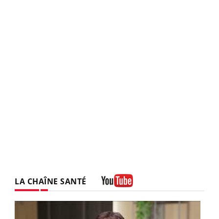
LA CHAÎNE SANTÉ
Youtube