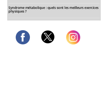
Syndrome métabolique : quels sont les meilleurs exercices
physiques ?
Twitter
Facebook
Instagram