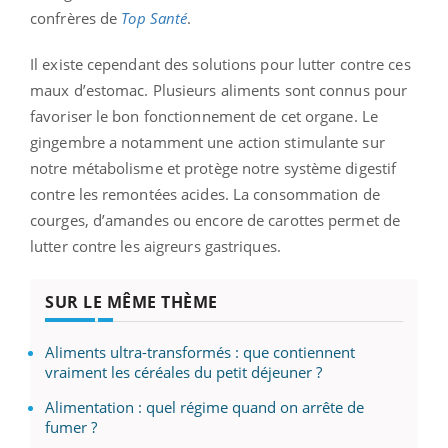
confrères de
Top Santé
.
Il existe cependant des solutions pour lutter contre ces
maux d’estomac. Plusieurs aliments sont connus pour
favoriser le bon fonctionnement de cet organe. Le
gingembre a notamment une action stimulante sur
notre métabolisme et protège notre système digestif
contre les remontées acides. La consommation de
courges, d’amandes ou encore de carottes permet de
lutter contre les aigreurs gastriques.
SUR LE MÊME THÈME
Aliments ultra-transformés : que contiennent
vraiment les céréales du petit déjeuner ?
Alimentation : quel régime quand on arrête de
fumer ?